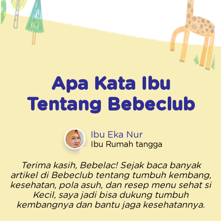
Apa Kata Ibu
Tentang
Bebeclub
Ibu Eka Nur
Ibu Rumah tangga
Terima kasih, Bebelac! Sejak baca banyak
artikel di Bebeclub tentang tumbuh kembang,
kesehatan, pola asuh, dan resep menu sehat si
Kecil, saya jadi bisa dukung tumbuh
kembangnya dan bantu jaga kesehatannya.