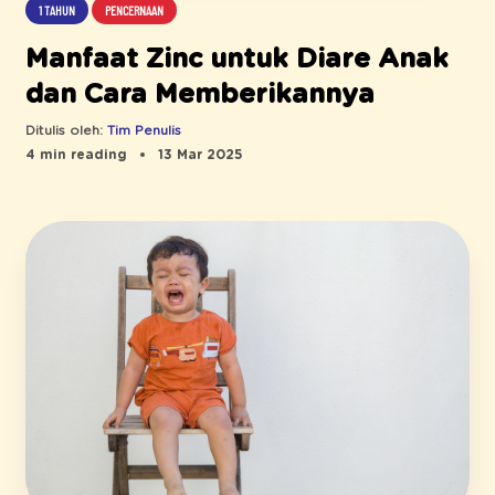
1 TAHUN
PENCERNAAN
Manfaat Zinc untuk Diare Anak
dan Cara Memberikannya
Ditulis oleh:
Tim Penulis
4 min reading
13 Mar 2025