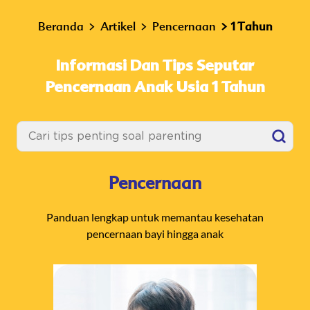
Beranda
Artikel
Pencernaan
1 Tahun
Informasi Dan Tips Seputar
Pencernaan Anak Usia 1 Tahun
Pencernaan
Panduan lengkap untuk memantau kesehatan
pencernaan bayi hingga anak