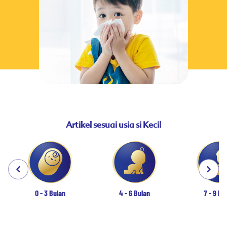
Artikel sesuai usia si Kecil
0 - 3 Bulan
4 - 6 Bulan
7 - 9 Bu