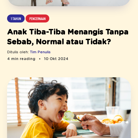
1 TAHUN
PENCERNAAN
Anak Tiba-Tiba Menangis Tanpa
Sebab, Normal atau Tidak?
Ditulis oleh:
Tim Penulis
4 min reading
10 Okt 2024