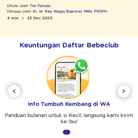
Ditulis oleh:
Tim Penulis
Ditinjau oleh:
Dr. dr. Ray Wagiu Basrowi, MKK, FRSPH
4 min
23 Dec 2023
Keuntungan Daftar Bebeclub
Info Tumbuh Kembang di WA
Panduan bulanan untuk si Kecil, langsung kami kirim
ke Ibu!