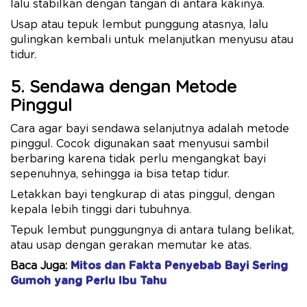
lalu stabilkan dengan tangan di antara kakinya.
Usap atau tepuk lembut punggung atasnya, lalu
gulingkan kembali untuk melanjutkan menyusu atau
tidur.
5. Sendawa dengan Metode
Pinggul
Cara agar bayi sendawa selanjutnya adalah metode
pinggul. Cocok digunakan saat menyusui sambil
berbaring karena tidak perlu mengangkat bayi
sepenuhnya, sehingga ia bisa tetap tidur.
Letakkan bayi tengkurap di atas pinggul, dengan
kepala lebih tinggi dari tubuhnya.
Tepuk lembut punggungnya di antara tulang belikat,
atau usap dengan gerakan memutar ke atas.
Baca Juga:
Mitos dan Fakta Penyebab Bayi Sering
Gumoh yang Perlu Ibu Tahu