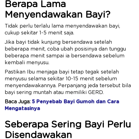
Berapa Lama
Menyendawakan Bayi?
Tidak perlu terlalu lama menyendawakan bayi,
cukup sekitar 1-5 menit saja.
Jika bayi tidak kunjung bersendawa setelah
beberapa menit, coba ubah posisinya dan tunggu
beberapa menit sampai ia bersendawa sebelum
kembali menyusu.
Pastikan Ibu menjaga bayi tetap tegak setelah
menyusu selama sekitar 10-15 menit sebelum
menyendawakannya. Perpanjang jeda tersebut bila
bayi sering muntah atau memiliki GERD.
Baca Juga:
5 Penyebab Bayi Gumoh dan Cara
Mengatasinya
Seberapa Sering Bayi Perlu
Disendawakan