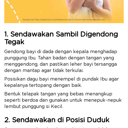
1. Sendawakan Sambil Digendong
Tegak
Gendong bayi di dada dengan kepala menghadap
punggung Ibu. Tahan badan dengan tangan yang
menggendong, dan pastikan leher bayi tersangga
dengan mantap agar tidak terkulai.
Posisikan dagu bayi menempel di pundak Ibu agar
kepalanya tertopang dengan baik.
Bentuk telapak tangan yang bebas menangkup
seperti berdoa dan gunakan untuk menepuk-nepuk
lembut punggung si Kecil.
2. Sendawakan di Posisi Duduk