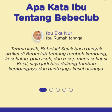
Apa Kata Ibu
Tentang
Bebeclub
Ibu Eka Nur
Ibu Rumah tangga
Terima kasih, Bebelac! Sejak baca banyak
artikel di Bebeclub tentang tumbuh kembang,
kesehatan, pola asuh, dan resep menu sehat si
Kecil, saya jadi bisa dukung tumbuh
kembangnya dan bantu jaga kesehatannya.