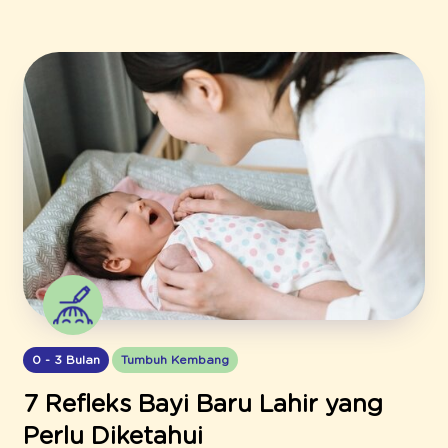
0 - 3 Bulan
Tumbuh Kembang
7 Refleks Bayi Baru Lahir yang
Perlu Diketahui