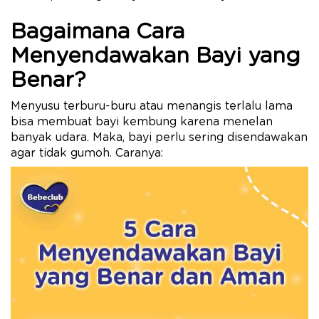
Bagaimana Cara
Menyendawakan Bayi yang
Benar?
Menyusu terburu-buru atau menangis terlalu lama
bisa membuat bayi kembung karena menelan
banyak udara. Maka, bayi perlu sering disendawakan
agar tidak gumoh. Caranya: