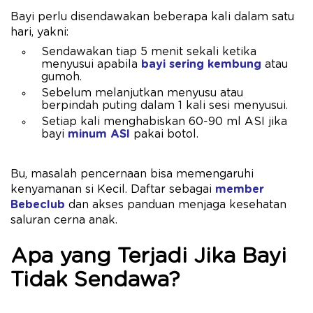
Bayi perlu disendawakan beberapa kali dalam satu
hari, yakni:
Sendawakan tiap 5 menit sekali ketika
menyusui apabila
bayi sering kembung
atau
gumoh.
Sebelum melanjutkan menyusu atau
berpindah puting dalam 1 kali sesi menyusui.
Setiap kali menghabiskan 60-90 ml ASI jika
bayi
minum ASI
pakai botol.
Bu, masalah pencernaan bisa memengaruhi
kenyamanan si Kecil. Daftar sebagai
member
Bebeclub
dan akses panduan menjaga kesehatan
saluran cerna anak.
Apa yang Terjadi Jika Bayi
Tidak Sendawa?