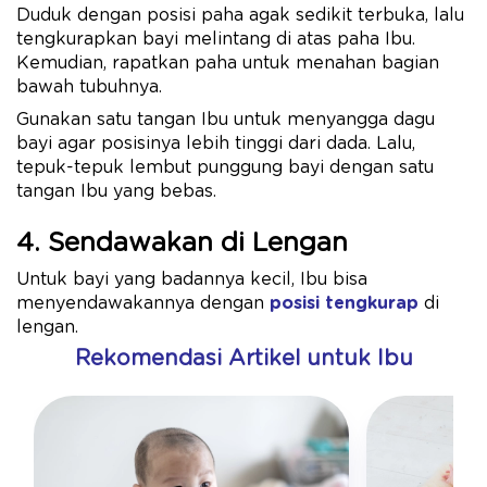
Duduk dengan posisi paha agak sedikit terbuka, lalu
tengkurapkan bayi melintang di atas paha Ibu.
Kemudian, rapatkan paha untuk menahan bagian
bawah tubuhnya.
Gunakan satu tangan Ibu untuk menyangga dagu
bayi agar posisinya lebih tinggi dari dada. Lalu,
tepuk-tepuk lembut punggung bayi dengan satu
tangan Ibu yang bebas.
4. Sendawakan di Lengan
Untuk bayi yang badannya kecil, Ibu bisa
menyendawakannya dengan
posisi tengkurap
di
lengan.
Rekomendasi Artikel untuk Ibu