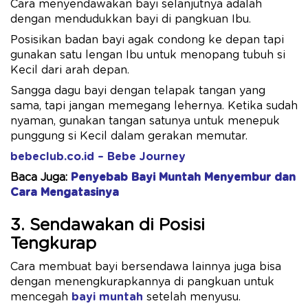
Cara menyendawakan bayi selanjutnya adalah
dengan mendudukkan bayi di pangkuan Ibu.
Posisikan badan bayi agak condong ke depan tapi
gunakan satu lengan Ibu untuk menopang tubuh si
Kecil dari arah depan.
Sangga dagu bayi dengan telapak tangan yang
sama, tapi jangan memegang lehernya. Ketika sudah
nyaman, gunakan tangan satunya untuk menepuk
punggung si Kecil dalam gerakan memutar.
bebeclub.co.id – Bebe Journey
Baca Juga:
Penyebab Bayi Muntah Menyembur dan
Cara Mengatasinya
3. Sendawakan di Posisi
Tengkurap
Cara membuat bayi bersendawa lainnya juga bisa
dengan menengkurapkannya di pangkuan untuk
mencegah
bayi muntah
setelah menyusu.