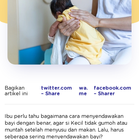
Bagikan
twitter.com
wa.
facebook.com
artikel ini
– Share
me
– Sharer
Ibu perlu tahu bagaimana cara menyendawakan
bayi dengan benar, agar si Kecil tidak gumoh atau
muntah setelah menyusu dan makan. Lalu, harus
seberapa sering menyendawakan bayi?