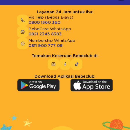
Layanan 24 Jam untuk Ibu:
Via Telp (Bebas Biaya)
0800 1360 360
BebeCare WhatsApp
0821 2345 8383
Membership WhatsApp
0811 900 777 09
Temukan Keseruan Bebeclub di:
Download Aplikasi Bebeclub: