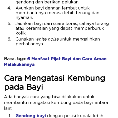
gendong dan berikan pelukan.
Ayunkan bayi dengan lembut untuk
membantunya merasa lebih tenang dan
nyaman.
Jauhkan bayi dari suara keras, cahaya terang,
atau keramaian yang dapat memperburuk
kolik.
Gunakan
white noise
untuk mengalihkan
perhatiannya.
Baca Juga:
6 Manfaat Pijat Bayi dan Cara Aman
Melakukannya
Cara Mengatasi Kembung
pada Bayi
Ada banyak cara yang bisa dilakukan untuk
membantu mengatasi kembung pada bayi, antara
lain:
Gendong bayi
dengan posisi kepala lebih