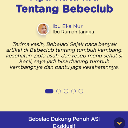
Tentang
Bebeclub
Ibu Eka Nur
Ibu Rumah tangga
Terima kasih, Bebelac! Sejak baca banyak
artikel di Bebeclub tentang tumbuh kembang,
kesehatan, pola asuh, dan resep menu sehat si
Kecil, saya jadi bisa dukung tumbuh
kembangnya dan bantu jaga kesehatannya.
Bebelac Dukung Penuh ASI
Eksklusif