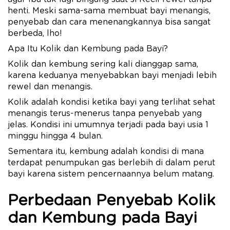
henti. Meski sama-sama membuat bayi menangis,
penyebab dan cara menenangkannya bisa sangat
berbeda, lho!
Apa Itu Kolik dan Kembung pada Bayi?
Kolik dan kembung sering kali dianggap sama,
karena keduanya menyebabkan bayi menjadi lebih
rewel dan menangis.
Kolik adalah kondisi ketika bayi yang terlihat sehat
menangis terus-menerus tanpa penyebab yang
jelas. Kondisi ini umumnya terjadi pada bayi usia 1
minggu hingga 4 bulan.
Sementara itu, kembung adalah kondisi di mana
terdapat penumpukan gas berlebih di dalam perut
bayi karena sistem pencernaannya belum matang.
Perbedaan Penyebab Kolik
dan Kembung pada Bayi