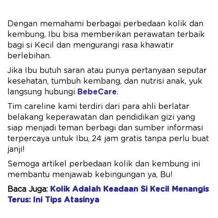
Dengan memahami berbagai perbedaan kolik dan
kembung, Ibu bisa memberikan perawatan terbaik
bagi si Kecil dan mengurangi rasa khawatir
berlebihan.
Jika Ibu butuh saran atau punya pertanyaan seputar
kesehatan, tumbuh kembang, dan nutrisi anak, yuk
langsung hubungi
BebeCare
.
Tim careline kami terdiri dari para ahli berlatar
belakang keperawatan dan pendidikan gizi yang
siap menjadi teman berbagi dan sumber informasi
terpercaya untuk Ibu, 24 jam gratis tanpa perlu buat
janji!
Semoga artikel perbedaan kolik dan kembung ini
membantu menjawab kebingungan ya, Bu!
Baca Juga:
Kolik Adalah Keadaan Si Kecil Menangis
Terus: Ini Tips Atasinya