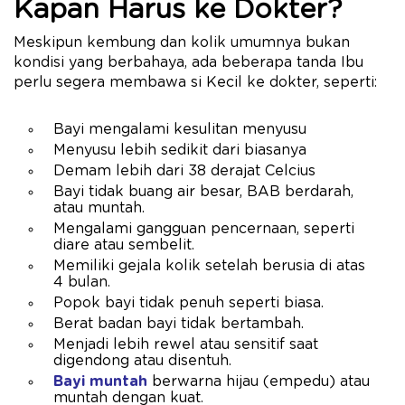
Kapan Harus ke Dokter?
Meskipun kembung dan kolik umumnya bukan
kondisi yang berbahaya, ada beberapa tanda Ibu
perlu segera membawa si Kecil ke dokter, seperti:
Bayi mengalami kesulitan menyusu
Menyusu lebih sedikit dari biasanya
Demam lebih dari 38 derajat Celcius
Bayi tidak buang air besar, BAB berdarah,
atau muntah.
Mengalami gangguan pencernaan, seperti
diare atau sembelit.
Memiliki gejala kolik setelah berusia di atas
4 bulan.
Popok bayi tidak penuh seperti biasa.
Berat badan bayi tidak bertambah.
Menjadi lebih rewel atau sensitif saat
digendong atau disentuh.
Bayi muntah
berwarna hijau (empedu) atau
muntah dengan kuat.