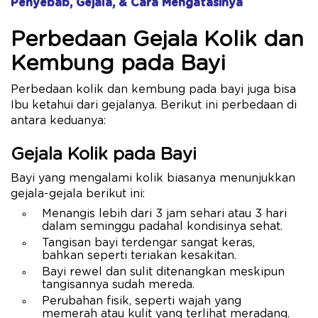
Penyebab, Gejala, & Cara Mengatasinya
Perbedaan Gejala Kolik dan
Kembung pada Bayi
Perbedaan kolik dan kembung pada bayi juga bisa
Ibu ketahui dari gejalanya. Berikut ini perbedaan di
antara keduanya:
Gejala Kolik pada Bayi
Bayi yang mengalami kolik biasanya menunjukkan
gejala-gejala berikut ini:
Menangis lebih dari 3 jam sehari atau 3 hari
dalam seminggu padahal kondisinya sehat.
Tangisan bayi terdengar sangat keras,
bahkan seperti teriakan kesakitan.
Bayi rewel dan sulit ditenangkan meskipun
tangisannya sudah mereda.
Perubahan fisik, seperti wajah yang
memerah atau kulit yang terlihat meradang.