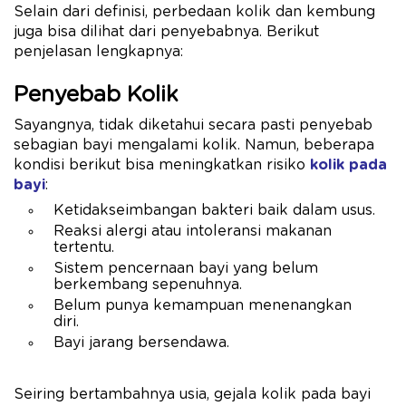
Selain dari definisi, perbedaan kolik dan kembung
juga bisa dilihat dari penyebabnya. Berikut
penjelasan lengkapnya:
Penyebab Kolik
Sayangnya, tidak diketahui secara pasti penyebab
sebagian bayi mengalami kolik. Namun, beberapa
kondisi berikut bisa meningkatkan risiko
kolik pada
bayi
:
Ketidakseimbangan bakteri baik dalam usus.
Reaksi alergi atau intoleransi makanan
tertentu.
Sistem pencernaan bayi yang belum
berkembang sepenuhnya.
Belum punya kemampuan menenangkan
diri.
Bayi jarang bersendawa.
Seiring bertambahnya usia, gejala kolik pada bayi