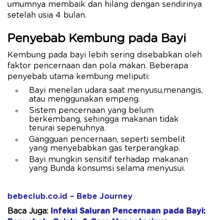
umumnya membaik dan hilang dengan sendirinya
setelah usia 4 bulan.
Penyebab Kembung pada Bayi
Kembung pada bayi lebih sering disebabkan oleh
faktor pencernaan dan pola makan. Beberapa
penyebab utama kembung meliputi:
Bayi menelan udara saat menyusu,menangis,
atau menggunakan empeng.
Sistem pencernaan yang belum
berkembang, sehingga makanan tidak
terurai sepenuhnya.
Gangguan pencernaan, seperti sembelit
yang menyebabkan gas terperangkap.
Bayi mungkin sensitif terhadap makanan
yang Bunda konsumsi selama menyusui.
bebeclub.co.id – Bebe Journey
Baca Juga:
Infeksi Saluran Pencernaan pada Bayi: