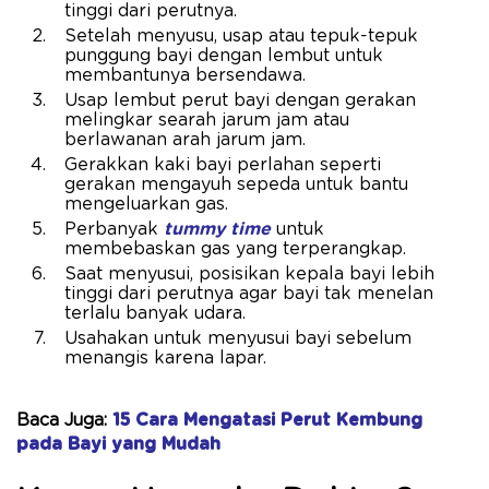
tinggi dari perutnya.
Setelah menyusu, usap atau tepuk-tepuk
punggung bayi dengan lembut untuk
membantunya bersendawa.
Usap lembut perut bayi dengan gerakan
melingkar searah jarum jam atau
berlawanan arah jarum jam.
Gerakkan kaki bayi perlahan seperti
gerakan mengayuh sepeda untuk bantu
mengeluarkan gas.
Perbanyak
tummy time
untuk
membebaskan gas yang terperangkap.
Saat menyusui, posisikan kepala bayi lebih
tinggi dari perutnya agar bayi tak menelan
terlalu banyak udara.
Usahakan untuk menyusui bayi sebelum
menangis karena lapar.
Baca Juga:
15 Cara Mengatasi Perut Kembung
pada Bayi yang Mudah