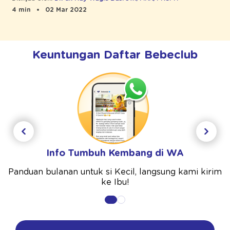
4 min
02 Mar 2022
Keuntungan Daftar Bebeclub
Info Tumbuh Kembang di WA
Panduan bulanan untuk si Kecil, langsung kami kirim
ke Ibu!