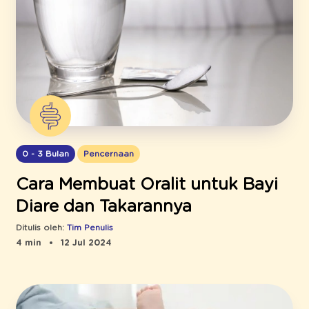
0 - 3 Bulan
Pencernaan
Cara Membuat Oralit untuk Bayi
Diare dan Takarannya
Ditulis oleh:
Tim Penulis
4 min
12 Jul 2024