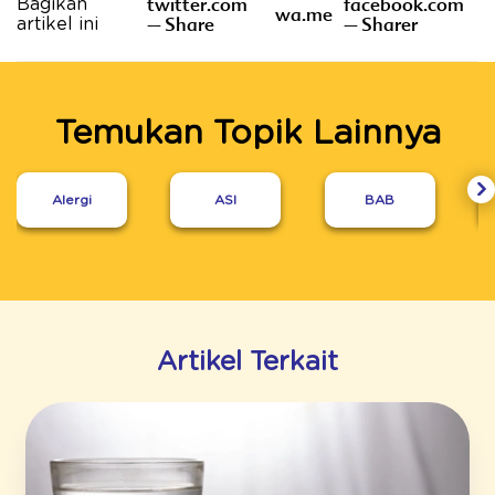
twitter.com
facebook.com
Bagikan
wa.me
– Share
– Sharer
artikel ini
Temukan Topik Lainnya
Alergi
ASI
BAB
Artikel Terkait