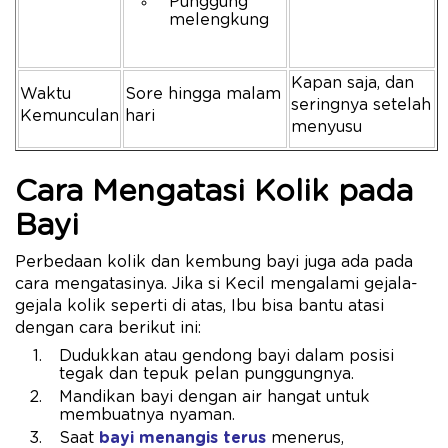
Punggung
melengkung
Kapan saja, dan
Waktu
Sore hingga malam
seringnya setelah
Kemunculan
hari
menyusu
Cara Mengatasi Kolik pada
Bayi
Perbedaan kolik dan kembung bayi juga ada pada
cara mengatasinya. Jika si Kecil mengalami gejala-
gejala kolik seperti di atas, Ibu bisa bantu atasi
dengan cara berikut ini:
Dudukkan atau gendong bayi dalam posisi
tegak dan tepuk pelan punggungnya.
Mandikan bayi dengan air hangat untuk
membuatnya nyaman.
Saat
bayi menangis terus
menerus,