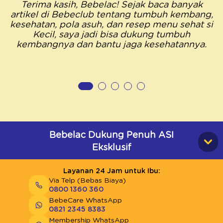
Terima kasih, Bebelac! Sejak baca banyak
artikel di Bebeclub tentang tumbuh kembang,
kesehatan, pola asuh, dan resep menu sehat si
Kecil, saya jadi bisa dukung tumbuh
kembangnya dan bantu jaga kesehatannya.
Bebelac Dukung Penuh ASI
Eksklusif
Layanan 24 Jam untuk Ibu:
Via Telp (Bebas Biaya)
0800 1360 360
BebeCare WhatsApp
0821 2345 8383
Membership WhatsApp