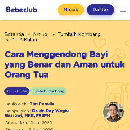
Masuk
Daftar
Beranda
Artikel
Tumbuh Kembang
0 - 3 Bulan
Cara Menggendong Bayi
yang Benar dan Aman untuk
Orang Tua
0 - 3 Bulan
Tumbuh Kembang
Ditulis oleh :
Tim Penulis
Ditinjau oleh :
Dr. dr. Ray Wagiu
Basrowi, MKK, FRSPH
Diterbitkan: 15 Juli 2026
Diperbarui: 16 April 2026