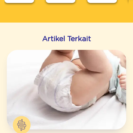
Artikel Terkait