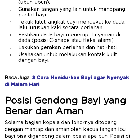
(ubun-ubun).
Gunakan tangan yang lain untuk menopang
pantat bayi.
Tekuk lutut, angkat bayi mendekat ke dada,
lalu luruskan kaki secara perlahan.
Pastikan dada bayi menempel nyaman di
dada (posisi C-shape atau fleksi alami).
Lakukan gerakan perlahan dan hati-hati.
Usahakan untuk melakukan kontak kulit
dengan bayi.
Baca Juga:
8 Cara Menidurkan Bayi agar Nyenyak
di Malam Hari
Posisi Gendong Bayi yang
Benar dan Aman
Selama bagian kepala dan lehernya ditopang
dengan mantap dan aman oleh kedua tangan Ibu,
bayi bisa digendong dalam posisi apa pun. Posisi di