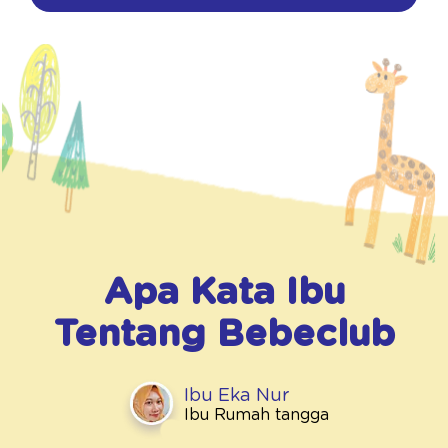
Apa Kata Ibu
Tentang
Bebeclub
Ibu Eka Nur
Ibu Rumah tangga