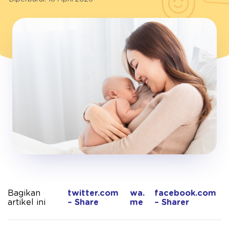
Bagikan
twitter.com
wa.
facebook.com
artikel ini
– Share
me
– Sharer