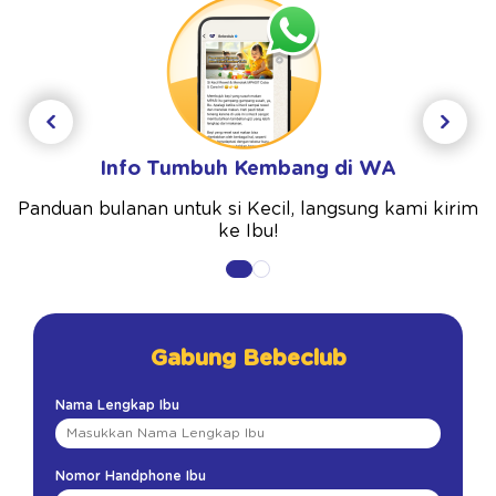
Info Tumbuh Kembang di WA
Panduan bulanan untuk si Kecil, langsung kami kirim
ke Ibu!
Gabung Bebeclub
Nama Lengkap Ibu
Nomor Handphone Ibu