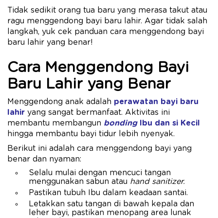
Tidak sedikit orang tua baru yang merasa takut atau
ragu menggendong bayi baru lahir. Agar tidak salah
langkah, yuk cek panduan cara menggendong bayi
baru lahir yang benar!
Cara Menggendong Bayi
Baru Lahir yang Benar
Menggendong anak adalah
perawatan bayi baru
lahir
yang sangat bermanfaat. Aktivitas ini
membantu membangun
bonding
Ibu dan si Kecil
hingga membantu bayi tidur lebih nyenyak.
Berikut ini adalah cara menggendong bayi yang
benar dan nyaman:
Selalu mulai dengan mencuci tangan
menggunakan sabun atau
hand sanitizer.
Pastikan tubuh Ibu dalam keadaan santai.
Letakkan satu tangan di bawah kepala dan
leher bayi, pastikan menopang area lunak