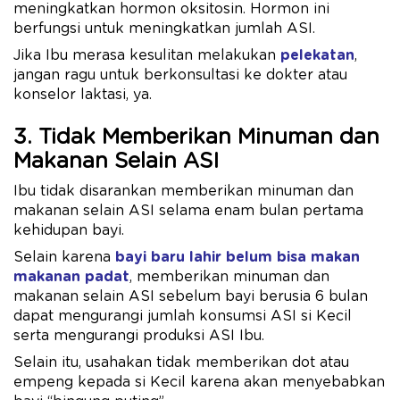
meningkatkan hormon oksitosin. Hormon ini
berfungsi untuk meningkatkan jumlah ASI.
Jika Ibu merasa kesulitan melakukan
pelekatan
,
jangan ragu untuk berkonsultasi ke dokter atau
konselor laktasi, ya.
3. Tidak Memberikan Minuman dan
Makanan Selain ASI
Ibu tidak disarankan memberikan minuman dan
makanan selain ASI selama enam bulan pertama
kehidupan bayi.
Selain karena
bayi baru lahir belum bisa makan
makanan padat
, memberikan minuman dan
makanan selain ASI sebelum bayi berusia 6 bulan
dapat mengurangi jumlah konsumsi ASI si Kecil
serta mengurangi produksi ASI Ibu.
Selain itu, usahakan tidak memberikan dot atau
empeng kepada si Kecil karena akan menyebabkan