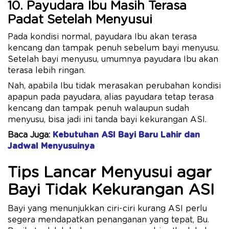
10. Payudara Ibu Masih Terasa
Padat Setelah Menyusui
Pada kondisi normal, payudara Ibu akan terasa
kencang dan tampak penuh sebelum bayi menyusu.
Setelah bayi menyusu, umumnya payudara Ibu akan
terasa lebih ringan.
Nah, apabila Ibu tidak merasakan perubahan kondisi
apapun pada payudara, alias payudara tetap terasa
kencang dan tampak penuh walaupun sudah
menyusu, bisa jadi ini tanda bayi kekurangan ASI.
Baca Juga:
Kebutuhan ASI Bayi Baru Lahir dan
Jadwal Menyusuinya
Tips Lancar Menyusui agar
Bayi Tidak Kekurangan ASI
Bayi yang menunjukkan ciri-ciri kurang ASI perlu
segera mendapatkan penanganan yang tepat, Bu.