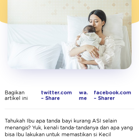
Bagikan
twitter.com
wa.
facebook.com
artikel ini
– Share
me
– Sharer
Tahukah Ibu apa tanda bayi kurang ASI selain
menangis? Yuk, kenali tanda-tandanya dan apa yang
bisa Ibu lakukan untuk memastikan si Kecil