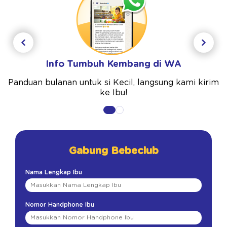
Info Tumbuh Kembang di WA
Panduan bulanan untuk si Kecil, langsung kami kirim
ke Ibu!
Gabung Bebeclub
Nama Lengkap Ibu
Nomor Handphone Ibu