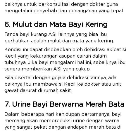
baiknya untuk berkonsultasi dengan dokter guna
mengetahui penyebab dan penanganan yang tepat.
6. Mulut dan Mata Bayi Kering
Tanda bayi kurang ASI lainnya yang bisa Ibu
perhatikan adalah mulut dan mata yang kering.
Kondisi ini dapat disebabkan oleh dehidrasi akibat si
Kecil yang kekurangan asupan cairan dalam
tubuhnya. Jika bayi mengalami hal ini, sebaiknya Ibu
segera memberikan ASI yang cukup.
Bila disertai dengan gejala dehidrasi lainnya, ada
baiknya Ibu membawa si Kecil ke dokter atau unit
gawat darurat di rumah sakit.
7.
Urine
Bayi Berwarna Merah Bata
Dalam beberapa hari kehidupan pertamanya, bayi
memang akan memproduksi urine dengan warna
yang sangat pekat dengan endapan merah bata di