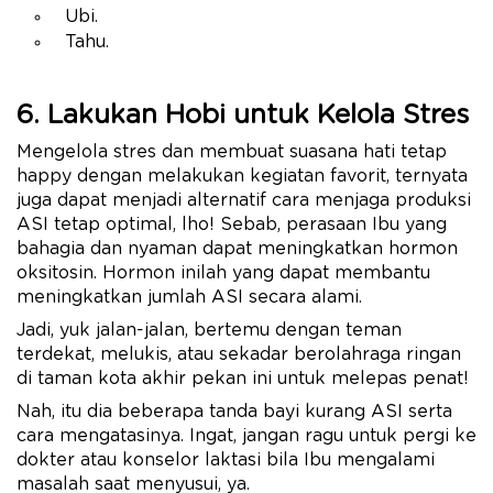
Ubi.
Tahu.
6. Lakukan Hobi untuk Kelola Stres
Mengelola stres dan membuat suasana hati tetap
happy dengan melakukan kegiatan favorit, ternyata
juga dapat menjadi alternatif cara menjaga produksi
ASI tetap optimal, lho! Sebab, perasaan Ibu yang
bahagia dan nyaman dapat meningkatkan hormon
oksitosin. Hormon inilah yang dapat membantu
meningkatkan jumlah ASI secara alami.
Jadi, yuk jalan-jalan, bertemu dengan teman
terdekat, melukis, atau sekadar berolahraga ringan
di taman kota akhir pekan ini untuk melepas penat!
Nah, itu dia beberapa tanda bayi kurang ASI serta
cara mengatasinya. Ingat, jangan ragu untuk pergi ke
dokter atau konselor laktasi bila Ibu mengalami
masalah saat menyusui, ya.