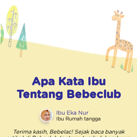
Apa Kata Ibu
Tentang
Bebeclub
Ibu Eka Nur
Ibu Rumah tangga
Terima kasih, Bebelac! Sejak baca banyak