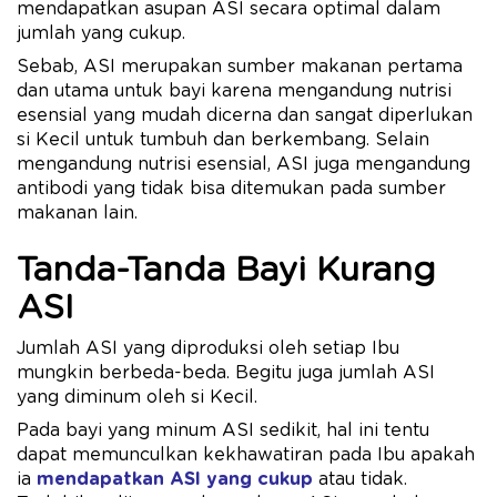
mendapatkan asupan ASI secara optimal dalam
jumlah yang cukup.
Sebab, ASI merupakan sumber makanan pertama
dan utama untuk bayi karena mengandung nutrisi
esensial yang mudah dicerna dan sangat diperlukan
si Kecil untuk tumbuh dan berkembang. Selain
mengandung nutrisi esensial, ASI juga mengandung
antibodi yang tidak bisa ditemukan pada sumber
makanan lain.
Tanda-Tanda Bayi Kurang
ASI
Jumlah ASI yang diproduksi oleh setiap Ibu
mungkin berbeda-beda. Begitu juga jumlah ASI
yang diminum oleh si Kecil.
Pada bayi yang minum ASI sedikit, hal ini tentu
dapat memunculkan kekhawatiran pada Ibu apakah
ia
mendapatkan ASI yang cukup
atau tidak.