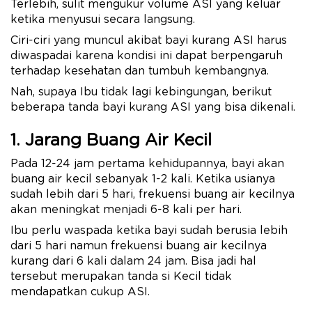
Terlebih, sulit mengukur volume ASI yang keluar
ketika menyusui secara langsung.
Ciri-ciri yang muncul akibat bayi kurang ASI harus
diwaspadai karena kondisi ini dapat berpengaruh
terhadap kesehatan dan tumbuh kembangnya.
Nah, supaya Ibu tidak lagi kebingungan, berikut
beberapa tanda bayi kurang ASI yang bisa dikenali.
1. Jarang Buang Air Kecil
Pada 12-24 jam pertama kehidupannya, bayi akan
buang air kecil sebanyak 1-2 kali. Ketika usianya
sudah lebih dari 5 hari, frekuensi buang air kecilnya
akan meningkat menjadi 6-8 kali per hari.
Ibu perlu waspada ketika bayi sudah berusia lebih
dari 5 hari namun frekuensi buang air kecilnya
kurang dari 6 kali dalam 24 jam. Bisa jadi hal
tersebut merupakan tanda si Kecil tidak
mendapatkan cukup ASI.