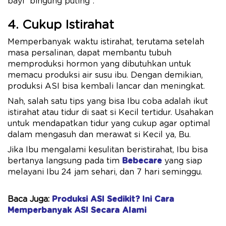
bayi “bingung puting”.
4. Cukup Istirahat
Memperbanyak waktu istirahat, terutama setelah
masa persalinan, dapat membantu tubuh
memproduksi hormon yang dibutuhkan untuk
memacu produksi air susu ibu. Dengan demikian,
produksi ASI bisa kembali lancar dan meningkat.
Nah, salah satu tips yang bisa Ibu coba adalah ikut
istirahat atau tidur di saat si Kecil tertidur. Usahakan
untuk mendapatkan tidur yang cukup agar optimal
dalam mengasuh dan merawat si Kecil ya, Bu.
Jika Ibu mengalami kesulitan beristirahat, Ibu bisa
bertanya langsung pada tim
Bebecare
yang siap
melayani Ibu 24 jam sehari, dan 7 hari seminggu.
Baca Juga:
Produksi ASI Sedikit? Ini Cara
Memperbanyak ASI Secara Alami