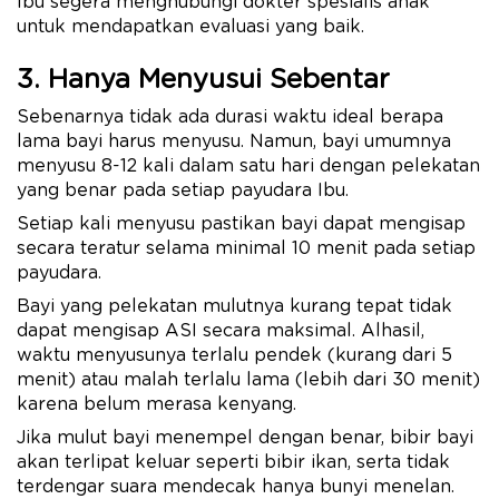
Ibu segera menghubungi dokter spesialis anak
untuk mendapatkan evaluasi yang baik.
3. Hanya Menyusui Sebentar
Sebenarnya tidak ada durasi waktu ideal berapa
lama bayi harus menyusu. Namun, bayi umumnya
menyusu 8-12 kali dalam satu hari dengan pelekatan
yang benar pada setiap payudara Ibu.
Setiap kali menyusu pastikan bayi dapat mengisap
secara teratur selama minimal 10 menit pada setiap
payudara.
Bayi yang pelekatan mulutnya kurang tepat tidak
dapat mengisap ASI secara maksimal. Alhasil,
waktu menyusunya terlalu pendek (kurang dari 5
menit) atau malah terlalu lama (lebih dari 30 menit)
karena belum merasa kenyang.
Jika mulut bayi menempel dengan benar, bibir bayi
akan terlipat keluar seperti bibir ikan, serta tidak
terdengar suara mendecak hanya bunyi menelan.