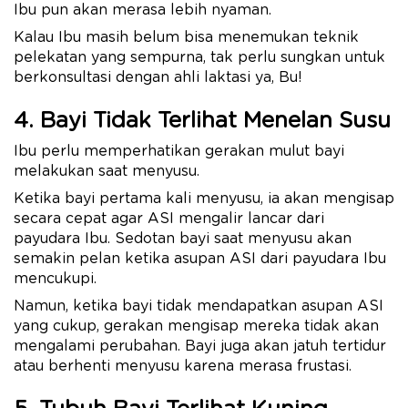
Ibu pun akan merasa lebih nyaman.
Kalau Ibu masih belum bisa menemukan teknik
pelekatan yang sempurna, tak perlu sungkan untuk
berkonsultasi dengan ahli laktasi ya, Bu!
4. Bayi Tidak Terlihat Menelan Susu
Ibu perlu memperhatikan gerakan mulut bayi
melakukan saat menyusu.
Ketika bayi pertama kali menyusu, ia akan mengisap
secara cepat agar ASI mengalir lancar dari
payudara Ibu. Sedotan bayi saat menyusu akan
semakin pelan ketika asupan ASI dari payudara Ibu
mencukupi.
Namun, ketika bayi tidak mendapatkan asupan ASI
yang cukup, gerakan mengisap mereka tidak akan
mengalami perubahan. Bayi juga akan jatuh tertidur
atau berhenti menyusu karena merasa frustasi.