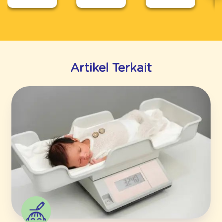
Artikel Terkait