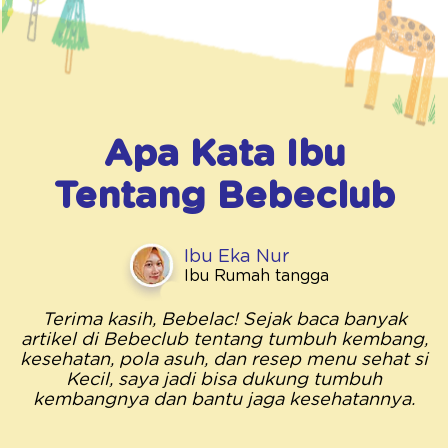
Apa Kata Ibu
Tentang
Bebeclub
Ibu Eka Nur
Ibu Rumah tangga
Terima kasih, Bebelac! Sejak baca banyak
artikel di Bebeclub tentang tumbuh kembang,
kesehatan, pola asuh, dan resep menu sehat si
Kecil, saya jadi bisa dukung tumbuh
kembangnya dan bantu jaga kesehatannya.