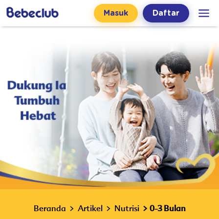
Masuk
Daftar
Beranda
Artikel
Nutrisi
0-3 Bulan