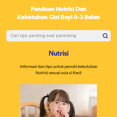
Panduan Nutrisi Dan
Kebutuhan Gizi Bayi 0-3 Bulan
Nutrisi
Informasi dan tips untuk penuhi kebutuhan
Nutrisi sesuai usia si Kecil