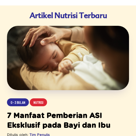
Artikel Nutrisi Terbaru
0 - 3 BULAN
NUTRISI
7 Manfaat Pemberian ASI
Eksklusif pada Bayi dan Ibu
Ditulis oleh:
Tim Penulis