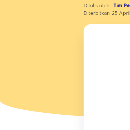
Ditulis oleh :
Tim Pe
Diterbitkan: 25 Apri