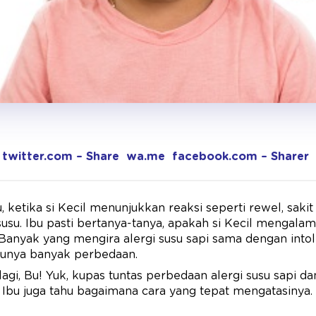
twitter.com – Share
wa.me
facebook.com – Sharer
, ketika si Kecil menunjukkan reaksi seperti rewel, sakit 
usu. Ibu pasti bertanya-tanya, apakah si Kecil mengalami
 Banyak yang mengira alergi susu sapi sama dengan intole
unya banyak perbedaan.
agi, Bu! Yuk, kupas tuntas perbedaan alergi susu sapi dan
Ibu juga tahu bagaimana cara yang tepat mengatasinya.