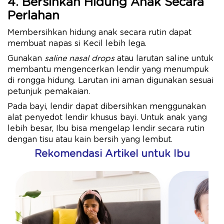
4. Bersihkan Hidung Anak Secara
Perlahan
Membersihkan hidung anak secara rutin dapat
membuat napas si Kecil lebih lega.
Gunakan
saline nasal drops
atau larutan saline untuk
membantu mengencerkan lendir yang menumpuk
di rongga hidung. Larutan ini aman digunakan sesuai
petunjuk pemakaian.
Pada bayi, lendir dapat dibersihkan menggunakan
alat penyedot lendir khusus bayi. Untuk anak yang
lebih besar, Ibu bisa mengelap lendir secara rutin
dengan tisu atau kain bersih yang lembut.
Rekomendasi Artikel untuk Ibu