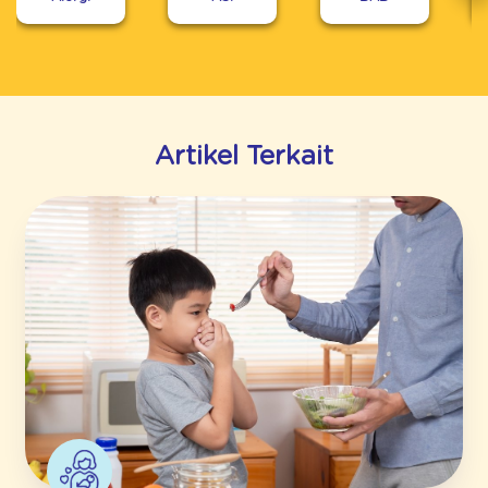
Artikel Terkait