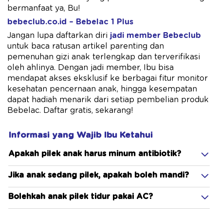
bermanfaat ya, Bu!
bebeclub.co.id – Bebelac 1 Plus
Jangan lupa daftarkan diri
jadi member Bebeclub
untuk baca ratusan artikel parenting dan
pemenuhan gizi anak terlengkap dan terverifikasi
oleh ahlinya. Dengan jadi member, Ibu bisa
mendapat akses eksklusif ke berbagai fitur monitor
kesehatan pencernaan anak, hingga kesempatan
dapat hadiah menarik dari setiap pembelian produk
Bebelac. Daftar gratis, sekarang!
Informasi yang Wajib Ibu Ketahui
Apakah pilek anak harus minum antibiotik?
Jika anak sedang pilek, apakah boleh mandi?
Bolehkah anak pilek tidur pakai AC?