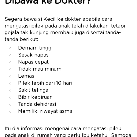
Dibawa ke Dokter?
Segera bawa si Kecil ke dokter apabila cara
mengatasi pilek pada anak telah dilakukan, tetapi
gejala tak kunjung membaik juga disertai tanda-
tanda berikut:
Demam tinggi
Sesak napas
Napas cepat
Tidak mau minum
Lemas
Pilek lebih dari 10 hari
Sakit telinga
Bibir kebiruan
Tanda dehidrasi
Memiliki riwayat asma
Itu dia informasi mengenai cara mengatasi pilek
pada anak di rumah yang perlu Ibu ketahui. Semoga