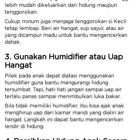
lebih mudah dikeluarkan dari hidung maupun
tenggorokan.
Cukup minum juga menjaga tenggorokan si Kecil
tetap lembap. Beri air hangat, sup sayur, atau air
yang dicampur madu untuk bantu mengencerkan
dahak.
3. Gunakan Humidifier atau Uap
Hangat
Pilek pada anak dapat diatasi menggunakan
humidifier guna bantu mengurangi hidung
tersumbat. Tapi, hati-hati jangan sampai uap air
terlalu panas sampai menimbulkan luka bakar.
Bila tidak memiliki humidifier, Ibu bisa ajak anak
menghirup uap dari kamar mandi yang dialiri air
hangat. Langkah ini dapat bantu mengencerkan
lendir di hidung.