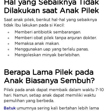
Hal yang Sebaiknya Tidak
Dilakukan saat Anak Pilek
Saat anak pilek, berikut hal-hal yang sebaiknya
tidak Ibu lakukan pada si Kecil:
Memberi antibiotik sembarangan.
Memberi obat pilek tanpa anjuran dokter.
Memaksa anak makan.
Menggunakan uap yang terlalu panas.
Mengoleskan minyak berlebihan.
Berapa Lama Pilek pada
Anak Biasanya Sembuh?
Pilek pada anak dapat membaik dalam waktu 7-10
hari. Namun, setiap anak dapat memiliki waktu
pemulihan yang berbeda.
Batuk
umumnya sering kali bertahan lebih lama