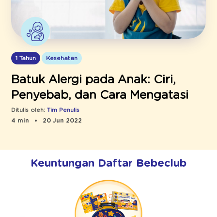
1 Tahun
Kesehatan
Batuk Alergi pada Anak: Ciri,
Penyebab, dan Cara Mengatasi
Ditulis oleh:
Tim Penulis
4 min
20 Jun 2022
Keuntungan Daftar Bebeclub