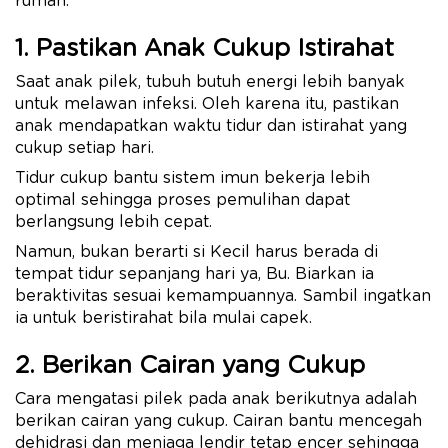
rumah:
1. Pastikan Anak Cukup Istirahat
Saat anak pilek, tubuh butuh energi lebih banyak
untuk melawan infeksi. Oleh karena itu, pastikan
anak mendapatkan waktu tidur dan istirahat yang
cukup setiap hari.
Tidur cukup bantu sistem imun bekerja lebih
optimal sehingga proses pemulihan dapat
berlangsung lebih cepat.
Namun, bukan berarti si Kecil harus berada di
tempat tidur sepanjang hari ya, Bu. Biarkan ia
beraktivitas sesuai kemampuannya. Sambil ingatkan
ia untuk beristirahat bila mulai capek.
2. Berikan Cairan yang Cukup
Cara mengatasi pilek pada anak berikutnya adalah
berikan cairan yang cukup. Cairan bantu mencegah
dehidrasi dan menjaga lendir tetap encer sehingga