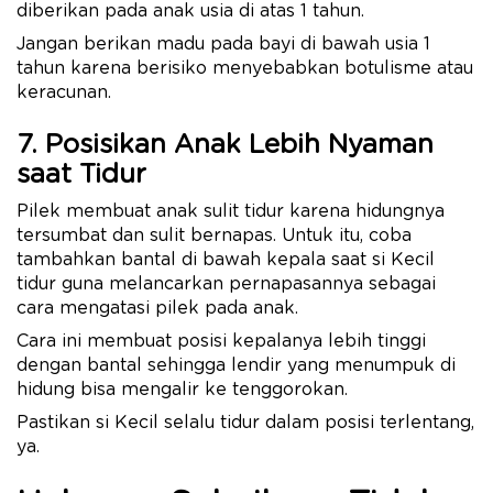
diberikan pada anak usia di atas 1 tahun.
Jangan berikan madu pada bayi di bawah usia 1
tahun karena berisiko menyebabkan botulisme atau
keracunan.
7. Posisikan Anak Lebih Nyaman
saat Tidur
Pilek membuat anak sulit tidur karena hidungnya
tersumbat dan sulit bernapas. Untuk itu, coba
tambahkan bantal di bawah kepala saat si Kecil
tidur guna melancarkan pernapasannya sebagai
cara mengatasi pilek pada anak.
Cara ini membuat posisi kepalanya lebih tinggi
dengan bantal sehingga lendir yang menumpuk di
hidung bisa mengalir ke tenggorokan.
Pastikan si Kecil selalu tidur dalam posisi terlentang,
ya.