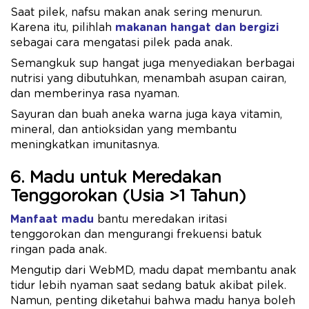
Saat pilek, nafsu makan anak sering menurun.
Karena itu, pilihlah
makanan hangat dan bergizi
sebagai cara mengatasi pilek pada anak.
Semangkuk sup hangat juga menyediakan berbagai
nutrisi yang dibutuhkan, menambah asupan cairan,
dan memberinya rasa nyaman.
Sayuran dan buah aneka warna juga kaya vitamin,
mineral, dan antioksidan yang membantu
meningkatkan imunitasnya.
6. Madu untuk Meredakan
Tenggorokan (Usia >1 Tahun)
Manfaat madu
bantu meredakan iritasi
tenggorokan dan mengurangi frekuensi batuk
ringan pada anak.
Mengutip dari WebMD, madu dapat membantu anak
tidur lebih nyaman saat sedang batuk akibat pilek.
Namun, penting diketahui bahwa madu hanya boleh