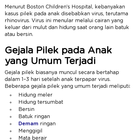
Menurut Boston Children’s Hospital, kebanyakan
kasus pilek pada anak disebabkan virus, terutama
rhinovirus. Virus ini menular melalui cairan yang
keluar dari mulut dan hidung saat orang lain batuk
atau bersin.
Gejala Pilek pada Anak
yang Umum Terjadi
Gejala pilek biasanya muncul secara bertahap
dalam 1–3 hari setelah anak terpapar virus.
Beberapa gejala pilek yang umum terjadi meliputi:
Hidung meler
Hidung tersumbat
Bersin
Batuk ringan
Demam
ringan
Menggigil
Mata berair