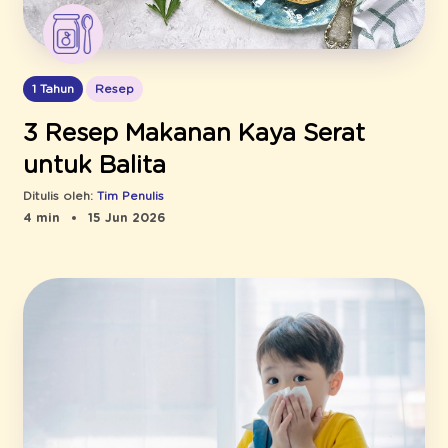
1 Tahun
Resep
3 Resep Makanan Kaya Serat
untuk Balita
Ditulis oleh:
Tim Penulis
4 min
15 Jun 2026