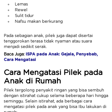
Lemas
Rewel
Sulit tidur
Nafsu makan berkurang
Pada sebagian anak, pilek juga dapat disertai
tenggorokan terasa tidak nyaman atau suara
menjadi sedikit serak.
Baca Juga:
ISPA pada Anak: Gejala, Penyebab,
Cara Mengatasi
Cara Mengatasi Pilek pada
Anak di Rumah
Pilek tergolong penyakit ringan yang bisa sembuh
dengan istirahat cukup selama beberapa hari hingga
seminggu. Selain istirahat, ada berbagai cara
mengatasi pilek pada anak yang bisa Ibu lakukan di