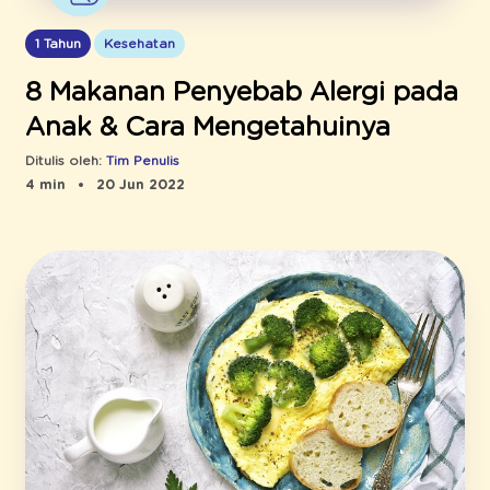
1 Tahun
Kesehatan
8 Makanan Penyebab Alergi pada
Anak & Cara Mengetahuinya
Ditulis oleh:
Tim Penulis
4 min
20 Jun 2022