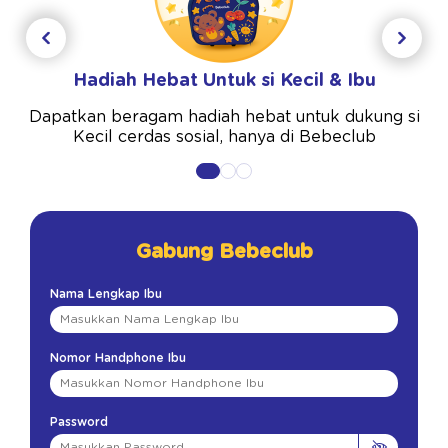
Hadiah Hebat Untuk si Kecil & Ibu
Dapatkan beragam hadiah hebat untuk dukung si
Kecil cerdas sosial, hanya di Bebeclub
Gabung Bebeclub
Nama Lengkap Ibu
Nomor Handphone Ibu
Password