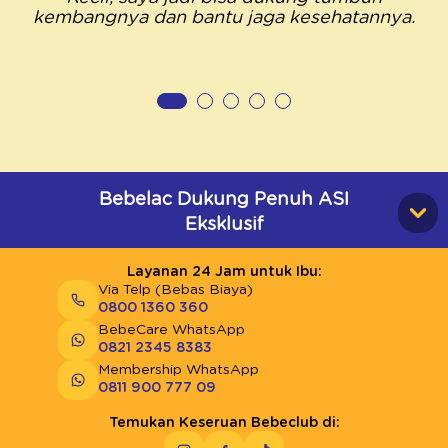
kembangnya dan bantu jaga kesehatannya.
Bebelac Dukung Penuh ASI
Eksklusif
Layanan 24 Jam untuk Ibu:
Via Telp (Bebas Biaya)
0800 1360 360
BebeCare WhatsApp
0821 2345 8383
Membership WhatsApp
0811 900 777 09
Temukan Keseruan Bebeclub di: