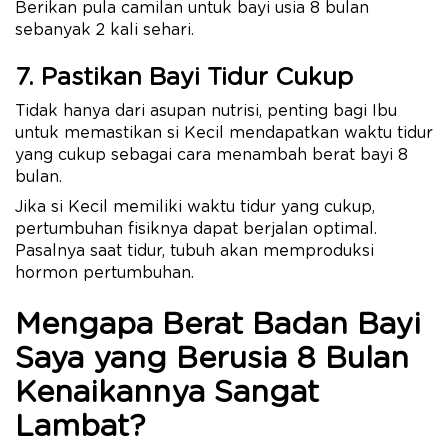
Berikan pula camilan untuk bayi usia 8 bulan
sebanyak 2 kali sehari.
7. Pastikan Bayi Tidur Cukup
Tidak hanya dari asupan nutrisi, penting bagi Ibu
untuk memastikan si Kecil mendapatkan waktu tidur
yang cukup sebagai cara menambah berat bayi 8
bulan.
Jika si Kecil memiliki waktu tidur yang cukup,
pertumbuhan fisiknya dapat berjalan optimal.
Pasalnya saat tidur, tubuh akan memproduksi
hormon pertumbuhan.
Mengapa Berat Badan Bayi
Saya yang Berusia 8 Bulan
Kenaikannya Sangat
Lambat?