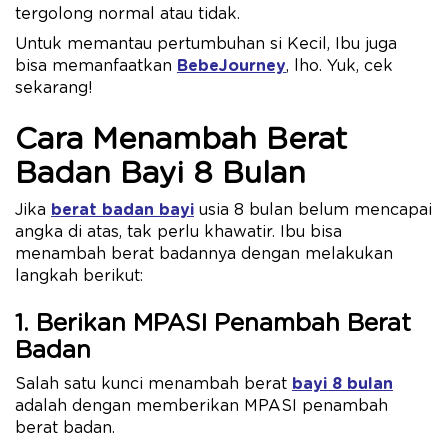
tergolong normal atau tidak.
Untuk memantau pertumbuhan si Kecil, Ibu juga
bisa memanfaatkan
BebeJourney
, lho. Yuk, cek
sekarang!
Cara Menambah Berat
Badan Bayi 8 Bulan
Jika
berat badan bayi
usia 8 bulan belum mencapai
angka di atas, tak perlu khawatir. Ibu bisa
menambah berat badannya dengan melakukan
langkah berikut:
1. Berikan MPASI Penambah Berat
Badan
Salah satu kunci menambah berat
bayi 8 bulan
adalah dengan memberikan MPASI penambah
berat badan.