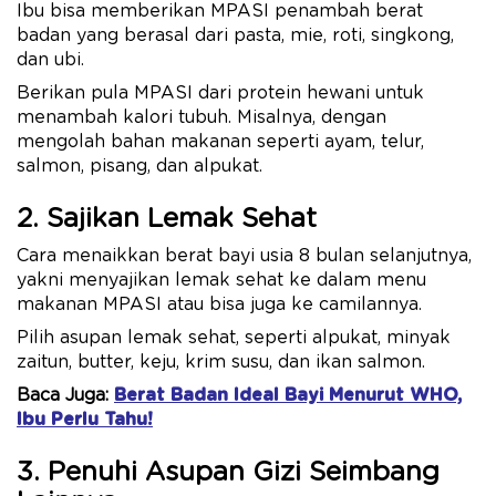
Ibu bisa memberikan MPASI penambah berat
badan yang berasal dari pasta, mie, roti, singkong,
dan ubi.
Berikan pula MPASI dari protein hewani untuk
menambah kalori tubuh. Misalnya, dengan
mengolah bahan makanan seperti ayam, telur,
salmon, pisang, dan alpukat.
2. Sajikan Lemak Sehat
Cara menaikkan berat bayi usia 8 bulan selanjutnya,
yakni menyajikan lemak sehat ke dalam menu
makanan MPASI atau bisa juga ke camilannya.
Pilih asupan lemak sehat, seperti alpukat, minyak
zaitun, butter, keju, krim susu, dan ikan salmon.
Baca Juga:
Berat Badan Ideal Bayi Menurut WHO,
Ibu Perlu Tahu!
3. Penuhi Asupan Gizi Seimbang