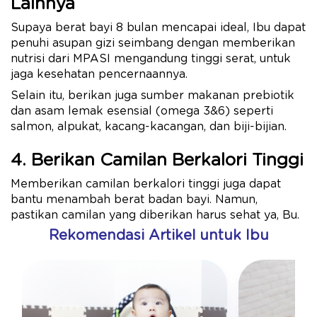
Lainnya
Supaya berat bayi 8 bulan mencapai ideal, Ibu dapat
penuhi asupan gizi seimbang dengan memberikan
nutrisi dari MPASI mengandung tinggi serat, untuk
jaga kesehatan pencernaannya.
Selain itu, berikan juga sumber makanan prebiotik
dan asam lemak esensial (omega 3&6) seperti
salmon, alpukat, kacang-kacangan, dan biji-bijian.
4. Berikan Camilan Berkalori Tinggi
Memberikan camilan berkalori tinggi juga dapat
bantu menambah berat badan bayi. Namun,
pastikan camilan yang diberikan harus sehat ya, Bu.
Rekomendasi Artikel untuk Ibu