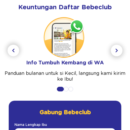
Keuntungan Daftar Bebeclub
Info Tumbuh Kembang di WA
Panduan bulanan untuk si Kecil, langsung kami kirim
ke Ibu!
Gabung Bebeclub
Nama Lengkap Ibu