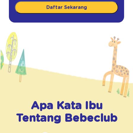
Daftar Sekarang
Apa Kata Ibu
Tentang
Bebeclub