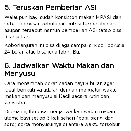
5. Teruskan Pemberian ASI
Walaupun bayi sudah konsisten makan MPASI dan
sebagian besar kebutuhan nutrisi terpenuhi dari
asupan tersebut, namun pemberian ASI tetap bisa
dilanjutkan.
Keberlanjutan ini bisa dijaga sampai si Kecil berusia
24 bulan atau bisa juga lebih, Bu.
6. Jadwalkan Waktu Makan dan
Menyusu
Cara menambah berat badan bayi 8 bulan agar
ideal berikutnya adalah dengan mengatur waktu
makan dan menyusu si Kecil secara rutin dan
konsisten.
Di usia ini, Ibu bisa menjadwalkan waktu makan
utama bayi setiap 3 kali sehari (pagi, siang, dan
sore) serta menyusuinya di antara waktu tersebut.