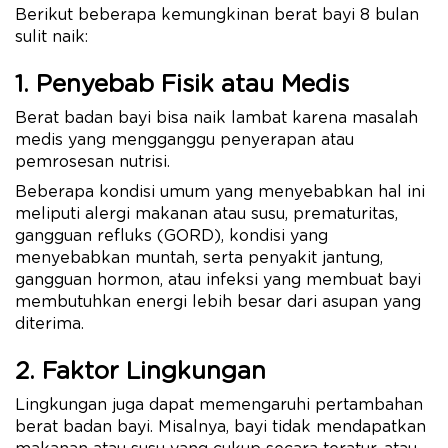
Berikut beberapa kemungkinan berat bayi 8 bulan
sulit naik:
1. Penyebab Fisik atau Medis
Berat badan bayi bisa naik lambat karena masalah
medis yang mengganggu penyerapan atau
pemrosesan nutrisi.
Beberapa kondisi umum yang menyebabkan hal ini
meliputi alergi makanan atau susu, prematuritas,
gangguan refluks (GORD), kondisi yang
menyebabkan muntah, serta penyakit jantung,
gangguan hormon, atau infeksi yang membuat bayi
membutuhkan energi lebih besar dari asupan yang
diterima.
2. Faktor Lingkungan
Lingkungan juga dapat memengaruhi pertambahan
berat badan bayi. Misalnya, bayi tidak mendapatkan