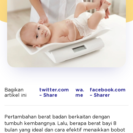
Bagikan
twitter.com
wa.
facebook.com
artikel ini
– Share
me
– Sharer
Pertambahan berat badan berkaitan dengan
tumbuh kembangnya. Lalu, berapa berat bayi 8
bulan yang ideal dan cara efektif menaikkan bobot