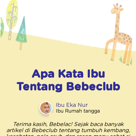
Apa Kata Ibu
Tentang
Bebeclub
Ibu Eka Nur
Ibu Rumah tangga
Terima kasih, Bebelac! Sejak baca banyak
artikel di Bebeclub tentang tumbuh kembang,