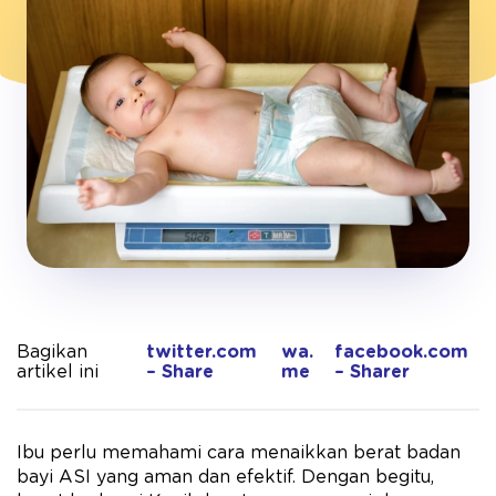
Bagikan
twitter.com
wa.
facebook.com
artikel ini
– Share
me
– Sharer
Ibu perlu memahami cara menaikkan berat badan
bayi ASI yang aman dan efektif. Dengan begitu,