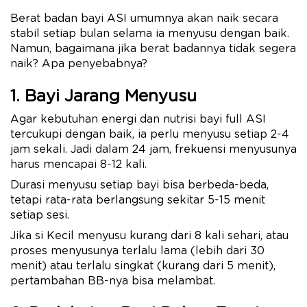
Berat badan bayi ASI umumnya akan naik secara
stabil setiap bulan selama ia menyusu dengan baik.
Namun, bagaimana jika berat badannya tidak segera
naik? Apa penyebabnya?
1. Bayi Jarang Menyusu
Agar kebutuhan energi dan nutrisi bayi full ASI
tercukupi dengan baik, ia perlu menyusu setiap 2-4
jam sekali. Jadi dalam 24 jam, frekuensi menyusunya
harus mencapai 8-12 kali.
Durasi menyusu setiap bayi bisa berbeda-beda,
tetapi rata-rata berlangsung sekitar 5-15 menit
setiap sesi.
Jika si Kecil menyusu kurang dari 8 kali sehari, atau
proses menyusunya terlalu lama (lebih dari 30
menit) atau terlalu singkat (kurang dari 5 menit),
pertambahan BB-nya bisa melambat.