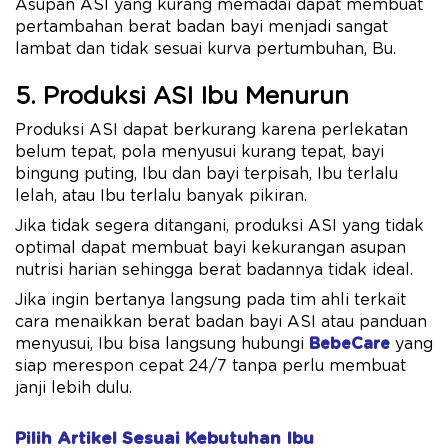
Asupan ASI yang kurang memadai dapat membuat
pertambahan berat badan bayi menjadi sangat
lambat dan tidak sesuai kurva pertumbuhan, Bu.
5. Produksi ASI Ibu Menurun
Produksi ASI dapat berkurang karena perlekatan
belum tepat, pola menyusui kurang tepat, bayi
bingung puting, Ibu dan bayi terpisah, Ibu terlalu
lelah, atau Ibu terlalu banyak pikiran.
Jika tidak segera ditangani, produksi ASI yang tidak
optimal dapat membuat bayi kekurangan asupan
nutrisi harian sehingga berat badannya tidak ideal.
Jika ingin bertanya langsung pada tim ahli terkait
cara menaikkan berat badan bayi ASI atau panduan
menyusui, Ibu bisa langsung hubungi
BebeCare
yang
siap merespon cepat 24/7 tanpa perlu membuat
janji lebih dulu.
Pilih Artikel Sesuai Kebutuhan Ibu