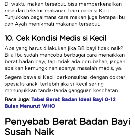
Di waktu makan tersebut, bisa memperkenalkan
rasa dan tekstur makanan baru pada si Kecil.
Tunjukkan bagaimana cara makan juga betapa Ibu
dan Ayah menikmati makanan tersebut.
10. Cek Kondisi Medis si Kecil
Apa yang harus dilakukan jika BB bayi tidak naik?
Bila Ibu sudah mencoba berbagai cara menaikkan
berat badan bayi, tapi tidak ada perubahan, jangan
abaikan kemungkinan adanya masalah medis, ya.
Segera bawa si Kecil berkonsultasi dengan dokter
spesialis anak, terlebih jika si Kecil sering
menunjukkan tanda-tanda gangguan kesehatan.
Baca Juga:
Tabel Berat Badan Ideal Bayi 0-12
Bulan Menurut WHO
Penyebab Berat Badan Bayi
Susah Naik