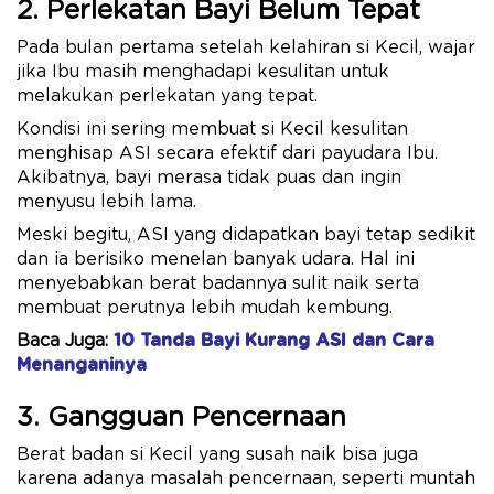
2. Perlekatan Bayi Belum Tepat
Pada bulan pertama setelah kelahiran si Kecil, wajar
jika Ibu masih menghadapi kesulitan untuk
melakukan perlekatan yang tepat.
Kondisi ini sering membuat si Kecil kesulitan
menghisap ASI secara efektif dari payudara Ibu.
Akibatnya, bayi merasa tidak puas dan ingin
menyusu lebih lama.
Meski begitu, ASI yang didapatkan bayi tetap sedikit
dan ia berisiko menelan banyak udara. Hal ini
menyebabkan berat badannya sulit naik serta
membuat perutnya lebih mudah kembung.
Baca Juga:
10 Tanda Bayi Kurang ASI dan Cara
Menanganinya
3. Gangguan Pencernaan
Berat badan si Kecil yang susah naik bisa juga
karena adanya masalah pencernaan, seperti muntah