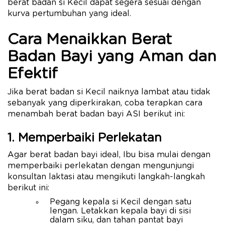
berat badan si Kecil dapat segera sesuai dengan
kurva pertumbuhan yang ideal.
Cara Menaikkan Berat
Badan Bayi yang Aman dan
Efektif
Jika berat badan si Kecil naiknya lambat atau tidak
sebanyak yang diperkirakan, coba terapkan cara
menambah berat badan bayi ASI berikut ini:
1. Memperbaiki Perlekatan
Agar berat badan bayi ideal, Ibu bisa mulai dengan
memperbaiki perlekatan dengan mengunjungi
konsultan laktasi atau mengikuti langkah-langkah
berikut ini:
Pegang kepala si Kecil dengan satu
lengan. Letakkan kepala bayi di sisi
dalam siku, dan tahan pantat bayi