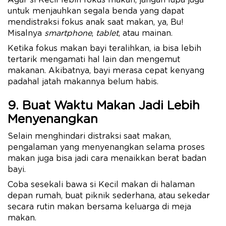
untuk menjauhkan segala benda yang dapat
mendistraksi fokus anak saat makan, ya, Bu!
Misalnya
smartphone
,
tablet
, atau mainan.
Ketika fokus makan bayi teralihkan, ia bisa lebih
tertarik mengamati hal lain dan mengemut
makanan. Akibatnya, bayi merasa cepat kenyang
padahal jatah makannya belum habis.
9. Buat Waktu Makan Jadi Lebih
Menyenangkan
Selain menghindari distraksi saat makan,
pengalaman yang menyenangkan selama proses
makan juga bisa jadi cara menaikkan berat badan
bayi.
Coba sesekali bawa si Kecil makan di halaman
depan rumah, buat piknik sederhana, atau sekedar
secara rutin makan bersama keluarga di meja
makan.