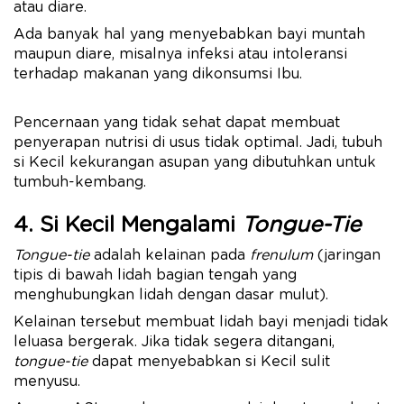
atau diare.
Ada banyak hal yang menyebabkan bayi muntah
maupun diare, misalnya infeksi atau intoleransi
terhadap makanan yang dikonsumsi Ibu.
Pencernaan yang tidak sehat dapat membuat
penyerapan nutrisi di usus tidak optimal. Jadi, tubuh
si Kecil kekurangan asupan yang dibutuhkan untuk
tumbuh-kembang.
4. Si Kecil Mengalami
Tongue-Tie
Tongue-tie
adalah kelainan pada
frenulum
(jaringan
tipis di bawah lidah bagian tengah yang
menghubungkan lidah dengan dasar mulut).
Kelainan tersebut membuat lidah bayi menjadi tidak
leluasa bergerak. Jika tidak segera ditangani,
tongue-tie
dapat menyebabkan si Kecil sulit
menyusu.