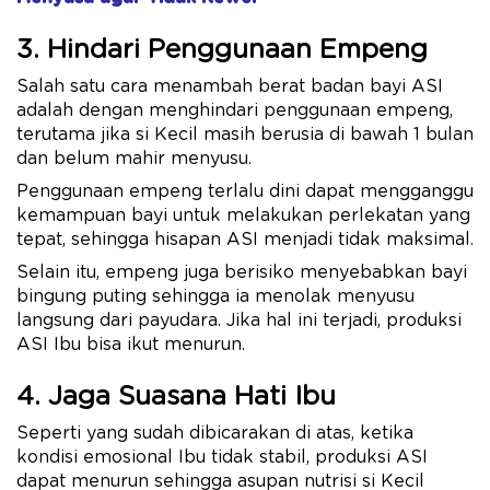
3. Hindari Penggunaan Empeng
Salah satu cara menambah berat badan bayi ASI
adalah dengan menghindari penggunaan empeng,
terutama jika si Kecil masih berusia di bawah 1 bulan
dan belum mahir menyusu.
Penggunaan empeng terlalu dini dapat mengganggu
kemampuan bayi untuk melakukan perlekatan yang
tepat, sehingga hisapan ASI menjadi tidak maksimal.
Selain itu, empeng juga berisiko menyebabkan bayi
bingung puting sehingga ia menolak menyusu
langsung dari payudara. Jika hal ini terjadi, produksi
ASI Ibu bisa ikut menurun.
4. Jaga Suasana Hati Ibu
Seperti yang sudah dibicarakan di atas, ketika
kondisi emosional Ibu tidak stabil, produksi ASI
dapat menurun sehingga asupan nutrisi si Kecil