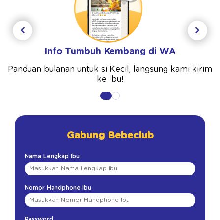
Info Tumbuh Kembang di WA
Panduan bulanan untuk si Kecil, langsung kami kirim
ke Ibu!
Gabung Bebeclub
Nama Lengkap Ibu
Nomor Handphone Ibu
Password