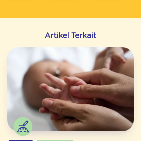
Artikel Terkait