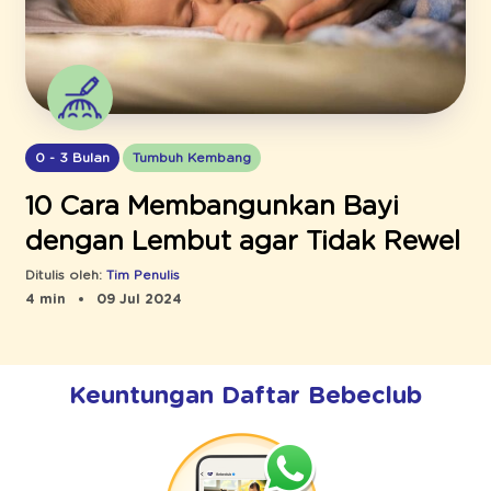
0 - 3 Bulan
Tumbuh Kembang
10 Cara Membangunkan Bayi
dengan Lembut agar Tidak Rewel
Ditulis oleh:
Tim Penulis
4 min
09 Jul 2024
Keuntungan Daftar Bebeclub