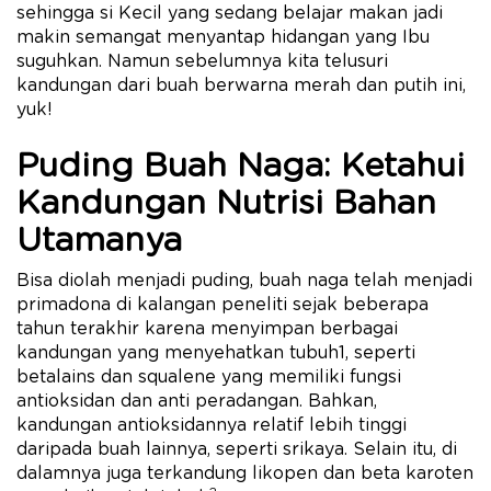
sehingga si Kecil yang sedang belajar makan jadi
makin semangat menyantap hidangan yang Ibu
suguhkan. Namun sebelumnya kita telusuri
kandungan dari buah berwarna merah dan putih ini,
yuk!
Puding Buah Naga: Ketahui
Kandungan Nutrisi Bahan
Utamanya
Bisa diolah menjadi puding, buah naga telah menjadi
primadona di kalangan peneliti sejak beberapa
tahun terakhir karena menyimpan berbagai
kandungan yang menyehatkan tubuh1, seperti
betalains dan squalene yang memiliki fungsi
antioksidan dan anti peradangan. Bahkan,
kandungan antioksidannya relatif lebih tinggi
daripada buah lainnya, seperti srikaya. Selain itu, di
dalamnya juga terkandung likopen dan beta karoten