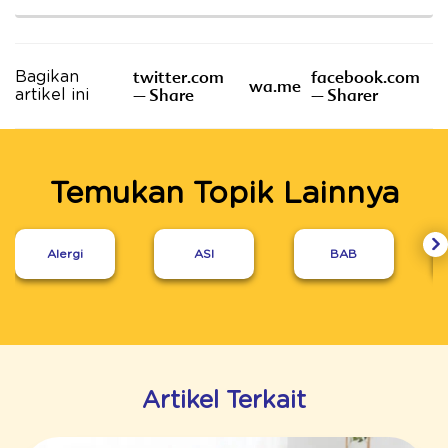
twitter.com
facebook.com
Bagikan
wa.me
– Share
– Sharer
artikel ini
Temukan Topik Lainnya
Alergi
ASI
BAB
Artikel Terkait