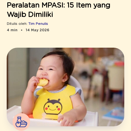
Peralatan MPASI: 15 Item yang
Wajib Dimiliki
Ditulis oleh:
Tim Penulis
4 min
14 May 2026