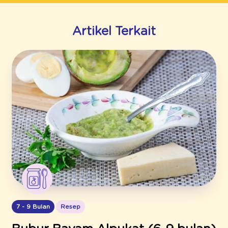
Artikel Terkait
7 - 9 Bulan
Resep