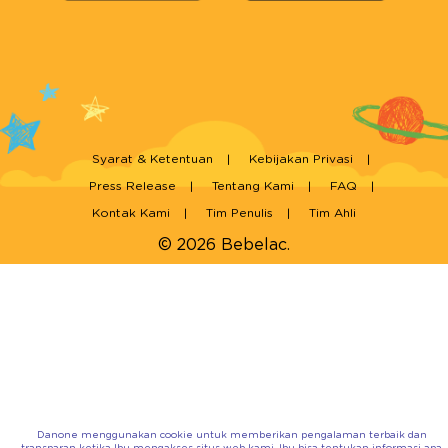
Syarat & Ketentuan
Kebijakan Privasi
Press Release
Tentang Kami
FAQ
Kontak Kami
Tim Penulis
Tim Ahli
© 2026 Bebelac.
Danone menggunakan cookie untuk memberikan pengalaman terbaik dan