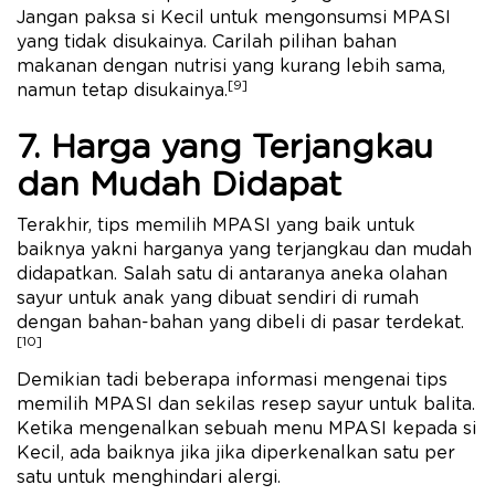
Jangan paksa si Kecil untuk mengonsumsi MPASI
yang tidak disukainya. Carilah pilihan bahan
makanan dengan nutrisi yang kurang lebih sama,
[9]
namun tetap disukainya.
7. Harga yang Terjangkau
dan Mudah Didapat
Terakhir, tips memilih MPASI yang baik untuk
baiknya yakni harganya yang terjangkau dan mudah
didapatkan. Salah satu di antaranya aneka olahan
sayur untuk anak yang dibuat sendiri di rumah
dengan bahan-bahan yang dibeli di pasar terdekat.
[10]
Demikian tadi beberapa informasi mengenai tips
memilih MPASI dan sekilas resep sayur untuk balita.
Ketika mengenalkan sebuah menu MPASI kepada si
Kecil, ada baiknya jika jika diperkenalkan satu per
satu untuk menghindari alergi.