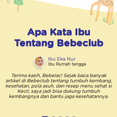
Apa Kata Ibu
Tentang
Bebeclub
Ibu Eka Nur
Ibu Rumah tangga
Terima kasih, Bebelac! Sejak baca banyak
artikel di Bebeclub tentang tumbuh kembang,
kesehatan, pola asuh, dan resep menu sehat si
Kecil, saya jadi bisa dukung tumbuh
kembangnya dan bantu jaga kesehatannya.