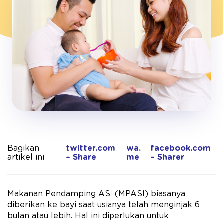
Bagikan
twitter.com
wa.
facebook.com
artikel ini
– Share
me
– Sharer
Makanan Pendamping ASI (MPASI) biasanya
diberikan ke bayi saat usianya telah menginjak 6
bulan atau lebih. Hal ini diperlukan untuk