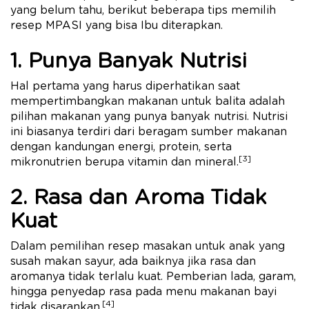
yang belum tahu, berikut beberapa tips memilih
resep MPASI yang bisa Ibu diterapkan.
1. Punya Banyak Nutrisi
Hal pertama yang harus diperhatikan saat
mempertimbangkan makanan untuk balita adalah
pilihan makanan yang punya banyak nutrisi. Nutrisi
ini biasanya terdiri dari beragam sumber makanan
dengan kandungan energi, protein, serta
[3]
mikronutrien berupa vitamin dan mineral.
2. Rasa dan Aroma Tidak
Kuat
Dalam pemilihan resep masakan untuk anak yang
susah makan sayur, ada baiknya jika rasa dan
aromanya tidak terlalu kuat. Pemberian lada, garam,
hingga penyedap rasa pada menu makanan bayi
[4]
tidak disarankan.