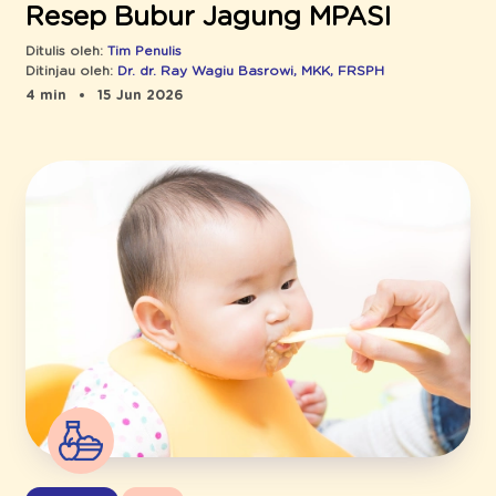
Resep Bubur Jagung MPASI
Ditulis oleh:
Tim Penulis
Ditinjau oleh:
Dr. dr. Ray Wagiu Basrowi, MKK, FRSPH
4 min
15 Jun 2026