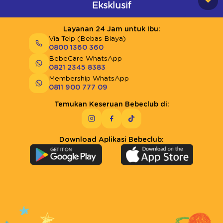
Eksklusif
Layanan 24 Jam untuk Ibu:
Via Telp (Bebas Biaya)
0800 1360 360
BebeCare WhatsApp
0821 2345 8383
Membership WhatsApp
0811 900 777 09
Temukan Keseruan Bebeclub di:
Download Aplikasi Bebeclub: