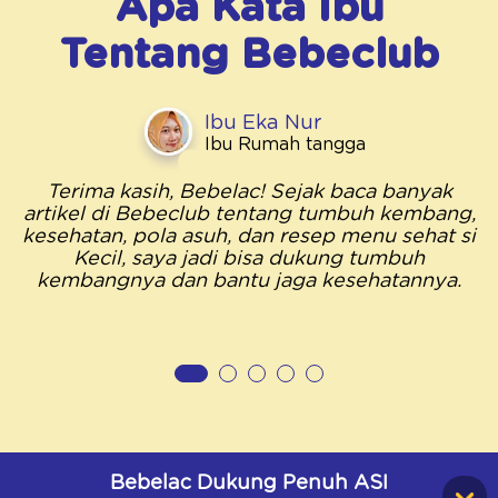
Apa Kata Ibu
Tentang
Bebeclub
Ibu Eka Nur
Ibu Rumah tangga
Terima kasih, Bebelac! Sejak baca banyak
artikel di Bebeclub tentang tumbuh kembang,
kesehatan, pola asuh, dan resep menu sehat si
Kecil, saya jadi bisa dukung tumbuh
kembangnya dan bantu jaga kesehatannya.
Bebelac Dukung Penuh ASI