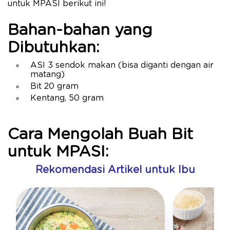
untuk MPASI berikut ini!
Bahan-bahan yang
Dibutuhkan:
ASI 3 sendok makan (bisa diganti dengan air
matang)
Bit 20 gram
Kentang, 50 gram
Cara Mengolah Buah Bit
untuk MPASI:
Rekomendasi Artikel untuk Ibu