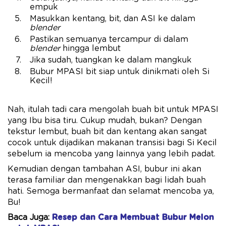
empuk
Masukkan kentang, bit, dan ASI ke dalam
blender
Pastikan semuanya tercampur di dalam
blender
hingga lembut
Jika sudah, tuangkan ke dalam mangkuk
Bubur MPASI bit siap untuk dinikmati oleh Si
Kecil!
Nah, itulah tadi cara mengolah buah bit untuk MPASI
yang Ibu bisa tiru. Cukup mudah, bukan? Dengan
tekstur lembut, buah bit dan kentang akan sangat
cocok untuk dijadikan makanan transisi bagi Si Kecil
sebelum ia mencoba yang lainnya yang lebih padat.
Kemudian dengan tambahan ASI, bubur ini akan
terasa familiar dan mengenakkan bagi lidah buah
hati. Semoga bermanfaat dan selamat mencoba ya,
Bu!
Baca Juga:
Resep dan Cara Membuat Bubur Melon