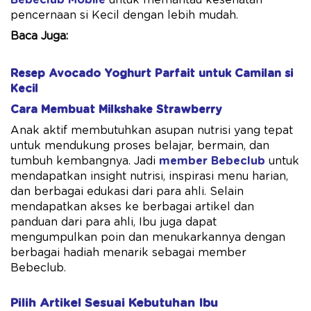
pencernaan si Kecil dengan lebih mudah.
Baca Juga:
Resep Avocado Yoghurt Parfait untuk Camilan si
Kecil
Cara Membuat Milkshake Strawberry
Anak aktif membutuhkan asupan nutrisi yang tepat
untuk mendukung proses belajar, bermain, dan
tumbuh kembangnya. Jadi
member Bebeclub
untuk
mendapatkan insight nutrisi, inspirasi menu harian,
dan berbagai edukasi dari para ahli. Selain
mendapatkan akses ke berbagai artikel dan
panduan dari para ahli, Ibu juga dapat
mengumpulkan poin dan menukarkannya dengan
berbagai hadiah menarik sebagai member
Bebeclub.
Pilih Artikel Sesuai Kebutuhan Ibu