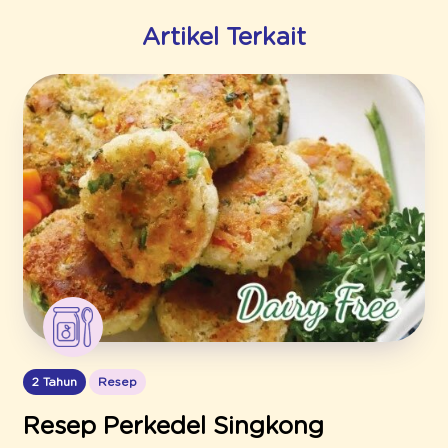
Artikel Terkait
2 Tahun
Resep
Resep Perkedel Singkong