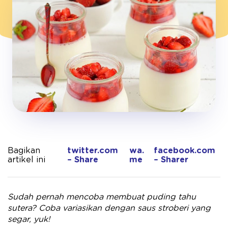
Bagikan
twitter.com
wa.
facebook.com
artikel ini
– Share
me
– Sharer
Sudah pernah mencoba membuat puding tahu
sutera? Coba variasikan dengan saus stroberi yang
segar, yuk!