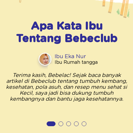
Apa Kata Ibu
Tentang
Bebeclub
Ibu Eka Nur
Ibu Rumah tangga
Terima kasih, Bebelac! Sejak baca banyak
artikel di Bebeclub tentang tumbuh kembang,
kesehatan, pola asuh, dan resep menu sehat si
Kecil, saya jadi bisa dukung tumbuh
kembangnya dan bantu jaga kesehatannya.