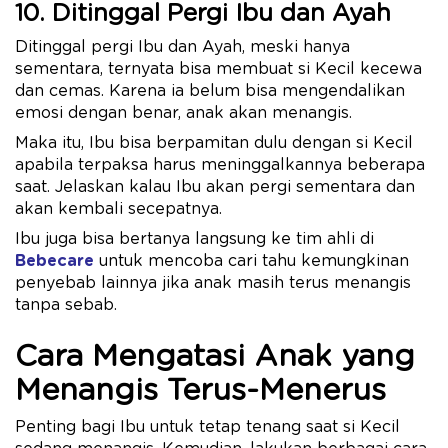
10. Ditinggal Pergi Ibu dan Ayah
Ditinggal pergi Ibu dan Ayah, meski hanya
sementara, ternyata bisa membuat si Kecil kecewa
dan cemas. Karena ia belum bisa mengendalikan
emosi dengan benar, anak akan menangis.
Maka itu, Ibu bisa berpamitan dulu dengan si Kecil
apabila terpaksa harus meninggalkannya beberapa
saat. Jelaskan kalau Ibu akan pergi sementara dan
akan kembali secepatnya.
Ibu juga bisa bertanya langsung ke tim ahli di
Bebecare
untuk mencoba cari tahu kemungkinan
penyebab lainnya jika anak masih terus menangis
tanpa sebab.
Cara Mengatasi Anak yang
Menangis Terus-Menerus
Penting bagi Ibu untuk tetap tenang saat si Kecil