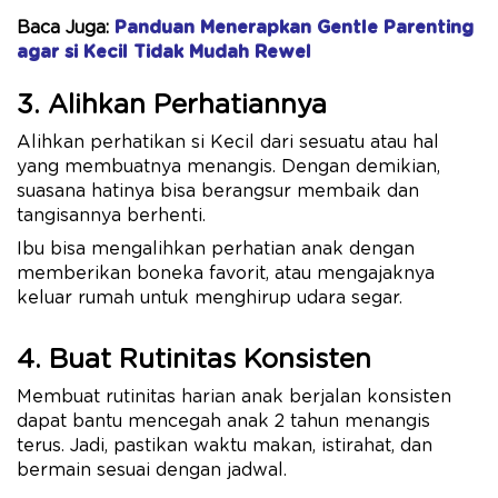
Baca Juga:
Panduan Menerapkan Gentle Parenting
agar si Kecil Tidak Mudah Rewel
3. Alihkan Perhatiannya
Alihkan perhatikan si Kecil dari sesuatu atau hal
yang membuatnya menangis. Dengan demikian,
suasana hatinya bisa berangsur membaik dan
tangisannya berhenti.
Ibu bisa mengalihkan perhatian anak dengan
memberikan boneka favorit, atau mengajaknya
keluar rumah untuk menghirup udara segar.
4. Buat Rutinitas Konsisten
Membuat rutinitas harian anak berjalan konsisten
dapat bantu mencegah anak 2 tahun menangis
terus. Jadi, pastikan waktu makan, istirahat, dan
bermain sesuai dengan jadwal.