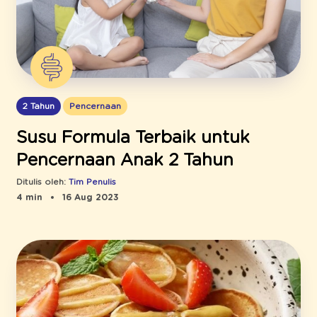
2 Tahun
Pencernaan
Susu Formula Terbaik untuk
Pencernaan Anak 2 Tahun
Ditulis oleh:
Tim Penulis
4 min
16 Aug 2023