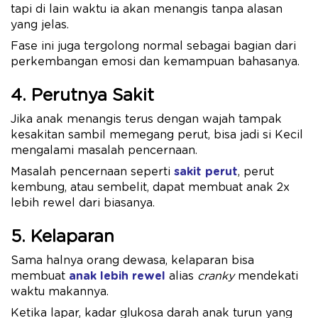
tapi di lain waktu ia akan menangis tanpa alasan
yang jelas.
Fase ini juga tergolong normal sebagai bagian dari
perkembangan emosi dan kemampuan bahasanya.
4. Perutnya Sakit
Jika anak menangis terus dengan wajah tampak
kesakitan sambil memegang perut, bisa jadi si Kecil
mengalami masalah pencernaan.
Masalah pencernaan seperti
sakit perut
, perut
kembung, atau sembelit, dapat membuat anak 2x
lebih rewel dari biasanya.
5. Kelaparan
Sama halnya orang dewasa, kelaparan bisa
membuat
anak lebih rewel
alias
cranky
mendekati
waktu makannya.
Ketika lapar, kadar glukosa darah anak turun yang