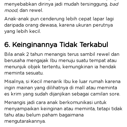
menyebabkan dirinya jadi mudah tersinggung,
bad
mood
, dan rewel.
Anak-anak pun cenderung lebih cepat lapar lagi
daripada orang dewasa, karena ukuran perutnya
yang lebih kecil.
6. Keinginannya Tidak Terkabul
Bila anak 2 tahun menangis terus sambil rewel dan
berusaha mengajak Ibu menuju suatu tempat atau
menunjuk objek tertentu, kemungkinan ia hendak
meminta sesuatu.
Misalnya, si Kecil menarik Ibu ke luar rumah karena
ingin mainan yang dilihatnya di mall atau meminta
es krim yang sudah dijanjikan sebagai camilan sore.
Menangis jadi cara anak berkomunikasi untuk
menyampaikan keinginan atau meminta, tetapi tidak
tahu atau belum paham bagaimana
mengutarakannya.