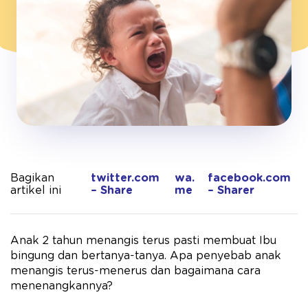
Bagikan
twitter.com
wa.
facebook.com
artikel ini
– Share
me
– Sharer
Anak 2 tahun menangis terus pasti membuat Ibu
bingung dan bertanya-tanya. Apa penyebab anak
menangis terus-menerus dan bagaimana cara
menenangkannya?