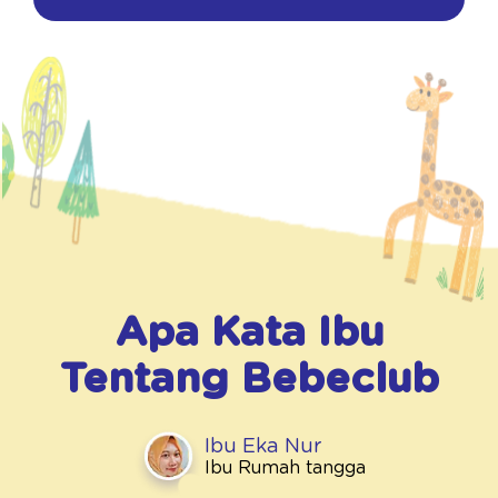
Apa Kata Ibu
Tentang
Bebeclub
Ibu Eka Nur
Ibu Rumah tangga