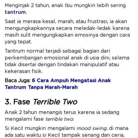
Menginjak 2 tahun, anak Ibu mungkin lebih sering
tantrum
.
Saat ia merasa kesal, marah, atau frustrasi, ia akan
mengungkapkannya secara meledak-ledak karena
masih sulit mengungkapkan emosinya dengan cara
yang tepat.
Tantrum normal terjadi sebagai bagian dari
perkembangan emosional anak di usia dini, selama
tidak disertai dengan tindakan manipulatif atau
kekerasan fisik.
Baca Juga:
6 Cara Ampuh Mengatasi Anak
Tantrum Tanpa Marah-Marah
3. Fase
Terrible Two
Anak 2 tahun menangis terus karena ia sedang
mengalami fase
terrible two
.
Si Kecil mungkin mengalami
mood swing
, di mana
ada satu waktu si Kecil tampak senang dan ceria,