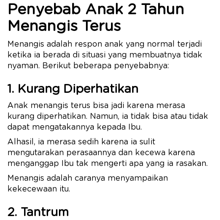
Penyebab Anak 2 Tahun
Menangis Terus
Menangis adalah respon anak yang normal terjadi
ketika ia berada di situasi yang membuatnya tidak
nyaman. Berikut beberapa penyebabnya:
1. Kurang Diperhatikan
Anak menangis terus bisa jadi karena merasa
kurang diperhatikan. Namun, ia tidak bisa atau tidak
dapat mengatakannya kepada Ibu.
Alhasil, ia merasa sedih karena ia sulit
mengutarakan perasaannya dan kecewa karena
menganggap Ibu tak mengerti apa yang ia rasakan.
Menangis adalah caranya menyampaikan
kekecewaan itu.
2. Tantrum