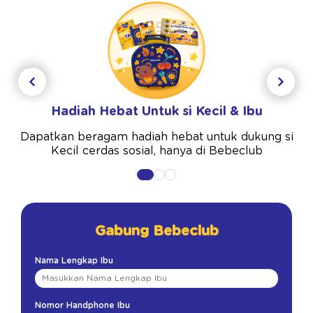
Hadiah Hebat Untuk si Kecil & Ibu
Dapatkan beragam hadiah hebat untuk dukung si
Kecil cerdas sosial, hanya di Bebeclub
Gabung Bebeclub
Nama Lengkap Ibu
Nomor Handphone Ibu