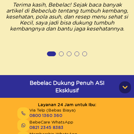
Terima kasih, Bebelac! Sejak baca banyak
artikel di Bebeclub tentang tumbuh kembang,
kesehatan, pola asuh, dan resep menu sehat si
Kecil, saya jadi bisa dukung tumbuh
kembangnya dan bantu jaga kesehatannya.
Bebelac Dukung Penuh ASI
Eksklusif
Layanan 24 Jam untuk Ibu:
Via Telp (Bebas Biaya)
0800 1360 360
BebeCare WhatsApp
0821 2345 8383