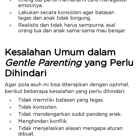
emosinya.
Lakukan secara konsisten agar batasan
tegas dan anak tidak bingung.
Realistis dan tidak harus sempurna, asal
orang tua dan anak sama-sama mau belajar.
Kesalahan Umum dalam
Gentle Parenting
yang Perlu
Dihindari
Agar pola asuh ini bisa diterapkan dengan optimal,
berikut beberapa kesalahan yang perlu dihindari:
Tidak memiliki batasan yang tegas.
Tidak konsisten.
Tidak mendengarkan sudut pandang anak.
Menghindari konflik.
Tidak menjelaskan alasan mengapa aturan
dibuat.