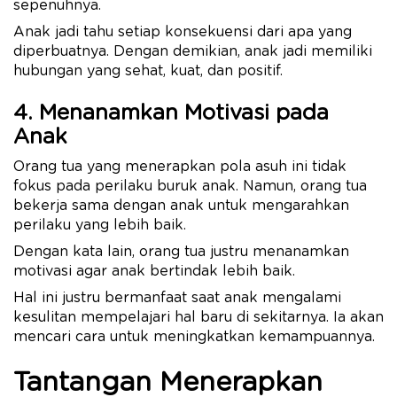
sepenuhnya.
Anak jadi tahu setiap konsekuensi dari apa yang
diperbuatnya. Dengan demikian, anak jadi memiliki
hubungan yang sehat, kuat, dan positif.
4. Menanamkan Motivasi pada
Anak
Orang tua yang menerapkan pola asuh ini tidak
fokus pada perilaku buruk anak. Namun, orang tua
bekerja sama dengan anak untuk mengarahkan
perilaku yang lebih baik.
Dengan kata lain, orang tua justru menanamkan
motivasi agar anak bertindak lebih baik.
Hal ini justru bermanfaat saat anak mengalami
kesulitan mempelajari hal baru di sekitarnya. Ia akan
mencari cara untuk meningkatkan kemampuannya.
Tantangan Menerapkan