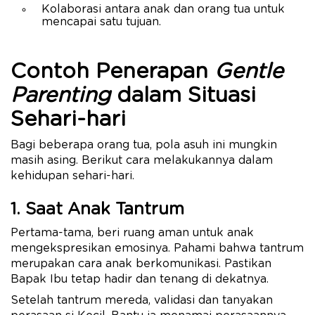
Kolaborasi antara anak dan orang tua untuk
mencapai satu tujuan.
Contoh Penerapan
Gentle
Parenting
dalam Situasi
Sehari-hari
Bagi beberapa orang tua, pola asuh ini mungkin
masih asing. Berikut cara melakukannya dalam
kehidupan sehari-hari.
1. Saat Anak Tantrum
Pertama-tama, beri ruang aman untuk anak
mengekspresikan emosinya. Pahami bahwa tantrum
merupakan cara anak berkomunikasi. Pastikan
Bapak Ibu tetap hadir dan tenang di dekatnya.
Setelah tantrum mereda, validasi dan tanyakan