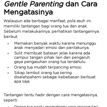
Gentle Parenting
dan Cara
Mengatasinya
Walaupun ada berbagai manfaat, pola asuh ini
memiliki tantangan bagi orang tua dan anak.
Sebelum melakukannya, perhatikan tantangannya
berikut:
Memakan banyak waktu karena menunggu
anak menyadari emosi dan perilakunya.
Sulit membuat batasan jelas karena ada
campur tangan pihak lain dan pengaruh
gaya pengasuhan orang tua terdahulu.
Orang tua mudah terpancing emosi.
Sikap lembut orang tua sering
disalahpahami sebagai kebebasan berbuat
apa saja.
Tantangan tentu hadir dengan cara mengatasinya,
seperti:
Orang tua perlu memahami cara meregulasi