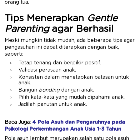
orang tua.
Tips Menerapkan
Gentle
Parenting
agar Berhasil
Meski mungkin tidak mudah, ada beberapa tips agar
pengasuhan ini dapat diterapkan dengan baik,
seperti:
Tetap tenang dan berpikir positif.
Validasi perasaan anak.
Konsisten dalam menetapkan batasan untuk
anak.
Bangun
bonding
dengan anak.
Pilih kata-kata yang mudah dipahami anak.
Jadilah panutan untuk anak.
Baca Juga:
4 Pola Asuh dan Pengaruhnya pada
Psikologi Perkembangan Anak Usia 1-3 Tahun
Pola asuh lembut merupakan salah satu pola asuh