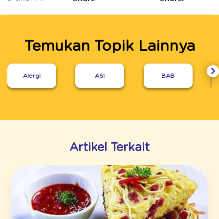
Temukan Topik Lainnya
Alergi
ASI
BAB
Artikel Terkait