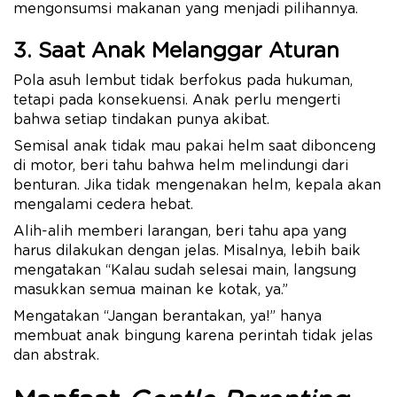
mengonsumsi makanan yang menjadi pilihannya.
3. Saat Anak Melanggar Aturan
Pola asuh lembut tidak berfokus pada hukuman,
tetapi pada konsekuensi. Anak perlu mengerti
bahwa setiap tindakan punya akibat.
Semisal anak tidak mau pakai helm saat dibonceng
di motor, beri tahu bahwa helm melindungi dari
benturan. Jika tidak mengenakan helm, kepala akan
mengalami cedera hebat.
Alih-alih memberi larangan, beri tahu apa yang
harus dilakukan dengan jelas. Misalnya, lebih baik
mengatakan “Kalau sudah selesai main, langsung
masukkan semua mainan ke kotak, ya.”
Mengatakan “Jangan berantakan, ya!” hanya
membuat anak bingung karena perintah tidak jelas
dan abstrak.