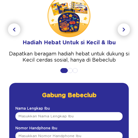
Hadiah Hebat Untuk si Kecil & Ibu
Dapatkan beragam hadiah hebat untuk dukung si
Kecil cerdas sosial, hanya di Bebeclub
Gabung Bebeclub
Nama Lengkap Ibu
Nomor Handphone Ibu