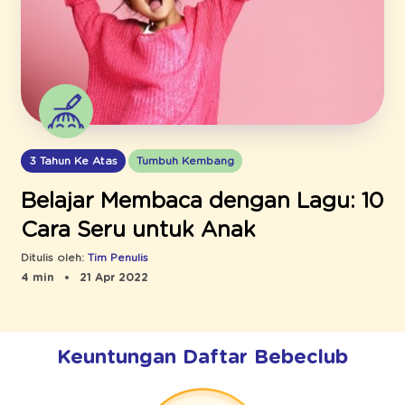
3 Tahun Ke Atas
Tumbuh Kembang
Belajar Membaca dengan Lagu: 10
Cara Seru untuk Anak
Ditulis oleh:
Tim Penulis
4 min
21 Apr 2022
Keuntungan Daftar Bebeclub