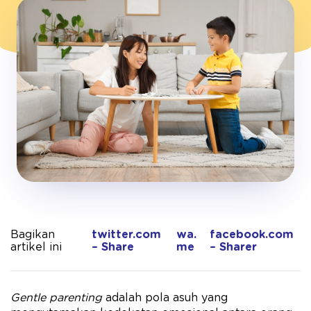
Bagikan
twitter.com
wa.
facebook.com
artikel ini
– Share
me
– Sharer
Gentle parenting
adalah pola asuh yang