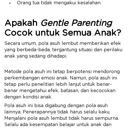
Orang tua tidak mengakui kesalahan.
Apakah
Gentle Parenting
Cocok untuk Semua Anak?
Secara umum, pola asuh lembut memberikan efek
yang berbeda-beda, tergantung situasi dan perilaku
anak yang sedang dihadapi.
Metode pola asuh ini tetap berpotensi mendorong
perkembangan emosi anak. Namun, pola asuh ini
tetap perlu penelitian lebih lanjut untuk benar-
benar mengetahui efek, batasan, dan kecocokan
dengan kondisi anak.
Pola asuh ini bisa digabung dengan pola asuh
lainnya. Penerapannya tidak harus selalu kaku.
Menjalani pola asuh lembut tidak harus sempurna.
Selalu ada kesempatan belajar untuk anak dan