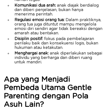
Komunikasi dua arah:
anak diajak berdialog
dan diberi penjelasan, bukan hanya
menerima perintah.
Regulasi emosi orang tua:
Dalam praktiknya,
orang tua juga dituntut mampu mengelola
emosi diri sendiri agar tidak bereaksi dengan
amarah atau bentakan.
Disiplin positif:
fokus pada pembelajaran
perilaku baik dan konsekuensi logis, bukan
hukuman atau ketakutan.
Menghargai anak:
anak diperlakukan sebagai
individu yang berharga dan diberi ruang
untuk mandiri.
Apa yang Menjadi
Pembeda Utama Gentle
Parenting dengan Pola
Asuh Lain?