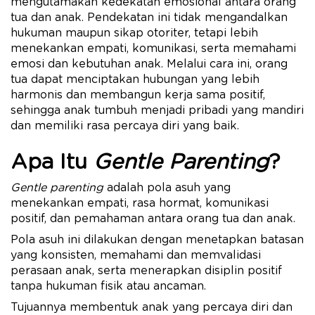
mengutamakan kedekatan emosional antara orang
tua dan anak. Pendekatan ini tidak mengandalkan
hukuman maupun sikap otoriter, tetapi lebih
menekankan empati, komunikasi, serta memahami
emosi dan kebutuhan anak. Melalui cara ini, orang
tua dapat menciptakan hubungan yang lebih
harmonis dan membangun kerja sama positif,
sehingga anak tumbuh menjadi pribadi yang mandiri
dan memiliki rasa percaya diri yang baik.
Apa Itu
Gentle Parenting
?
Gentle parenting
adalah pola asuh yang
menekankan empati, rasa hormat, komunikasi
positif, dan pemahaman antara orang tua dan anak.
Pola asuh ini dilakukan dengan menetapkan batasan
yang konsisten, memahami dan memvalidasi
perasaan anak, serta menerapkan disiplin positif
tanpa hukuman fisik atau ancaman.
Tujuannya membentuk anak yang percaya diri dan