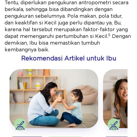
Tentu, diperlukan pengukuran antropometri secara
berkala, sehingga bisa dibandingkan dengan
pengukuran sebelumnya. Pola makan, pola tidur,
dan keaktifan si Kecil juga perlu dipantau ya, Bu,
karena hal tersebut merupakan faktor-faktor yang
5
dapat memengaruhi pertumbuhan si Kecil.
Dengan
demikian, Ibu bisa memastikan tumbuh
kembangnya baik.
Rekomendasi Artikel untuk Ibu