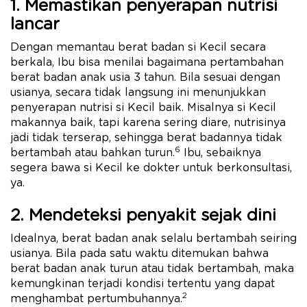
1. Memastikan penyerapan nutrisi
lancar
Dengan memantau berat badan si Kecil secara
berkala, Ibu bisa menilai bagaimana pertambahan
berat badan anak usia 3 tahun. Bila sesuai dengan
usianya, secara tidak langsung ini menunjukkan
penyerapan nutrisi si Kecil baik. Misalnya si Kecil
makannya baik, tapi karena sering diare, nutrisinya
jadi tidak terserap, sehingga berat badannya tidak
6
bertambah atau bahkan turun.
Ibu, sebaiknya
segera bawa si Kecil ke dokter untuk berkonsultasi,
ya.
2. Mendeteksi penyakit sejak dini
Idealnya, berat badan anak selalu bertambah seiring
usianya. Bila pada satu waktu ditemukan bahwa
berat badan anak turun atau tidak bertambah, maka
kemungkinan terjadi kondisi tertentu yang dapat
2
menghambat pertumbuhannya.