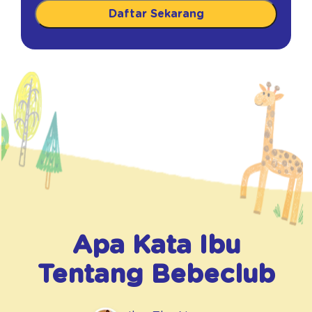
Daftar Sekarang
Apa Kata Ibu
Tentang
Bebeclub