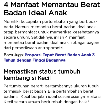
4 Manfaat Memantau Berat
Badan Ideal Anak
Memiliki kecepatan pertumbuhan yang berbeda-
beda. Namun, memantau berat badan ideal anak
tetap bermanfaat untuk memeriksa kesehatannya
secara umum. Setidaknya, inilah 4 manfaat
memantau berat badan ideal anak, sebagai bagian
dari pemeriksaan antropometri.
Baca Juga:
Proporsi Tepat Berat Badan Anak 3
Tahun dengan Tinggi Badannya
Memastikan status tumbuh
kembang si Kecil
Pertumbuhan berarti bertambahnya ukuran tubuh,
termasuk berat badan. Bila pertambahan berat
badan si Kecil berjalan ideal sesuai usianya, maka si
5
Kecil secara umum bertumbuh dengan baik.