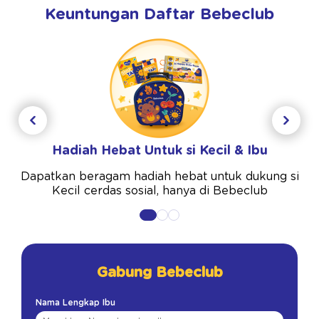
Keuntungan Daftar Bebeclub
Hadiah Hebat Untuk si Kecil & Ibu
Dapatkan beragam hadiah hebat untuk dukung si
Kecil cerdas sosial, hanya di Bebeclub
Gabung Bebeclub
Nama Lengkap Ibu