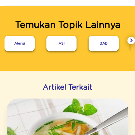
Temukan Topik Lainnya
Alergi
ASI
BAB
Artikel Terkait