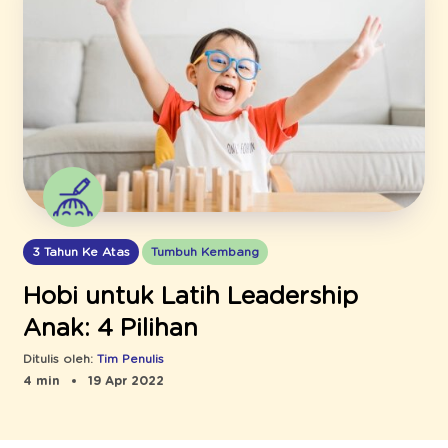
3 Tahun Ke Atas
Tumbuh Kembang
Hobi untuk Latih Leadership
Anak: 4 Pilihan
Ditulis oleh:
Tim Penulis
4 min
19 Apr 2022