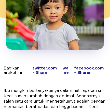
Bagikan
twitter.com
wa.
facebook.com
artikel ini
– Share
me
– Sharer
Ibu mungkin bertanya-tanya dalam hati, apakah si
Kecil sudah tumbuh dengan optimal. Sebenarnya
salah satu cara untuk mengetahuinya adalah dengan
memantau berat badan dan tinggi badan si Kecil