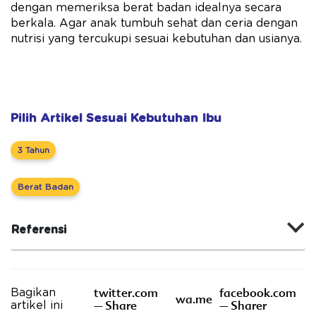
dengan memeriksa berat badan idealnya secara
berkala. Agar anak tumbuh sehat dan ceria dengan
nutrisi yang tercukupi sesuai kebutuhan dan usianya.
Pilih Artikel Sesuai Kebutuhan Ibu
3 Tahun
Berat Badan
Referensi
twitter.com
facebook.com
Bagikan
wa.me
– Share
– Sharer
artikel ini