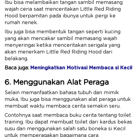
Ibu bisa melambaikan tangan sambil memasang
wajah ceria saat menceritakan Little Red Riding
Hood berpamitan pada ibunya untuk pergi ke
rumah nenek.
Ibu juga bisa membentuk tangan seperti kucing
yang akan mencakar sambil memasang wajah
menyeringai ketika menceritakan serigala yang
akan menerkam Little Red Riding Hood dari
belakang.
Baca juga:
Meningkatkan Motivasi Membaca si Kecil
6. Menggunakan Alat Peraga
Selain memanfaatkan bahasa tubuh dan mimik
muka, Ibu juga bisa menggunakan alat peraga untuk
membuat waktu membaca cerita semakin seru.
Contohnya saat membaca buku cerita tentang toilet
training. Ibu dapat membuat toilet dari kardus bekas
susu dan menggunakan salah satu boneka si Kecil
untuk memperagakan bagaimana cara