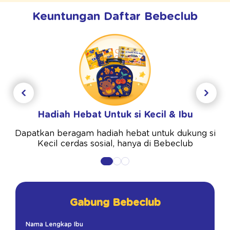
Keuntungan Daftar Bebeclub
Hadiah Hebat Untuk si Kecil & Ibu
Dapatkan beragam hadiah hebat untuk dukung si
Kecil cerdas sosial, hanya di Bebeclub
Gabung Bebeclub
Nama Lengkap Ibu