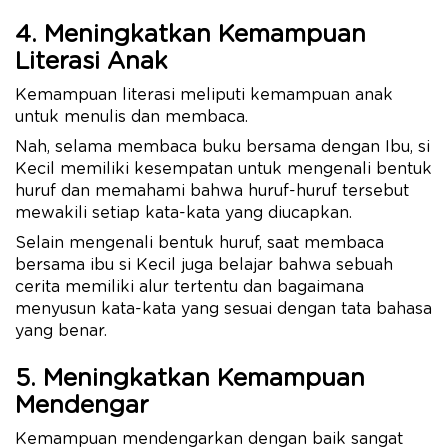
4. Meningkatkan Kemampuan
Literasi Anak
Kemampuan literasi meliputi kemampuan anak
untuk menulis dan membaca.
Nah, selama membaca buku bersama dengan Ibu, si
Kecil memiliki kesempatan untuk mengenali bentuk
huruf dan memahami bahwa huruf-huruf tersebut
mewakili setiap kata-kata yang diucapkan.
Selain mengenali bentuk huruf, saat membaca
bersama ibu si Kecil juga belajar bahwa sebuah
cerita memiliki alur tertentu dan bagaimana
menyusun kata-kata yang sesuai dengan tata bahasa
yang benar.
5. Meningkatkan Kemampuan
Mendengar
Kemampuan mendengarkan dengan baik sangat