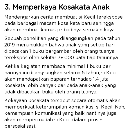
3. Memperkaya Kosakata Anak
Mendengarkan cerita membuat si Kecil terekspose
pada berbagai macam kosa kata baru sehingga
akan membuat kamus pribadinya semakin kaya.
Sebuah penelitian yang dilangsungkan pada tahun
2019 menunjukkan bahwa anak yang setiap hari
dibacakan 1 buku bergambar oleh orang tuanya
terekspos oleh sekitar 78.000 kata tiap tahunnya.
Ketika kegiatan membaca minimal 1 buku per
harinya ini dilangsungkan selama 5 tahun, si Kecil
akan mendapatkan paparan terhadap 1,4 juta
kosakata lebih banyak daripada anak-anak yang
tidak dibacakan buku oleh orang tuanya.
Kekayaan kosakata tersebut secara otomatis akan
memperkuat keterampilan komunikasi si Kecil. Nah,
kemampuan komunikasi yang baik nantinya juga
akan mempermudah si Kecil dalam proses
bersosialisasi.