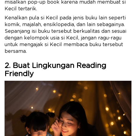
misalkan pop-up book karena mudah membuat si
Kecil tertarik.
Kenalkan pula si Kecil pada jenis buku lain seperti
komik, majalah, ensiklopedia, dan lain sebagainya.
Sepanjang isi buku tersebut berkualitas dan sesuai
dengan kelompok usia si Kecil, jangan ragu-ragu
untuk mengajak si Kecil membaca buku tersebut
bersama.
2. Buat Lingkungan Reading
Friendly