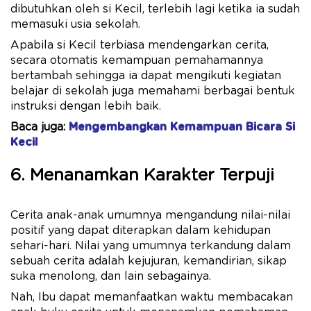
dibutuhkan oleh si Kecil, terlebih lagi ketika ia sudah
memasuki usia sekolah.
Apabila si Kecil terbiasa mendengarkan cerita,
secara otomatis kemampuan pemahamannya
bertambah sehingga ia dapat mengikuti kegiatan
belajar di sekolah juga memahami berbagai bentuk
instruksi dengan lebih baik.
Baca juga:
Mengembangkan Kemampuan Bicara Si
Kecil
6. Menanamkan Karakter Terpuji
Cerita anak-anak umumnya mengandung nilai-nilai
positif yang dapat diterapkan dalam kehidupan
sehari-hari. Nilai yang umumnya terkandung dalam
sebuah cerita adalah kejujuran, kemandirian, sikap
suka menolong, dan lain sebagainya.
Nah, Ibu dapat memanfaatkan waktu membacakan