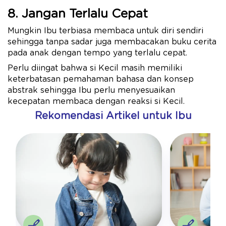
8. Jangan Terlalu Cepat
Mungkin Ibu terbiasa membaca untuk diri sendiri
sehingga tanpa sadar juga membacakan buku cerita
pada anak dengan tempo yang terlalu cepat.
Perlu diingat bahwa si Kecil masih memiliki
keterbatasan pemahaman bahasa dan konsep
abstrak sehingga Ibu perlu menyesuaikan
kecepatan membaca dengan reaksi si Kecil.
Rekomendasi Artikel untuk Ibu