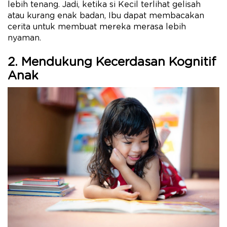
lebih tenang. Jadi, ketika si Kecil terlihat gelisah
atau kurang enak badan, Ibu dapat membacakan
cerita untuk membuat mereka merasa lebih
nyaman.
2. Mendukung Kecerdasan Kognitif
Anak