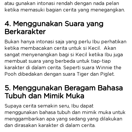
atau gunakan intonasi rendah dengan nada pelan
ketika memasuki bagian cerita yang menegangkan.
4. Menggunakan Suara yang
Berkarakter
Bukan hanya intonasi saja yang perlu Ibu perhatikan
ketika membacakan cerita untuk si Kecil. Akan
sangat menyenangkan bagi si Kecil ketika Ibu juga
membuat suara yang berbeda untuk tiap-tiap
karakter di dalam cerita. Seperti suara Winnie the
Pooh dibedakan dengan suara Tiger dan Piglet.
5. Menggunakan Beragam Bahasa
Tubuh dan Mimik Muka
Supaya cerita semakin seru, Ibu dapat
menggunakan bahasa tubuh dan mimik muka untuk
menggambarkan apa yang sedang yang dilakukan
dan dirasakan karakter di dalam cerita.