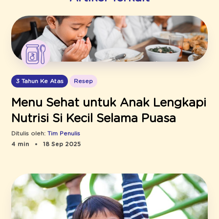
3 Tahun Ke Atas
Resep
Menu Sehat untuk Anak Lengkapi
Nutrisi Si Kecil Selama Puasa
Ditulis oleh:
Tim Penulis
4 min
18 Sep 2025