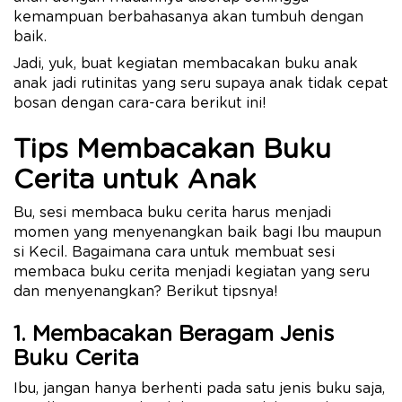
kemampuan berbahasanya akan tumbuh dengan
baik.
Jadi, yuk, buat kegiatan membacakan buku anak
anak jadi rutinitas yang seru supaya anak tidak cepat
bosan dengan cara-cara berikut ini!
Tips Membacakan Buku
Cerita untuk Anak
Bu, sesi membaca buku cerita harus menjadi
momen yang menyenangkan baik bagi Ibu maupun
si Kecil. Bagaimana cara untuk membuat sesi
membaca buku cerita menjadi kegiatan yang seru
dan menyenangkan? Berikut tipsnya!
1. Membacakan Beragam Jenis
Buku Cerita
Ibu, jangan hanya berhenti pada satu jenis buku saja,