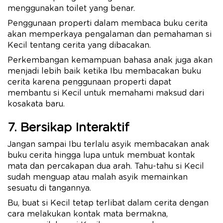
menggunakan toilet yang benar.
Penggunaan properti dalam membaca buku cerita
akan memperkaya pengalaman dan pemahaman si
Kecil tentang cerita yang dibacakan.
Perkembangan kemampuan bahasa anak juga akan
menjadi lebih baik ketika Ibu membacakan buku
cerita karena penggunaan properti dapat
membantu si Kecil untuk memahami maksud dari
kosakata baru.
7. Bersikap Interaktif
Jangan sampai Ibu terlalu asyik membacakan anak
buku cerita hingga lupa untuk membuat kontak
mata dan percakapan dua arah. Tahu-tahu si Kecil
sudah menguap atau malah asyik memainkan
sesuatu di tangannya.
Bu, buat si Kecil tetap terlibat dalam cerita dengan
cara melakukan kontak mata bermakna,