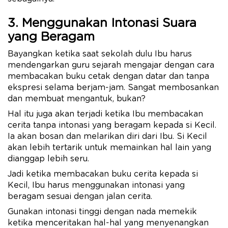
3. Menggunakan Intonasi Suara
yang Beragam
Bayangkan ketika saat sekolah dulu Ibu harus
mendengarkan guru sejarah mengajar dengan cara
membacakan buku cetak dengan datar dan tanpa
ekspresi selama berjam-jam. Sangat membosankan
dan membuat mengantuk, bukan?
Hal itu juga akan terjadi ketika Ibu membacakan
cerita tanpa intonasi yang beragam kepada si Kecil.
Ia akan bosan dan melarikan diri dari Ibu. Si Kecil
akan lebih tertarik untuk memainkan hal lain yang
dianggap lebih seru.
Jadi ketika membacakan buku cerita kepada si
Kecil, Ibu harus menggunakan intonasi yang
beragam sesuai dengan jalan cerita.
Gunakan intonasi tinggi dengan nada memekik
ketika menceritakan hal-hal yang menyenangkan