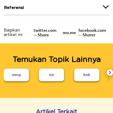
Referensi
twitter.com
facebook.com
Bagikan
wa.me
– Share
– Sharer
artikel ini
Temukan Topik Lainnya
Alergi
ASI
BAB
Artikel Terkait