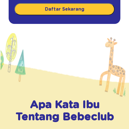
Daftar Sekarang
Apa Kata Ibu
Tentang
Bebeclub