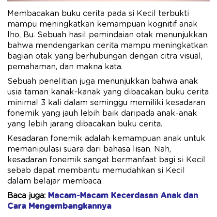
Membacakan buku cerita pada si Kecil terbukti
mampu meningkatkan kemampuan kognitif anak
lho, Bu. Sebuah hasil pemindaian otak menunjukkan
bahwa mendengarkan cerita mampu meningkatkan
bagian otak yang berhubungan dengan citra visual,
pemahaman, dan makna kata.
Sebuah penelitian juga menunjukkan bahwa anak
usia taman kanak-kanak yang dibacakan buku cerita
minimal 3 kali dalam seminggu memiliki kesadaran
fonemik yang jauh lebih baik daripada anak-anak
yang lebih jarang dibacakan buku cerita.
Kesadaran fonemik adalah kemampuan anak untuk
memanipulasi suara dari bahasa lisan. Nah,
kesadaran fonemik sangat bermanfaat bagi si Kecil
sebab dapat membantu memudahkan si Kecil
dalam belajar membaca.
Baca juga:
Macam-Macam Kecerdasan Anak dan
Cara Mengembangkannya