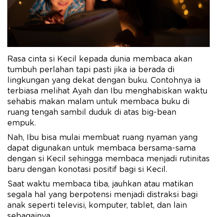
Rasa cinta si Kecil kepada dunia membaca akan
tumbuh perlahan tapi pasti jika ia berada di
lingkungan yang dekat dengan buku. Contohnya ia
terbiasa melihat Ayah dan Ibu menghabiskan waktu
sehabis makan malam untuk membaca buku di
ruang tengah sambil duduk di atas big-bean
empuk.
Nah, Ibu bisa mulai membuat ruang nyaman yang
dapat digunakan untuk membaca bersama-sama
dengan si Kecil sehingga membaca menjadi rutinitas
baru dengan konotasi positif bagi si Kecil.
Saat waktu membaca tiba, jauhkan atau matikan
segala hal yang berpotensi menjadi distraksi bagi
anak seperti televisi, komputer, tablet, dan lain
sebagainya.