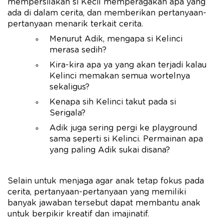
mempersilakan si Kecil memperagakan apa yang
ada di dalam cerita, dan memberikan pertanyaan-
pertanyaan menarik terkait cerita.
Menurut Adik, mengapa si Kelinci
merasa sedih?
Kira-kira apa ya yang akan terjadi kalau
Kelinci memakan semua wortelnya
sekaligus?
Kenapa sih Kelinci takut pada si
Serigala?
Adik juga sering pergi ke playground
sama seperti si Kelinci. Permainan apa
yang paling Adik sukai disana?
Selain untuk menjaga agar anak tetap fokus pada
cerita, pertanyaan-pertanyaan yang memiliki
banyak jawaban tersebut dapat membantu anak
untuk berpikir kreatif dan imajinatif.