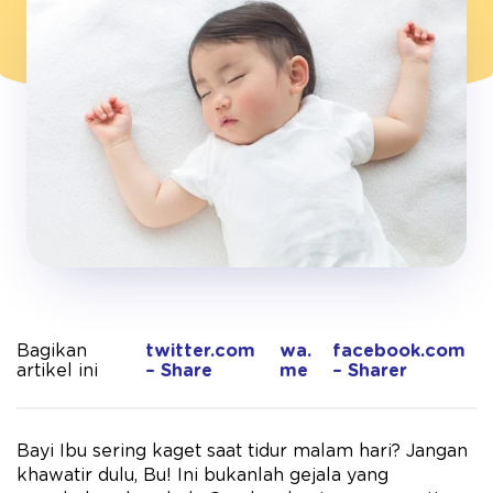
Bagikan
twitter.com
wa.
facebook.com
artikel ini
– Share
me
– Sharer
Bayi Ibu sering kaget saat tidur malam hari? Jangan
khawatir dulu, Bu! Ini bukanlah gejala yang