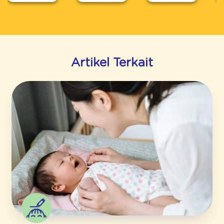
Artikel Terkait