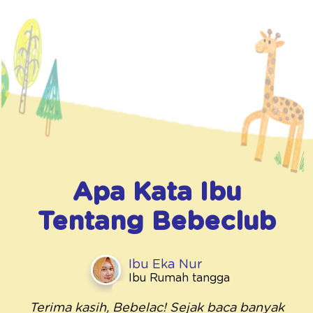
Apa Kata Ibu
Tentang
Bebeclub
Ibu Eka Nur
Ibu Rumah tangga
Terima kasih, Bebelac! Sejak baca banyak