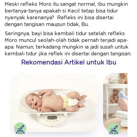
Meski refleks Moro itu sangat normal, Ibu mungkin
bertanya-tanya apakah si Kecil tetap bisa tidur
nyenyak karenanya? Refleks ini bisa disertai
dengan tangisan maupun tidak, Bu.
Seringnya, bayi bisa kembali tidur setelah refleks
Moro muncul seolah-olah tidak pernah terjadi apa-
apa. Namun, terkadang mungkin ia jadi susah untuk
kembali tidur jika reflek ini disertai dengan tangisan.
Rekomendasi Artikel untuk Ibu