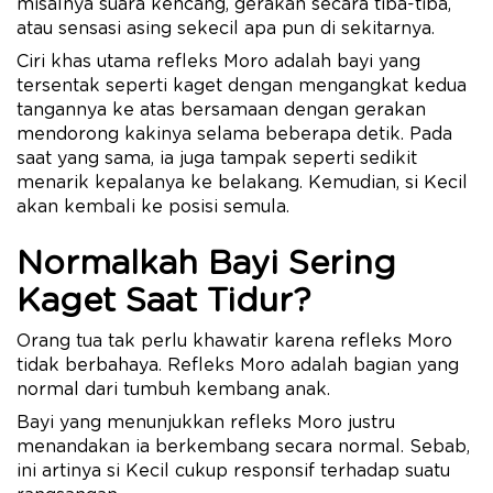
misalnya suara kencang, gerakan secara tiba-tiba,
atau sensasi asing sekecil apa pun di sekitarnya.
Ciri khas utama refleks Moro adalah bayi yang
tersentak seperti kaget dengan mengangkat kedua
tangannya ke atas bersamaan dengan gerakan
mendorong kakinya selama beberapa detik. Pada
saat yang sama, ia juga tampak seperti sedikit
menarik kepalanya ke belakang. Kemudian, si Kecil
akan kembali ke posisi semula.
Normalkah Bayi Sering
Kaget Saat Tidur?
Orang tua tak perlu khawatir karena refleks Moro
tidak berbahaya. Refleks Moro adalah bagian yang
normal dari tumbuh kembang anak.
Bayi yang menunjukkan refleks Moro justru
menandakan ia berkembang secara normal. Sebab,
ini artinya si Kecil cukup responsif terhadap suatu