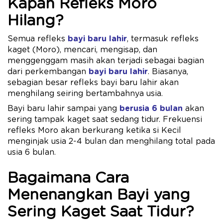
Kapan Refleks Moro
Hilang?
Semua refleks
bayi baru lahir
, termasuk refleks
kaget (Moro), mencari, mengisap, dan
menggenggam masih akan terjadi sebagai bagian
dari perkembangan
bayi baru lahir
. Biasanya,
sebagian besar refleks bayi baru lahir akan
menghilang seiring bertambahnya usia.
Bayi baru lahir sampai yang
berusia 6 bulan
akan
sering tampak kaget saat sedang tidur. Frekuensi
refleks Moro akan berkurang ketika si Kecil
menginjak usia 2-4 bulan dan menghilang total pada
usia 6 bulan.
Bagaimana Cara
Menenangkan Bayi yang
Sering Kaget Saat Tidur?