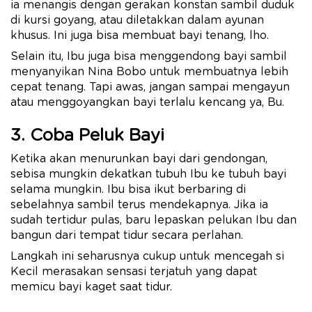
ia menangis dengan gerakan konstan sambil duduk
di kursi goyang, atau diletakkan dalam ayunan
khusus. Ini juga bisa membuat bayi tenang, lho.
Selain itu, Ibu juga bisa menggendong bayi sambil
menyanyikan Nina Bobo untuk membuatnya lebih
cepat tenang. Tapi awas, jangan sampai mengayun
atau menggoyangkan bayi terlalu kencang ya, Bu.
3. Coba Peluk Bayi
Ketika akan menurunkan bayi dari gendongan,
sebisa mungkin dekatkan tubuh Ibu ke tubuh bayi
selama mungkin. Ibu bisa ikut berbaring di
sebelahnya sambil terus mendekapnya. Jika ia
sudah tertidur pulas, baru lepaskan pelukan Ibu dan
bangun dari tempat tidur secara perlahan.
Langkah ini seharusnya cukup untuk mencegah si
Kecil merasakan sensasi terjatuh yang dapat
memicu bayi kaget saat tidur.