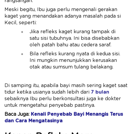
rangsangan.
Meski begitu, Ibu juga perlu mengenali gerakan
kaget yang menandakan adanya masalah pada si
Kecil, seperti:
Jika refleks kaget kurang tampak di
satu sisi tubuhnya. Ini bisa disebabkan
oleh patah bahu atau cedera saraf.
Bila refleks kurang nyata di kedua sisi.
Ini mungkin menunjukkan kerusakan
otak atau sumsum tulang belakang.
Di samping itu, apabila bayi masih sering kaget saat
tidur ketika usianya sudah lebih dari
7 bulan
sebaiknya Ibu perlu berkonsultasi juga ke dokter
untuk mengetahui penyebab pastinya.
Baca Juga:
Kenali Penyebab Bayi Menangis Terus
dan Cara Mengatasinya