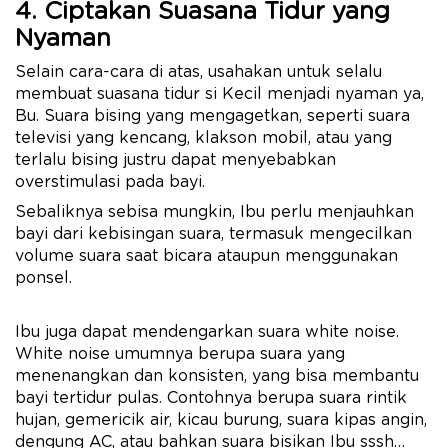
4. Ciptakan Suasana Tidur yang
Nyaman
Selain cara-cara di atas, usahakan untuk selalu
membuat suasana tidur si Kecil menjadi nyaman ya,
Bu. Suara bising yang mengagetkan, seperti suara
televisi yang kencang, klakson mobil, atau yang
terlalu bising justru dapat menyebabkan
overstimulasi pada bayi.
Sebaliknya sebisa mungkin, Ibu perlu menjauhkan
bayi dari kebisingan suara, termasuk mengecilkan
volume suara saat bicara ataupun menggunakan
ponsel.
Ibu juga dapat mendengarkan suara white noise.
White noise umumnya berupa suara yang
menenangkan dan konsisten, yang bisa membantu
bayi tertidur pulas. Contohnya berupa suara rintik
hujan, gemericik air, kicau burung, suara kipas angin,
dengung AC, atau bahkan suara bisikan Ibu sssh…