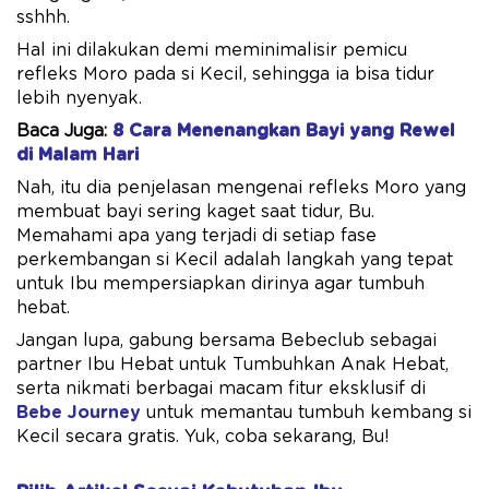
sshhh.
Hal ini dilakukan demi meminimalisir pemicu
refleks Moro pada si Kecil, sehingga ia bisa tidur
lebih nyenyak.
Baca Juga:
8 Cara Menenangkan Bayi yang Rewel
di Malam Hari
Nah, itu dia penjelasan mengenai refleks Moro yang
membuat bayi sering kaget saat tidur, Bu.
Memahami apa yang terjadi di setiap fase
perkembangan si Kecil adalah langkah yang tepat
untuk Ibu mempersiapkan dirinya agar tumbuh
hebat.
Jangan lupa, gabung bersama Bebeclub sebagai
partner Ibu Hebat untuk Tumbuhkan Anak Hebat,
serta nikmati berbagai macam fitur eksklusif di
Bebe Journey
untuk memantau tumbuh kembang si
Kecil secara gratis. Yuk, coba sekarang, Bu!