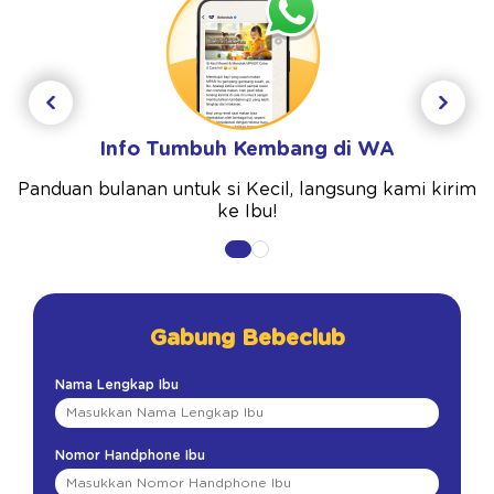
Info Tumbuh Kembang di WA
Panduan bulanan untuk si Kecil, langsung kami kirim
ke Ibu!
Gabung Bebeclub
Nama Lengkap Ibu
Nomor Handphone Ibu