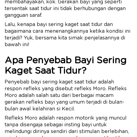
membahayakan, kok. Gerakan bayi yang seperti
tersentak saat tidur ini tidak berhubungan dengan
gangguan saraf.
Lalu, kenapa bayi sering kaget saat tidur dan
bagaimana cara menenangkannya ketika kondisi ini
terjadi? Yuk, bersama kita simak penjelasannya di
bawah ini!
Apa Penyebab Bayi Sering
Kaget Saat Tidur?
Penyebab bayi sering kaget saat tidur adalah
respon refleks yang disebut refleks Moro. Refleks
Moro adalah salah satu dari berbagai macam
gerakan refleks bayi yang umum terjadi di bulan-
bulan awal kelahiran si Kecil.
Refleks Moro adalah respon motorik yang muncul
tanpa disengaja sebagai insting bayi untuk
melindungi dirinya sendiri dari stimulan berlebihan,