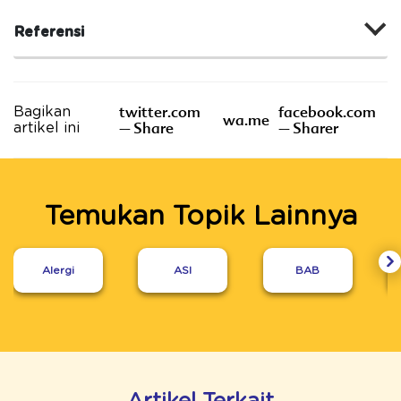
Referensi
twitter.com
facebook.com
Bagikan
wa.me
– Share
– Sharer
artikel ini
Temukan Topik Lainnya
Alergi
ASI
BAB