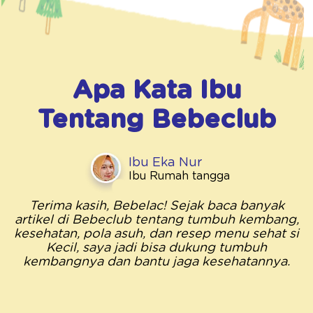
Apa Kata Ibu
Tentang
Bebeclub
Ibu Eka Nur
Ibu Rumah tangga
Terima kasih, Bebelac! Sejak baca banyak
artikel di Bebeclub tentang tumbuh kembang,
kesehatan, pola asuh, dan resep menu sehat si
Kecil, saya jadi bisa dukung tumbuh
kembangnya dan bantu jaga kesehatannya.