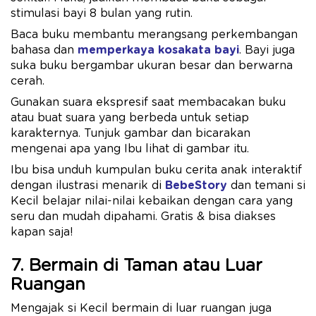
stimulasi bayi 8 bulan yang rutin.
Baca buku membantu merangsang perkembangan
bahasa dan
memperkaya kosakata bayi
. Bayi juga
suka buku bergambar ukuran besar dan berwarna
cerah.
Gunakan suara ekspresif saat membacakan buku
atau buat suara yang berbeda untuk setiap
karakternya. Tunjuk gambar dan bicarakan
mengenai apa yang Ibu lihat di gambar itu.
Ibu bisa unduh kumpulan buku cerita anak interaktif
dengan ilustrasi menarik di
BebeStory
dan temani si
Kecil belajar nilai-nilai kebaikan dengan cara yang
seru dan mudah dipahami. Gratis & bisa diakses
kapan saja!
7. Bermain di Taman atau Luar
Ruangan
Mengajak si Kecil bermain di luar ruangan juga