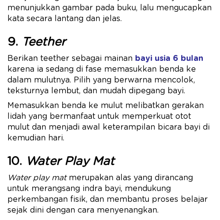
menunjukkan gambar pada buku, lalu mengucapkan
kata secara lantang dan jelas.
9.
Teether
Berikan teether sebagai mainan
bayi usia 6 bulan
karena ia sedang di fase memasukkan benda ke
dalam mulutnya. Pilih yang berwarna mencolok,
teksturnya lembut, dan mudah dipegang bayi.
Memasukkan benda ke mulut melibatkan gerakan
lidah yang bermanfaat untuk memperkuat otot
mulut dan menjadi awal keterampilan bicara bayi di
kemudian hari.
10.
Water Play Mat
Water play mat
merupakan alas yang dirancang
untuk merangsang indra bayi, mendukung
perkembangan fisik, dan membantu proses belajar
sejak dini dengan cara menyenangkan.