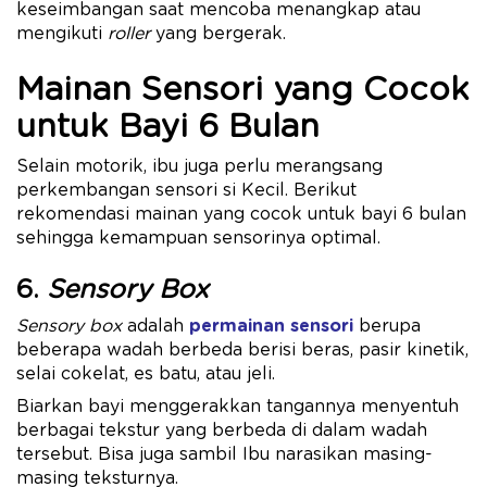
keseimbangan saat mencoba menangkap atau
mengikuti
roller
yang bergerak.
Mainan Sensori yang Cocok
untuk Bayi 6 Bulan
Selain motorik, ibu juga perlu merangsang
perkembangan sensori si Kecil. Berikut
rekomendasi mainan yang cocok untuk bayi 6 bulan
sehingga kemampuan sensorinya optimal.
6.
Sensory Box
Sensory box
adalah
permainan sensori
berupa
beberapa wadah berbeda berisi beras, pasir kinetik,
selai cokelat, es batu, atau jeli.
Biarkan bayi menggerakkan tangannya menyentuh
berbagai tekstur yang berbeda di dalam wadah
tersebut. Bisa juga sambil Ibu narasikan masing-
masing teksturnya.