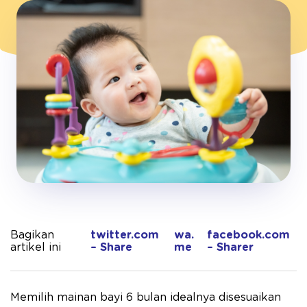
Bagikan
twitter.com
wa.
facebook.com
artikel ini
– Share
me
– Sharer
Memilih mainan bayi 6 bulan idealnya disesuaikan