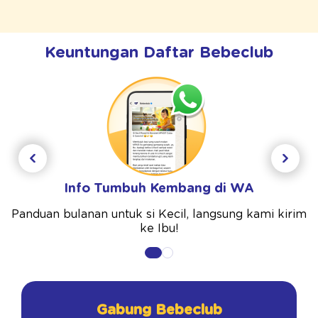
Keuntungan Daftar Bebeclub
Info Tumbuh Kembang di WA
Panduan bulanan untuk si Kecil, langsung kami kirim
ke Ibu!
Gabung Bebeclub