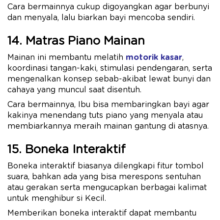
Cara bermainnya cukup digoyangkan agar berbunyi
dan menyala, lalu biarkan bayi mencoba sendiri.
14. Matras Piano Mainan
Mainan ini membantu melatih
motorik kasar
,
koordinasi tangan-kaki, stimulasi pendengaran, serta
mengenalkan konsep sebab-akibat lewat bunyi dan
cahaya yang muncul saat disentuh.
Cara bermainnya, Ibu bisa membaringkan bayi agar
kakinya menendang tuts piano yang menyala atau
membiarkannya meraih mainan gantung di atasnya.
15. Boneka Interaktif
Boneka interaktif biasanya dilengkapi fitur tombol
suara, bahkan ada yang bisa merespons sentuhan
atau gerakan serta mengucapkan berbagai kalimat
untuk menghibur si Kecil.
Memberikan boneka interaktif dapat membantu