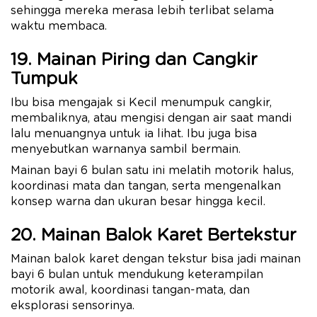
sehingga mereka merasa lebih terlibat selama
waktu membaca.
19. Mainan Piring dan Cangkir
Tumpuk
Ibu bisa mengajak si Kecil menumpuk cangkir,
membaliknya, atau mengisi dengan air saat mandi
lalu menuangnya untuk ia lihat. Ibu juga bisa
menyebutkan warnanya sambil bermain.
Mainan bayi 6 bulan satu ini melatih motorik halus,
koordinasi mata dan tangan, serta mengenalkan
konsep warna dan ukuran besar hingga kecil.
20. Mainan Balok Karet Bertekstur
Mainan balok karet dengan tekstur bisa jadi mainan
bayi 6 bulan untuk mendukung keterampilan
motorik awal, koordinasi tangan-mata, dan
eksplorasi sensorinya.