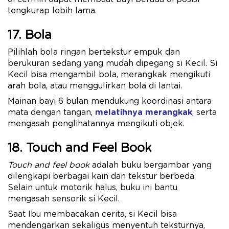
tengkurap lebih lama.
17. Bola
Pilihlah bola ringan bertekstur empuk dan
berukuran sedang yang mudah dipegang si Kecil. Si
Kecil bisa mengambil bola, merangkak mengikuti
arah bola, atau menggulirkan bola di lantai.
Mainan bayi 6 bulan mendukung koordinasi antara
mata dengan tangan,
melatihnya merangkak
, serta
mengasah penglihatannya mengikuti objek.
18. Touch and Feel Book
Touch and feel book
adalah buku bergambar yang
dilengkapi berbagai kain dan tekstur berbeda.
Selain untuk motorik halus, buku ini bantu
mengasah sensorik si Kecil.
Saat Ibu membacakan cerita, si Kecil bisa
mendengarkan sekaligus menyentuh teksturnya,