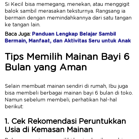
Si Kecil bisa memegang, menekan, atau menggigit
balok sambil merasakan teksturnya. Rangsang ia
bermain dengan memindahkannya dari satu tangan
ke tangan lain.
Baca Juga:
Panduan Lengkap Belajar Sambil
Bermain, Manfaat, dan Aktivitas Seru untuk Anak
Tips Memilih Mainan Bayi 6
Bulan yang Aman
Selain membuat mainan sendiri di rumah, Ibu juga
bisa membeli berbagai mainan bayi 6 bulan di toko.
Namun sebelum membeli, perhatikan hal-hal
berikut:
1. Cek Rekomendasi Peruntukkan
Usia di Kemasan Mainan