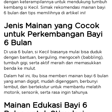
dengan keterampilannya untuk mendukung tumbuh
kembang si Kecil. Simak rekomendasi mainan bayi
6 bulan dan tips memilihnya di artikel ini!
Jenis Mainan yang Cocok
untuk Perkembangan Bayi
6 Bulan
Di usia 6 bulan, si Kecil biasanya mulai bisa duduk
dengan bantuan, berguling, mengoceh (babbling),
tumbuh gigi, serta aktif meraih dan memasukkan
benda ke mulut.
Dalam hal ini, Ibu bisa memberi mainan bayi 6 bulan
yang aman digigit, mudah digenggam, berbunyi
lembut, dan bertekstur untuk membantu melatih
motorik, sensorik, serta rasa ingin tahunya.
Mainan Edukasi Bayi 6