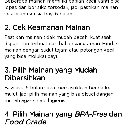
Beberapa mainan memiliki bagian kecil yang bisa
lepas dan berisiko tersedak, jadi pastikan mainan
sesuai untuk usia bayi 6 bulan.
2. Cek Keamanan Mainan
Pastikan mainan tidak mudah pecah, kuat saat
digigit, dan terbuat dari bahan yang aman. Hindari
mainan dengan sudut tajam atau potongan kecil
yang bisa melukai bayi.
3. Pilih Mainan yang Mudah
Dibersihkan
Bayi usia 6 bulan suka memasukkan benda ke
mulut, jadi pilih mainan yang bisa dicuci dengan
mudah agar selalu higienis.
4. Pilih Mainan yang
BPA-Free
dan
Food Grade