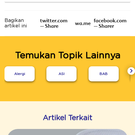
twitter.com
facebook.com
Bagikan
wa.me
– Share
– Sharer
artikel ini
Temukan Topik Lainnya
Alergi
ASI
BAB
Artikel Terkait