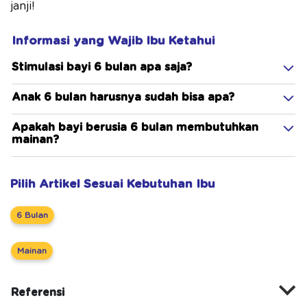
janji!
Informasi yang Wajib Ibu Ketahui
Stimulasi bayi 6 bulan apa saja?
Anak 6 bulan harusnya sudah bisa apa?
Apakah bayi berusia 6 bulan membutuhkan
mainan?
Pilih Artikel Sesuai Kebutuhan Ibu
6 Bulan
Mainan
Referensi