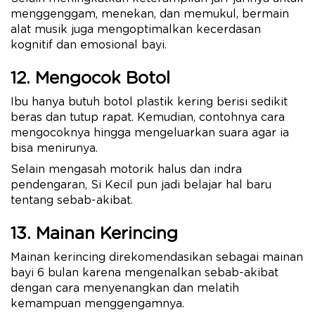
menggenggam, menekan, dan memukul, bermain
alat musik juga mengoptimalkan kecerdasan
kognitif dan emosional bayi.
12. Mengocok Botol
Ibu hanya butuh botol plastik kering berisi sedikit
beras dan tutup rapat. Kemudian, contohnya cara
mengocoknya hingga mengeluarkan suara agar ia
bisa menirunya.
Selain mengasah motorik halus dan indra
pendengaran, Si Kecil pun jadi belajar hal baru
tentang sebab-akibat.
13. Mainan Kerincing
Mainan kerincing direkomendasikan sebagai mainan
bayi 6 bulan karena mengenalkan sebab-akibat
dengan cara menyenangkan dan melatih
kemampuan menggengamnya.