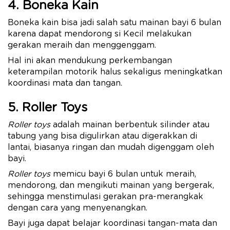
4. Boneka Kain
Boneka kain bisa jadi salah satu mainan bayi 6 bulan
karena dapat mendorong si Kecil melakukan
gerakan meraih dan menggenggam.
Hal ini akan mendukung perkembangan
keterampilan motorik halus sekaligus meningkatkan
koordinasi mata dan tangan.
5. Roller Toys
Roller toys
adalah mainan berbentuk silinder atau
tabung yang bisa digulirkan atau digerakkan di
lantai, biasanya ringan dan mudah digenggam oleh
bayi.
Roller toys
memicu bayi 6 bulan untuk meraih,
mendorong, dan mengikuti mainan yang bergerak,
sehingga menstimulasi gerakan pra-merangkak
dengan cara yang menyenangkan.
Bayi juga dapat belajar koordinasi tangan-mata dan