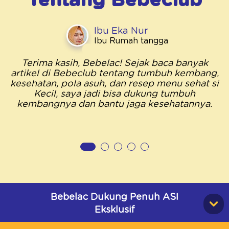
Tentang
Bebeclub
Ibu Eka Nur
Ibu Rumah tangga
Terima kasih, Bebelac! Sejak baca banyak
artikel di Bebeclub tentang tumbuh kembang,
kesehatan, pola asuh, dan resep menu sehat si
Kecil, saya jadi bisa dukung tumbuh
kembangnya dan bantu jaga kesehatannya.
Bebelac Dukung Penuh ASI
Eksklusif