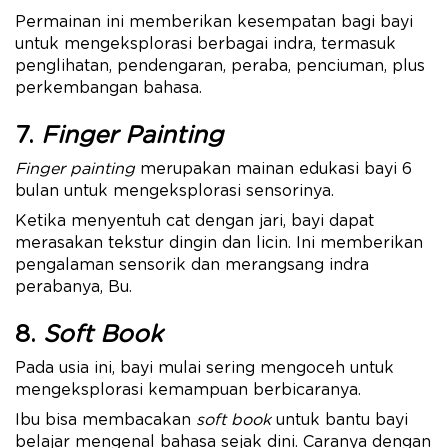
Permainan ini memberikan kesempatan bagi bayi
untuk mengeksplorasi berbagai indra, termasuk
penglihatan, pendengaran, peraba, penciuman, plus
perkembangan bahasa.
7.
Finger Painting
Finger painting
merupakan mainan edukasi bayi 6
bulan untuk mengeksplorasi sensorinya.
Ketika menyentuh cat dengan jari, bayi dapat
merasakan tekstur dingin dan licin. Ini memberikan
pengalaman sensorik dan merangsang indra
perabanya, Bu.
8.
Soft Book
Pada usia ini, bayi mulai sering mengoceh untuk
mengeksplorasi kemampuan berbicaranya.
Ibu bisa membacakan
soft book
untuk bantu bayi
belajar mengenal bahasa sejak dini. Caranya dengan