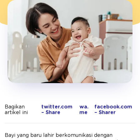
Bagikan
twitter.com
wa.
facebook.com
artikel ini
– Share
me
– Sharer
Bayi yang baru lahir berkomunikasi dengan