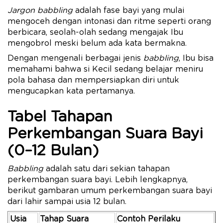
Jargon babbling
adalah fase bayi yang mulai
mengoceh dengan intonasi dan ritme seperti orang
berbicara, seolah-olah sedang mengajak Ibu
mengobrol meski belum ada kata bermakna.
Dengan mengenali berbagai jenis
babbling
, Ibu bisa
memahami bahwa si Kecil sedang belajar meniru
pola bahasa dan mempersiapkan diri untuk
mengucapkan kata pertamanya.
Tabel Tahapan
Perkembangan Suara Bayi
(0–12 Bulan)
Babbling
adalah satu dari sekian tahapan
perkembangan suara bayi. Lebih lengkapnya,
berikut gambaran umum perkembangan suara bayi
dari lahir sampai usia 12 bulan.
Usia
Tahap Suara
Contoh Perilaku