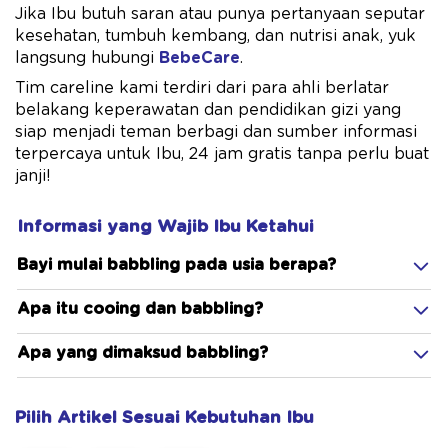
Jika Ibu butuh saran atau punya pertanyaan seputar
kesehatan, tumbuh kembang, dan nutrisi anak, yuk
langsung hubungi
BebeCare
.
Tim careline kami terdiri dari para ahli berlatar
belakang keperawatan dan pendidikan gizi yang
siap menjadi teman berbagi dan sumber informasi
terpercaya untuk Ibu, 24 jam gratis tanpa perlu buat
janji!
Informasi yang Wajib Ibu Ketahui
Bayi mulai babbling pada usia berapa?
Apa itu cooing dan babbling?
Apa yang dimaksud babbling?
Pilih Artikel Sesuai Kebutuhan Ibu