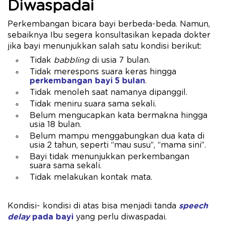
Diwaspadai
Perkembangan bicara bayi berbeda-beda. Namun,
sebaiknya Ibu segera konsultasikan kepada dokter
jika bayi menunjukkan salah satu kondisi berikut:
Tidak
babbling
di usia 7 bulan.
Tidak merespons suara keras hingga
perkembangan bayi 5 bulan
.
Tidak menoleh saat namanya dipanggil.
Tidak meniru suara sama sekali.
Belum mengucapkan kata bermakna hingga
usia 18 bulan.
Belum mampu menggabungkan dua kata di
usia 2 tahun, seperti “mau susu”, “mama sini”.
Bayi tidak menunjukkan perkembangan
suara sama sekali.
Tidak melakukan kontak mata.
Kondisi- kondisi di atas bisa menjadi tanda
speech
delay
pada bayi
yang perlu diwaspadai.