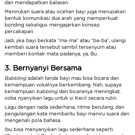
dan mendapatkan balasan.
Menirukan suara atau ocehan bayi juga merupakan
bentuk komunikasi dua arah yang memperkuat
bonding sekaligus mengajarkan konsep
percakapan.
Jadi, jika bayi berkata “ma-ma” atau “ba-ba”, ulangi
kembali suara tersebut sambil tersenyum atau
memberi kontak mata padanya, ya, Bu.
3. Bernyanyi Bersama
Babbling
adalah tanda bayi mau bisa bicara dan
kemampuan vokalnya berkembang. Nah, supaya
kemampuan
babbling
dan bicaranya meningkat,
coba nyanyikan lagu untuk si Kecil secara rutin.
Lagu dengan nada sederhana, ritme berulang, dan
pengulangan kata membantu bayi meniru suara dan
mengenali pola bahasa.
Ibu bisa menyanyikan lagu sederhana seperti