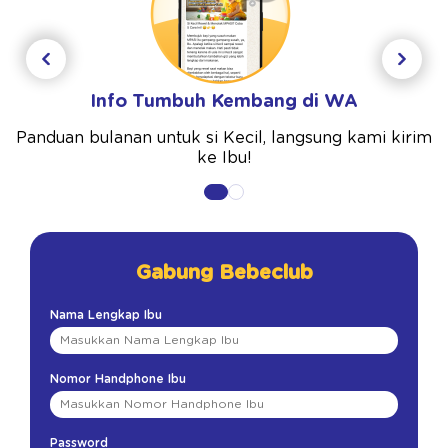
Info Tumbuh Kembang di WA
Panduan bulanan untuk si Kecil, langsung kami kirim
ke Ibu!
Gabung Bebeclub
Nama Lengkap Ibu
Nomor Handphone Ibu
Password