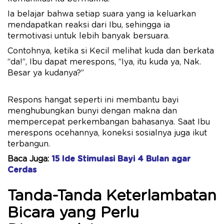
Ia belajar bahwa setiap suara yang ia keluarkan
mendapatkan reaksi dari Ibu, sehingga ia
termotivasi untuk lebih banyak bersuara.
Contohnya, ketika si Kecil melihat kuda dan berkata
“da!”, Ibu dapat merespons, “Iya, itu kuda ya, Nak.
Besar ya kudanya?”
Respons hangat seperti ini membantu bayi
menghubungkan bunyi dengan makna dan
mempercepat perkembangan bahasanya. Saat Ibu
merespons ocehannya, koneksi sosialnya juga ikut
terbangun.
Baca Juga:
15 Ide Stimulasi Bayi 4 Bulan agar
Cerdas
Tanda-Tanda Keterlambatan
Bicara yang Perlu