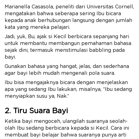
Marianella Casasola, peneliti dari Universitas Cornell,
mengatakan bahwa seberapa sering Ibu bicara
kepada anak berhubungan langsung dengan jumlah
kata yang mereka pelajari.
Jadi, yuk, Bu, ajak si Kecil berbicara sepanjang hari
untuk membantu membangun pemahaman bahasa
sejak dini, termasuk menstimulasi babbling pada
bayi.
Gunakan bahasa yang hangat, jelas, dan sederhana
agar bayi lebih mudah mengenali pola suara.
Ibu bisa mengajaknya bicara dengan menjelaskan
apa yang sedang Ibu lakukan, misalnya, “Ibu sedang
menyiapkan susu ya, Nak.”
2. Tiru Suara Bayi
Ketika bayi mengoceh, ulangilah suaranya seolah-
olah Ibu sedang berbicara kepada si Kecil. Cara ini
membuat bayi belajar bahwa suaranya punya arti