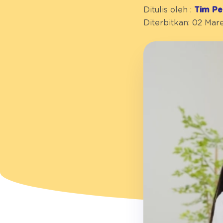
Ditulis oleh :
Tim Pe
Diterbitkan: 02 Mar