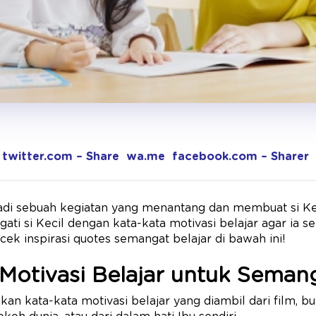
twitter.com – Share
wa.me
facebook.com – Sharer
jadi sebuah kegiatan yang menantang dan membuat si Ke
gati si Kecil dengan kata-kata motivasi belajar agar ia
 cek inspirasi quotes semangat belajar di bawah ini!
Motivasi Belajar untuk Seman
n kata-kata motivasi belajar yang diambil dari film, buk