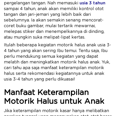
pergelangan tangan. Nah memasuki
usia 3 tahun
sampai 4 tahun, anak akan memiliki kontrol otot
tangan dan jari-jemari yang lebih baik dari
sebelumnya. Ia akan semakin senang mencorat-
coret buku gambar, mulai tertarik mewarnai,
melepas stiker dan menempelkannya di dinding,
atau mungkin suka melipat-lipat kertas.
Itulah beberapa kegiatan motorik halus anak usia 3-
4 tahun yang akan sering Ibu temui. Tentu saja, Ibu
perlu mendukung semua kegiatan yang dapat
melatih dan meningkatkan motorik halus anak. Yuk,
cari tahu apa saja manfaat keterampilan motorik
halus serta rekomendasi kegiatannya untuk anak
usia 3-4 tahun yang perlu dikuasai!
Manfaat Keterampilan
Motorik Halus untuk Anak
Jika keterampilan motorik kasar hanya melibatkan