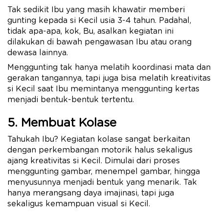
Tak sedikit Ibu yang masih khawatir memberi
gunting kepada si Kecil usia 3-4 tahun. Padahal,
tidak apa-apa, kok, Bu, asalkan kegiatan ini
dilakukan di bawah pengawasan Ibu atau orang
dewasa lainnya.
Menggunting tak hanya melatih koordinasi mata dan
gerakan tangannya, tapi juga bisa melatih kreativitas
si Kecil saat Ibu memintanya menggunting kertas
menjadi bentuk-bentuk tertentu.
5. Membuat Kolase
Tahukah Ibu? Kegiatan kolase sangat berkaitan
dengan perkembangan motorik halus sekaligus
ajang kreativitas si Kecil. Dimulai dari proses
menggunting gambar, menempel gambar, hingga
menyusunnya menjadi bentuk yang menarik. Tak
hanya merangsang daya imajinasi, tapi juga
sekaligus kemampuan visual si Kecil.