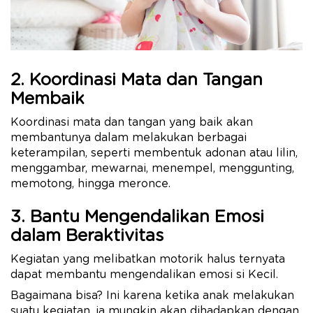
2. Koordinasi Mata dan Tangan
Membaik
Koordinasi mata dan tangan yang baik akan
membantunya dalam melakukan berbagai
keterampilan, seperti membentuk adonan atau lilin,
menggambar, mewarnai, menempel, menggunting,
memotong, hingga meronce.
3. Bantu Mengendalikan Emosi
dalam Beraktivitas
Kegiatan yang melibatkan motorik halus ternyata
dapat membantu mengendalikan emosi si Kecil.
Bagaimana bisa? Ini karena ketika anak melakukan
suatu kegiatan, ia mungkin akan dihadapkan dengan