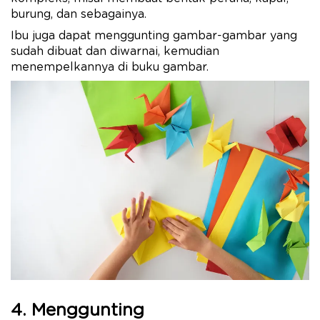
burung, dan sebagainya.
Ibu juga dapat menggunting gambar-gambar yang
sudah dibuat dan diwarnai, kemudian
menempelkannya di buku gambar.
4. Menggunting