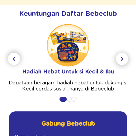
Keuntungan Daftar Bebeclub
Hadiah Hebat Untuk si Kecil & Ibu
Dapatkan beragam hadiah hebat untuk dukung si
Kecil cerdas sosial, hanya di Bebeclub
Gabung Bebeclub