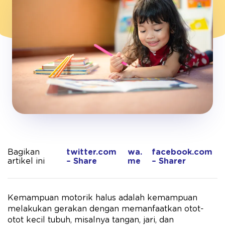
Bagikan
twitter.com
wa.
facebook.com
artikel ini
– Share
me
– Sharer
Kemampuan motorik halus adalah kemampuan
melakukan gerakan dengan memanfaatkan otot-
otot kecil tubuh, misalnya tangan, jari, dan