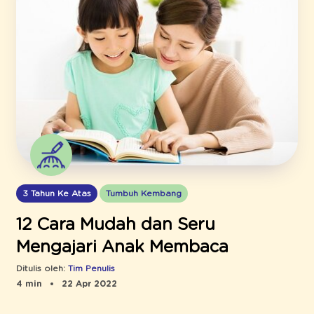
3 Tahun Ke Atas
Tumbuh Kembang
12 Cara Mudah dan Seru
Mengajari Anak Membaca
Ditulis oleh:
Tim Penulis
4 min
22 Apr 2022