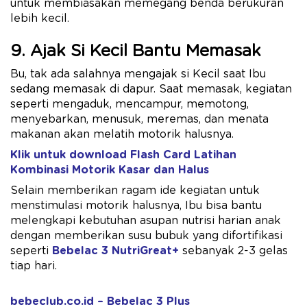
untuk membiasakan memegang benda berukuran
lebih kecil.
9. Ajak Si Kecil Bantu Memasak
Bu, tak ada salahnya mengajak si Kecil saat Ibu
sedang memasak di dapur. Saat memasak, kegiatan
seperti mengaduk, mencampur, memotong,
menyebarkan, menusuk, meremas, dan menata
makanan akan melatih motorik halusnya.
Klik untuk download Flash Card Latihan
Kombinasi Motorik Kasar dan Halus
Selain memberikan ragam ide kegiatan untuk
menstimulasi motorik halusnya, Ibu bisa bantu
melengkapi kebutuhan asupan nutrisi harian anak
dengan memberikan susu bubuk yang difortifikasi
seperti
Bebelac 3 NutriGreat+
sebanyak 2-3 gelas
tiap hari.
bebeclub.co.id – Bebelac 3 Plus