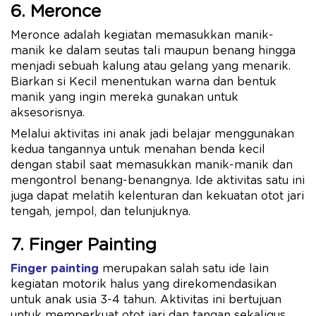
6. Meronce
Meronce adalah kegiatan memasukkan manik-
manik ke dalam seutas tali maupun benang hingga
menjadi sebuah kalung atau gelang yang menarik.
Biarkan si Kecil menentukan warna dan bentuk
manik yang ingin mereka gunakan untuk
aksesorisnya.
Melalui aktivitas ini anak jadi belajar menggunakan
kedua tangannya untuk menahan benda kecil
dengan stabil saat memasukkan manik-manik dan
mengontrol benang-benangnya. Ide aktivitas satu ini
juga dapat melatih kelenturan dan kekuatan otot jari
tengah, jempol, dan telunjuknya.
7. Finger Painting
Finger painting
merupakan salah satu ide lain
kegiatan motorik halus yang direkomendasikan
untuk anak usia 3-4 tahun. Aktivitas ini bertujuan
untuk memperkuat otot jari dan tangan sekaligus