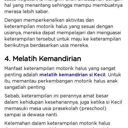
hal yang menantang sehingga mampu membuatnya
merasa lebih sabar.
Dengan memperkenalkan aktivitas dan
keterampilan motorik halus yang sesuai dengan
usianya, mereka dapat mempelajari dan menguasai
keterampilan tersebut untuk maju ke keterampilan
berikutnya berdasarkan usia mereka.
4. Melatih Kemandirian
Manfaat keterampilan motorik halus yang sangat
penting adalah
melatih kemandirian si Kecil
. Untuk
itu, memantau perkembangan motorik halus anak
sangatlah penting.
Sebab, keterampilan ini perannya amat besar
dalam kehidupan kesehariannya, juga ketika si Kecil
memasuki masa usia prasekolah (preschool)
sampai ia dewasa nanti.
Kelemahan dalam keterampilan motorik halus