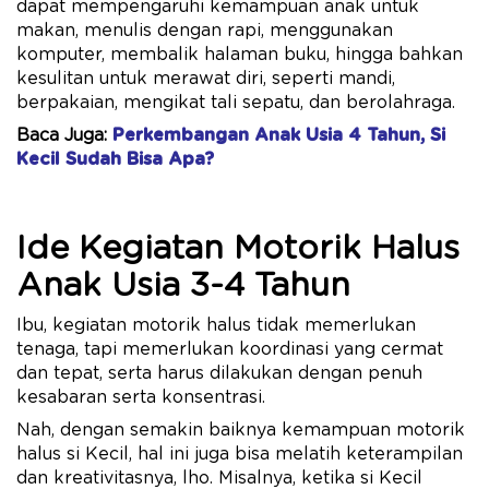
dapat mempengaruhi kemampuan anak untuk
makan, menulis dengan rapi, menggunakan
komputer, membalik halaman buku, hingga bahkan
kesulitan untuk merawat diri, seperti mandi,
berpakaian, mengikat tali sepatu, dan berolahraga.
Baca Juga:
Perkembangan Anak Usia 4 Tahun, Si
Kecil Sudah Bisa Apa?
Ide Kegiatan Motorik Halus
Anak Usia 3-4 Tahun
Ibu, kegiatan motorik halus tidak memerlukan
tenaga, tapi memerlukan koordinasi yang cermat
dan tepat, serta harus dilakukan dengan penuh
kesabaran serta konsentrasi.
Nah, dengan semakin baiknya kemampuan motorik
halus si Kecil, hal ini juga bisa melatih keterampilan
dan kreativitasnya, lho. Misalnya, ketika si Kecil