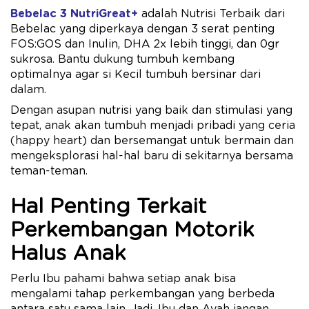
Bebelac 3 NutriGreat+
adalah Nutrisi Terbaik dari
Bebelac yang diperkaya dengan 3 serat penting
FOS:GOS dan Inulin, DHA 2x ​lebih tinggi, dan 0gr
sukrosa. Bantu dukung tumbuh kembang
optimalnya agar si Kecil tumbuh bersinar dari
dalam.
Dengan asupan nutrisi yang baik dan stimulasi yang
tepat, anak akan tumbuh menjadi pribadi yang ceria
(happy heart) dan bersemangat untuk bermain dan
mengeksplorasi hal-hal baru di sekitarnya bersama
teman-teman.
Hal Penting Terkait
Perkembangan Motorik
Halus Anak
Perlu Ibu pahami bahwa setiap anak bisa
mengalami tahap perkembangan yang berbeda