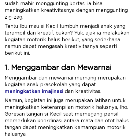
sudah mahir menggunting kertas, ia bisa
meningkatkan kreativitasnya dengan menggunting
zig-zag.
Tentu Ibu mau si Kecil tumbuh menjadi anak yang
terampil dan kreatif, bukan? Yuk, ajak ia melakukan
kegiatan motorik halus berikut, yang sederhana
namun dapat mengasah kreativitasnya seperti
berikut ini.
1. Menggambar dan Mewarnai
Menggambar dan mewarnai memang merupakan
kegiatan anak prasekolah yang dapat
meningkatkan imajinasi
dan kreativitas.
Namun, kegiatan ini juga merupakan latihan untuk
meningkatkan keterampilan motorik halusnya, lho.
Goresan tangan si Kecil saat memegang pensil
memerlukan koordinasi antara mata dan otot halus
tangan dapat meningkatkan kemampuan motorik
halusnya.