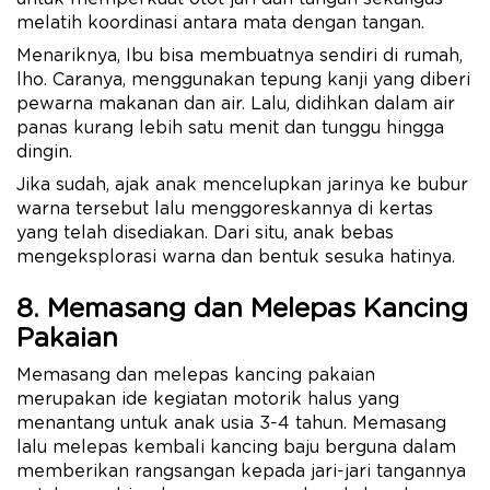
melatih koordinasi antara mata dengan tangan.
Menariknya, Ibu bisa membuatnya sendiri di rumah,
lho. Caranya, menggunakan tepung kanji yang diberi
pewarna makanan dan air. Lalu, didihkan dalam air
panas kurang lebih satu menit dan tunggu hingga
dingin.
Jika sudah, ajak anak mencelupkan jarinya ke bubur
warna tersebut lalu menggoreskannya di kertas
yang telah disediakan. Dari situ, anak bebas
mengeksplorasi warna dan bentuk sesuka hatinya.
8. Memasang dan Melepas Kancing
Pakaian
Memasang dan melepas kancing pakaian
merupakan ide kegiatan motorik halus yang
menantang untuk anak usia 3-4 tahun. Memasang
lalu melepas kembali kancing baju berguna dalam
memberikan rangsangan kepada jari-jari tangannya