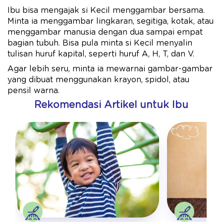
Ibu bisa mengajak si Kecil menggambar bersama.
Minta ia menggambar lingkaran, segitiga, kotak, atau
menggambar manusia dengan dua sampai empat
bagian tubuh. Bisa pula minta si Kecil menyalin
tulisan huruf kapital, seperti huruf A, H, T, dan V.
Agar lebih seru, minta ia mewarnai gambar-gambar
yang dibuat menggunakan krayon, spidol, atau
pensil warna.
Rekomendasi Artikel untuk Ibu