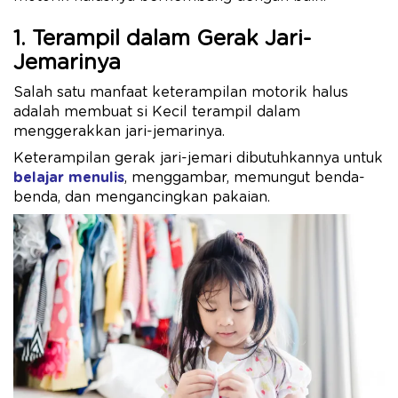
1. Terampil dalam Gerak Jari-
Jemarinya
Salah satu manfaat keterampilan motorik halus
adalah membuat si Kecil terampil dalam
menggerakkan jari-jemarinya.
Keterampilan gerak jari-jemari dibutuhkannya untuk
belajar menulis
, menggambar, memungut benda-
benda, dan mengancingkan pakaian.