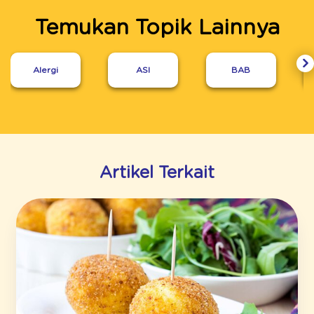
Temukan Topik Lainnya
Alergi
ASI
BAB
Artikel Terkait