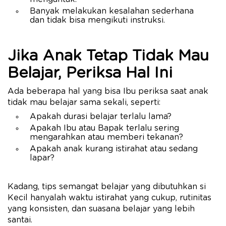
Banyak melakukan kesalahan sederhana
dan tidak bisa mengikuti instruksi.
Jika Anak Tetap Tidak Mau
Belajar, Periksa Hal Ini
Ada beberapa hal yang bisa Ibu periksa saat anak
tidak mau belajar sama sekali, seperti:
Apakah durasi belajar terlalu lama?
Apakah Ibu atau Bapak terlalu sering
mengarahkan atau memberi tekanan?
Apakah anak kurang istirahat atau sedang
lapar?
Kadang, tips semangat belajar yang dibutuhkan si
Kecil hanyalah waktu istirahat yang cukup, rutinitas
yang konsisten, dan suasana belajar yang lebih
santai.