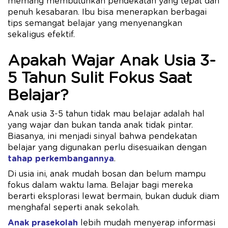
memang membutuhkan pendekatan yang tepat dan
penuh kesabaran. Ibu bisa menerapkan berbagai
tips semangat belajar yang menyenangkan
sekaligus efektif.
Apakah Wajar Anak Usia 3-
5 Tahun Sulit Fokus Saat
Belajar?
Anak usia 3-5 tahun tidak mau belajar adalah hal
yang wajar dan bukan tanda anak tidak pintar.
Biasanya, ini menjadi sinyal bahwa pendekatan
belajar yang digunakan perlu disesuaikan dengan
tahap perkembangannya
.
Di usia ini, anak mudah bosan dan belum mampu
fokus dalam waktu lama. Belajar bagi mereka
berarti eksplorasi lewat bermain, bukan duduk diam
menghafal seperti anak sekolah.
Anak prasekolah
lebih mudah menyerap informasi