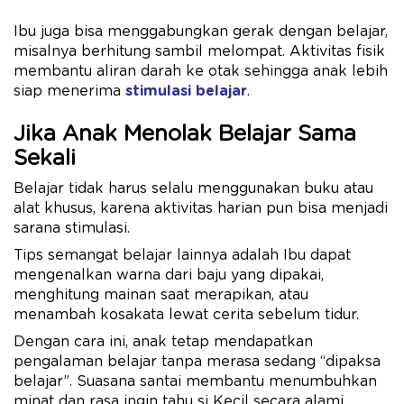
Ibu juga bisa menggabungkan gerak dengan belajar,
misalnya berhitung sambil melompat. Aktivitas fisik
membantu aliran darah ke otak sehingga anak lebih
siap menerima
stimulasi belajar
.
Jika Anak Menolak Belajar Sama
Sekali
Belajar tidak harus selalu menggunakan buku atau
alat khusus, karena aktivitas harian pun bisa menjadi
sarana stimulasi.
Tips semangat belajar lainnya adalah Ibu dapat
mengenalkan warna dari baju yang dipakai,
menghitung mainan saat merapikan, atau
menambah kosakata lewat cerita sebelum tidur.
Dengan cara ini, anak tetap mendapatkan
pengalaman belajar tanpa merasa sedang “dipaksa
belajar”. Suasana santai membantu menumbuhkan
minat dan rasa ingin tahu si Kecil secara alami.