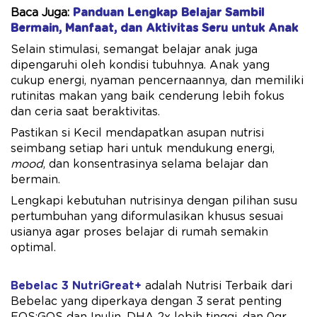
Baca Juga:
Panduan Lengkap Belajar Sambil
Bermain, Manfaat, dan Aktivitas Seru untuk Anak
Selain stimulasi, semangat belajar anak juga
dipengaruhi oleh kondisi tubuhnya. Anak yang
cukup energi, nyaman pencernaannya, dan memiliki
rutinitas makan yang baik cenderung lebih fokus
dan ceria saat beraktivitas.
Pastikan si Kecil mendapatkan asupan nutrisi
seimbang setiap hari untuk mendukung energi,
mood
, dan konsentrasinya selama belajar dan
bermain.
Lengkapi kebutuhan nutrisinya dengan pilihan susu
pertumbuhan yang diformulasikan khusus sesuai
usianya agar proses belajar di rumah semakin
optimal.
Bebelac 3 NutriGreat+
adalah Nutrisi Terbaik dari
Bebelac yang diperkaya dengan 3 serat penting