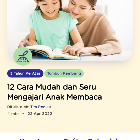
3 Tahun Ke Atas
Tumbuh Kembang
12 Cara Mudah dan Seru
Mengajari Anak Membaca
Ditulis oleh:
Tim Penulis
4 min
22 Apr 2022