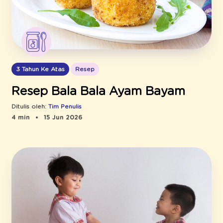
3 Tahun Ke Atas
Resep
Resep Bala Bala Ayam Bayam
Ditulis oleh:
Tim Penulis
4 min
15 Jun 2026