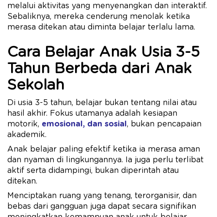
melalui aktivitas yang menyenangkan dan interaktif.
Sebaliknya, mereka cenderung menolak ketika
merasa ditekan atau diminta belajar terlalu lama.
Cara Belajar Anak Usia 3-5
Tahun Berbeda dari Anak
Sekolah
Di usia 3-5 tahun, belajar bukan tentang nilai atau
hasil akhir. Fokus utamanya adalah kesiapan
motorik,
emosional, dan sosial
, bukan pencapaian
akademik.
Anak belajar paling efektif ketika ia merasa aman
dan nyaman di lingkungannya. Ia juga perlu terlibat
aktif serta didampingi, bukan diperintah atau
ditekan.
Menciptakan ruang yang tenang, terorganisir, dan
bebas dari gangguan juga dapat secara signifikan