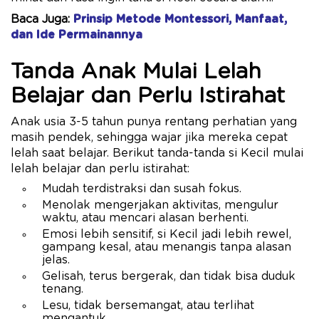
Baca Juga:
Prinsip Metode Montessori, Manfaat,
dan Ide Permainannya
Tanda Anak Mulai Lelah
Belajar dan Perlu Istirahat
Anak usia 3-5 tahun punya rentang perhatian yang
masih pendek, sehingga wajar jika mereka cepat
lelah saat belajar. Berikut tanda-tanda si Kecil mulai
lelah belajar dan perlu istirahat:
Mudah terdistraksi dan susah fokus.
Menolak mengerjakan aktivitas, mengulur
waktu, atau mencari alasan berhenti.
Emosi lebih sensitif, si Kecil jadi lebih rewel,
gampang kesal, atau menangis tanpa alasan
jelas.
Gelisah, terus bergerak, dan tidak bisa duduk
tenang.
Lesu, tidak bersemangat, atau terlihat
mengantuk.