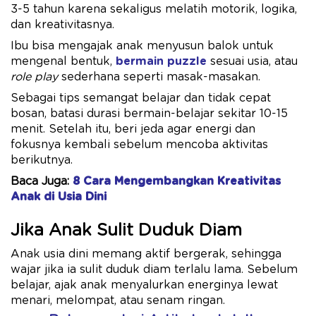
3-5 tahun karena sekaligus melatih motorik, logika,
dan kreativitasnya.
Ibu bisa mengajak anak menyusun balok untuk
mengenal bentuk,
bermain puzzle
sesuai usia, atau
role play
sederhana seperti masak-masakan.
Sebagai tips semangat belajar dan tidak cepat
bosan, batasi durasi bermain-belajar sekitar 10-15
menit. Setelah itu, beri jeda agar energi dan
fokusnya kembali sebelum mencoba aktivitas
berikutnya.
Baca Juga:
8 Cara Mengembangkan Kreativitas
Anak di Usia Dini
Jika Anak Sulit Duduk Diam
Anak usia dini memang aktif bergerak, sehingga
wajar jika ia sulit duduk diam terlalu lama. Sebelum
belajar, ajak anak menyalurkan energinya lewat
menari, melompat, atau senam ringan.