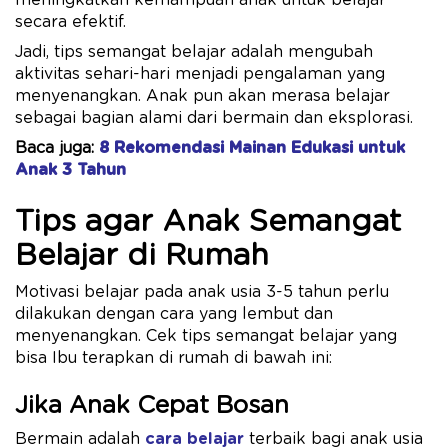
meningkatkan kemampuan anak untuk belajar
secara efektif.
Jadi, tips semangat belajar adalah mengubah
aktivitas sehari-hari menjadi pengalaman yang
menyenangkan. Anak pun akan merasa belajar
sebagai bagian alami dari bermain dan eksplorasi.
Baca juga:
8 Rekomendasi Mainan Edukasi untuk
Anak 3 Tahun
Tips agar Anak Semangat
Belajar di Rumah
Motivasi belajar pada anak usia 3-5 tahun perlu
dilakukan dengan cara yang lembut dan
menyenangkan. Cek tips semangat belajar yang
bisa Ibu terapkan di rumah di bawah ini:
Jika Anak Cepat Bosan
Bermain adalah
cara belajar
terbaik bagi anak usia