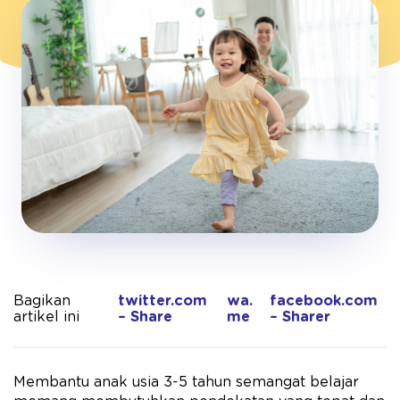
Bagikan
twitter.com
wa.
facebook.com
artikel ini
– Share
me
– Sharer
Membantu anak usia 3-5 tahun semangat belajar