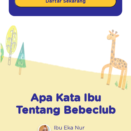
Daftar Sekarang
Apa Kata Ibu
Tentang
Bebeclub
Ibu Eka Nur