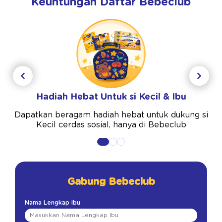
Keuntungan Daftar Bebeclub
Hadiah Hebat Untuk si Kecil & Ibu
Dapatkan beragam hadiah hebat untuk dukung si
Kecil cerdas sosial, hanya di Bebeclub
Gabung Bebeclub
Nama Lengkap Ibu