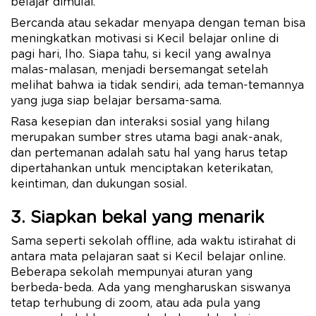
belajar dimulai.
Bercanda atau sekadar menyapa dengan teman bisa
meningkatkan motivasi si Kecil belajar online di
pagi hari, lho. Siapa tahu, si kecil yang awalnya
malas-malasan, menjadi bersemangat setelah
melihat bahwa ia tidak sendiri, ada teman-temannya
yang juga siap belajar bersama-sama.
Rasa kesepian dan interaksi sosial yang hilang
merupakan sumber stres utama bagi anak-anak,
dan pertemanan adalah satu hal yang harus tetap
dipertahankan untuk menciptakan keterikatan,
keintiman, dan dukungan sosial.
3. Siapkan bekal yang menarik
Sama seperti sekolah offline, ada waktu istirahat di
antara mata pelajaran saat si Kecil belajar online.
Beberapa sekolah mempunyai aturan yang
berbeda-beda. Ada yang mengharuskan siswanya
tetap terhubung di zoom, atau ada pula yang