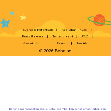
Syarat & Ketentuan
Kebijakan Privasi
Press Release
Tentang Kami
FAQ
Kontak Kami
Tim Penulis
Tim Ahli
© 2026 Bebelac.
Danone menggunakan cookie untuk memberikan pengalaman terbaik dan