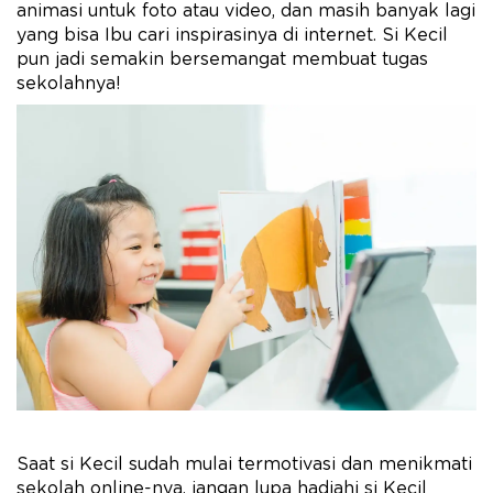
animasi untuk foto atau video, dan masih banyak lagi
yang bisa Ibu cari inspirasinya di internet. Si Kecil
pun jadi semakin bersemangat membuat tugas
sekolahnya!
Saat si Kecil sudah mulai termotivasi dan menikmati
sekolah online-nya, jangan lupa hadiahi si Kecil