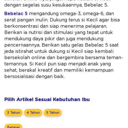
dengan segelas susu kesukaannya, Bebelac 5.
Bebelac 5
mengandung omega-3, omega-6, dan
serat pangan inulin. Dukung terus si Kecil agar bisa
berkonsentrasi dan siap menerima pelajaran.
Berikan ia nutrisi dan stimulasi yang tepat untuk
mendukung daya pikir dan juga mendukung
pencernaannya. Berikan satu gelas Bebelac 5 saat
jeda istirahat untuk dukung si Kecil siap kembali
bersekolah online dan bergembira bersama teman-
temannya. Si Kecil pun siap menjadi anak yang
sehat, berakal kreatif dan memiliki kemampuan
bersosialisasi dengan baik.
Pilih Artikel Sesuai Kebutuhan Ibu
3 Tahun
4 Tahun
5 Tahun
Belajar