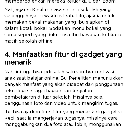
memperbolehkan mereka keluar dulu dari zoom.
Nah, agar si Kecil merasa seperti sekolah yang
sesungguhnya, di waktu istirahat itu, ajak ia untuk
memakan bekal makanan yang Ibu siapkan di
dalam kotak bekal. Sediakan menu bekal yang
sama seperti yang dulu biasa Ibu bawakan ketika ia
masih sekolah offline.
4. Manfaatkan fitur di gadget yang
menarik
Nah, ini juga bisa jadi salah satu sumber motivasi
anak saat belajar online, Bu. Penelitian menunjukkan
banyak manfaat yang akan didapat dari penggunaan
teknologi sebagai bagian dari kegiatan
pembelajaran di luar sekolah. Misalnya saja,
penggunaan foto dan video untuk mengirim tugas.
Ibu bisa ajarkan fitur-fitur yang menarik di gadget si
Kecil saat ia mengerjakan tugasnya, misalnya cara
menggabungkan dua foto atau lebih, menggunakan