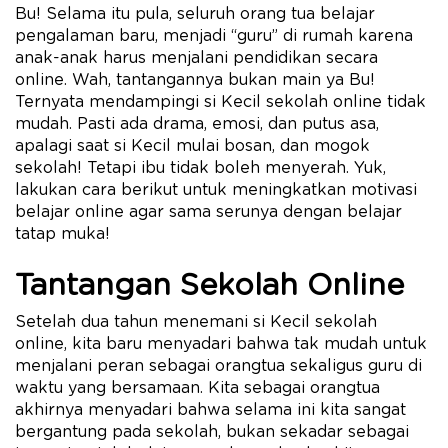
Bu! Selama itu pula, seluruh orang tua belajar
pengalaman baru, menjadi “guru” di rumah karena
anak-anak harus menjalani pendidikan secara
online. Wah, tantangannya bukan main ya Bu!
Ternyata mendampingi si Kecil sekolah online tidak
mudah. Pasti ada drama, emosi, dan putus asa,
apalagi saat si Kecil mulai bosan, dan mogok
sekolah! Tetapi ibu tidak boleh menyerah. Yuk,
lakukan cara berikut untuk meningkatkan motivasi
belajar online agar sama serunya dengan belajar
tatap muka!
Tantangan Sekolah Online
Setelah dua tahun menemani si Kecil sekolah
online, kita baru menyadari bahwa tak mudah untuk
menjalani peran sebagai orangtua sekaligus guru di
waktu yang bersamaan. Kita sebagai orangtua
akhirnya menyadari bahwa selama ini kita sangat
bergantung pada sekolah, bukan sekadar sebagai