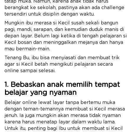
tatap muka. Namun, karena anak tidak harus
berangkat ke sekolah, pastinya akan ada challenge
tersendiri untuk disiplin dengan waktu.
Mungkin ibu merasa si Kecil susah sekali bangun
pagi, mandi, sarapan, dan kemudian duduk manis di
depan layar. Belum lagi ketika di tengah pelajaran si
Kecil bosan dan meninggalkan mejanya dan hanya
mau bermain-main.
Tenang Bu, ibu bisa menyiasati dan membuat trik
agar si Kecil betah mengikuti pelajaran secara
online sampai selesai.
1. Bebaskan anak memilih tempat
belajar yang nyaman
Belajar online lewat layar tanpa bertemu muka
dengan teman-temannya membuat si Kecil merasa
jenuh. Ia juga mungkin akan merasa tidak nyaman
karena harus menatap layar dalam waktu lama.
Untuk itu, penting bagi Ibu untuk membuat si Kecil