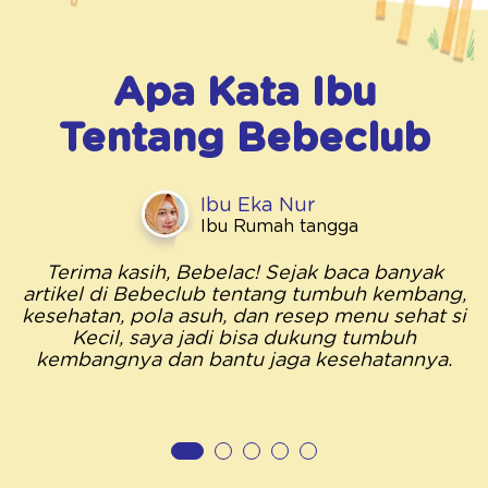
Apa Kata Ibu
Tentang
Bebeclub
Ibu Eka Nur
Ibu Rumah tangga
Terima kasih, Bebelac! Sejak baca banyak
artikel di Bebeclub tentang tumbuh kembang,
kesehatan, pola asuh, dan resep menu sehat si
Kecil, saya jadi bisa dukung tumbuh
kembangnya dan bantu jaga kesehatannya.