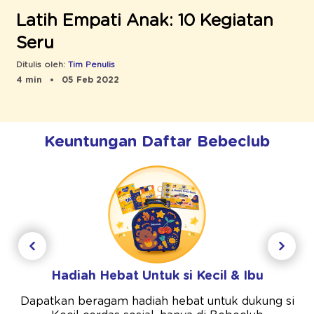
Latih Empati Anak: 10 Kegiatan
Seru
Ditulis oleh:
Tim Penulis
4 min
05 Feb 2022
Keuntungan Daftar Bebeclub
Hadiah Hebat Untuk si Kecil & Ibu
Dapatkan beragam hadiah hebat untuk dukung si