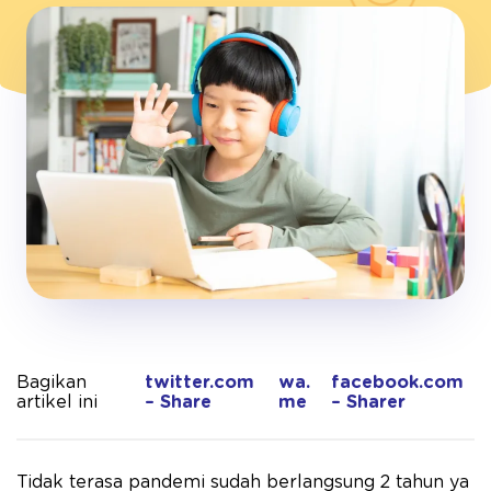
Bagikan
twitter.com
wa.
facebook.com
artikel ini
– Share
me
– Sharer
Tidak terasa pandemi sudah berlangsung 2 tahun ya