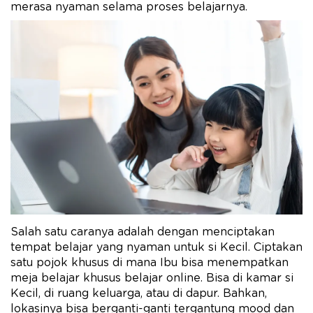
merasa nyaman selama proses belajarnya.
Salah satu caranya adalah dengan menciptakan
tempat belajar yang nyaman untuk si Kecil. Ciptakan
satu pojok khusus di mana Ibu bisa menempatkan
meja belajar khusus belajar online. Bisa di kamar si
Kecil, di ruang keluarga, atau di dapur. Bahkan,
lokasinya bisa berganti-ganti tergantung mood dan