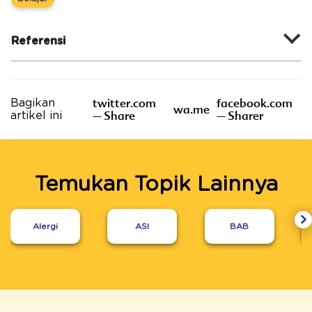
Referensi
twitter.com
facebook.com
Bagikan
wa.me
– Share
– Sharer
artikel ini
Temukan Topik Lainnya
Alergi
ASI
BAB