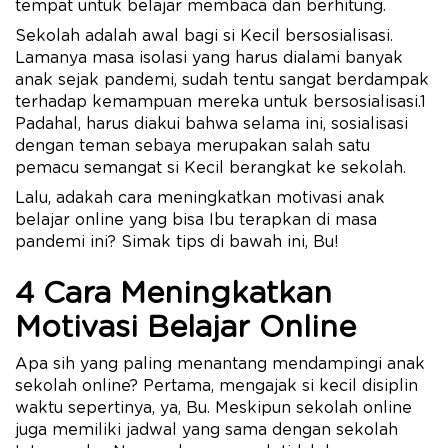
tempat untuk belajar membaca dan berhitung.
Sekolah adalah awal bagi si Kecil bersosialisasi.
Lamanya masa isolasi yang harus dialami banyak
anak sejak pandemi, sudah tentu sangat berdampak
terhadap kemampuan mereka untuk bersosialisasi.1
Padahal, harus diakui bahwa selama ini, sosialisasi
dengan teman sebaya merupakan salah satu
pemacu semangat si Kecil berangkat ke sekolah.
Lalu, adakah cara meningkatkan motivasi anak
belajar online yang bisa Ibu terapkan di masa
pandemi ini? Simak tips di bawah ini, Bu!
4 Cara Meningkatkan
Motivasi Belajar Online
Apa sih yang paling menantang mendampingi anak
sekolah online? Pertama, mengajak si kecil disiplin
waktu sepertinya, ya, Bu. Meskipun sekolah online
juga memiliki jadwal yang sama dengan sekolah