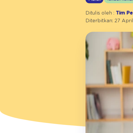
Ditulis oleh :
Tim Pe
Diterbitkan: 27 Apri