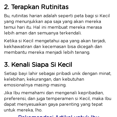
2. Terapkan Rutinitas
Bu, rutinitas harian adalah seperti peta bagi si Kecil
yang menunjukkan apa saja yang akan mereka
temui hari itu. Hal ini membuat mereka merasa
lebih aman dan semuanya terkendali.
Ketika si Kecil mengetahui apa yang akan terjadi,
kekhawatiran dan kecemasan bisa dicegah dan
membantu mereka menjadi lebih tenang.
3. Kenali Siapa Si Kecil
Setiap bayi lahir sebagai pribadi unik dengan minat,
kelebihan, kekurangan, dan kebutuhan
emosionalnya masing-masing.
Jika Ibu memahami dan mengenali kepribadian,
preferensi, dan juga temperamen si Kecil, maka Ibu
dapat menyesuaikan gaya parenting yang tepat
untuk mereka, lho.