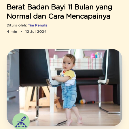
Berat Badan Bayi 11 Bulan yang
Normal dan Cara Mencapainya
Ditulis oleh:
Tim Penulis
4 min
12 Jul 2024