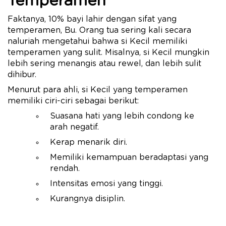
Temperamen
Faktanya, 10% bayi lahir dengan sifat yang
temperamen, Bu. Orang tua sering kali secara
naluriah mengetahui bahwa si Kecil memiliki
temperamen yang sulit. Misalnya, si Kecil mungkin
lebih sering menangis atau rewel, dan lebih sulit
dihibur.
Menurut para ahli, si Kecil yang temperamen
memiliki ciri-ciri sebagai berikut:
Suasana hati yang lebih condong ke
arah negatif.
Kerap menarik diri.
Memiliki kemampuan beradaptasi yang
rendah.
Intensitas emosi yang tinggi.
Kurangnya disiplin.