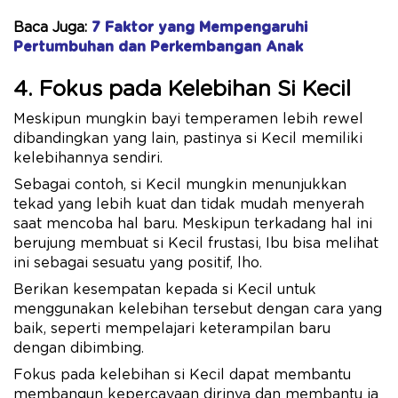
Baca Juga:
7 Faktor yang Mempengaruhi
Pertumbuhan dan Perkembangan Anak
4. Fokus pada Kelebihan Si Kecil
Meskipun mungkin bayi temperamen lebih rewel
dibandingkan yang lain, pastinya si Kecil memiliki
kelebihannya sendiri.
Sebagai contoh, si Kecil mungkin menunjukkan
tekad yang lebih kuat dan tidak mudah menyerah
saat mencoba hal baru. Meskipun terkadang hal ini
berujung membuat si Kecil frustasi, Ibu bisa melihat
ini sebagai sesuatu yang positif, lho.
Berikan kesempatan kepada si Kecil untuk
menggunakan kelebihan tersebut dengan cara yang
baik, seperti mempelajari keterampilan baru
dengan dibimbing.
Fokus pada kelebihan si Kecil dapat membantu
membangun kepercayaan dirinya dan membantu ia