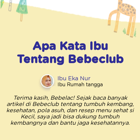
Apa Kata Ibu
Tentang
Bebeclub
Ibu Eka Nur
Ibu Rumah tangga
Terima kasih, Bebelac! Sejak baca banyak
artikel di Bebeclub tentang tumbuh kembang,
kesehatan, pola asuh, dan resep menu sehat si
Kecil, saya jadi bisa dukung tumbuh
kembangnya dan bantu jaga kesehatannya.