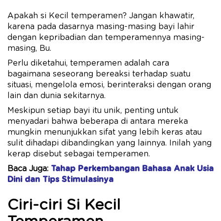
Apakah si Kecil temperamen? Jangan khawatir,
karena pada dasarnya masing-masing bayi lahir
dengan kepribadian dan temperamennya masing-
masing, Bu.
Perlu diketahui, temperamen adalah cara
bagaimana seseorang bereaksi terhadap suatu
situasi, mengelola emosi, berinteraksi dengan orang
lain dan dunia sekitarnya.
Meskipun setiap bayi itu unik, penting untuk
menyadari bahwa beberapa di antara mereka
mungkin menunjukkan sifat yang lebih keras atau
sulit dihadapi dibandingkan yang lainnya. Inilah yang
kerap disebut sebagai temperamen.
Baca Juga:
Tahap Perkembangan Bahasa Anak Usia
Dini dan Tips Stimulasinya
Ciri-ciri Si Kecil