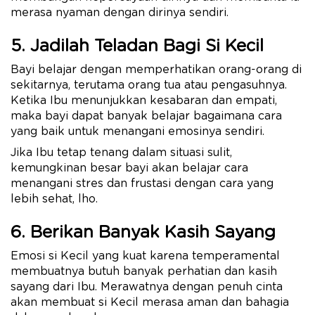
merasa nyaman dengan dirinya sendiri.
5. Jadilah Teladan Bagi Si Kecil
Bayi belajar dengan memperhatikan orang-orang di
sekitarnya, terutama orang tua atau pengasuhnya.
Ketika Ibu menunjukkan kesabaran dan empati,
maka bayi dapat banyak belajar bagaimana cara
yang baik untuk menangani emosinya sendiri.
Jika Ibu tetap tenang dalam situasi sulit,
kemungkinan besar bayi akan belajar cara
menangani stres dan frustasi dengan cara yang
lebih sehat, lho.
6. Berikan Banyak Kasih Sayang
Emosi si Kecil yang kuat karena temperamental
membuatnya butuh banyak perhatian dan kasih
sayang dari Ibu. Merawatnya dengan penuh cinta
akan membuat si Kecil merasa aman dan bahagia