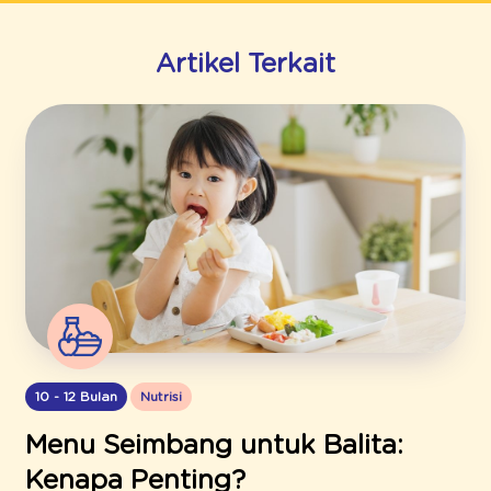
Artikel Terkait
10 - 12 Bulan
Nutrisi
Menu Seimbang untuk Balita:
Kenapa Penting?