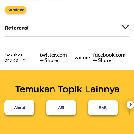
Karakter
Referensi
twitter.com
facebook.com
Bagikan
wa.me
– Share
– Sharer
artikel ini
Temukan Topik Lainnya
Alergi
ASI
BAB