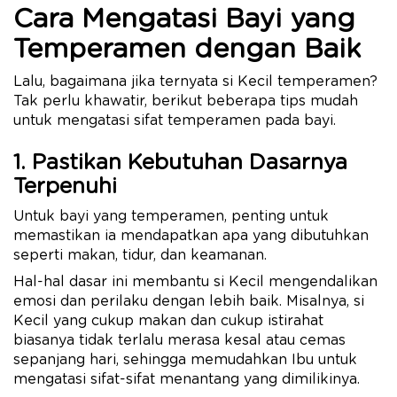
Cara Mengatasi Bayi yang
Temperamen dengan Baik
Lalu, bagaimana jika ternyata si Kecil temperamen?
Tak perlu khawatir, berikut beberapa tips mudah
untuk mengatasi sifat temperamen pada bayi.
1. Pastikan Kebutuhan Dasarnya
Terpenuhi
Untuk bayi yang temperamen, penting untuk
memastikan ia mendapatkan apa yang dibutuhkan
seperti makan, tidur, dan keamanan.
Hal-hal dasar ini membantu si Kecil mengendalikan
emosi dan perilaku dengan lebih baik. Misalnya, si
Kecil yang cukup makan dan cukup istirahat
biasanya tidak terlalu merasa kesal atau cemas
sepanjang hari, sehingga memudahkan Ibu untuk
mengatasi sifat-sifat menantang yang dimilikinya.