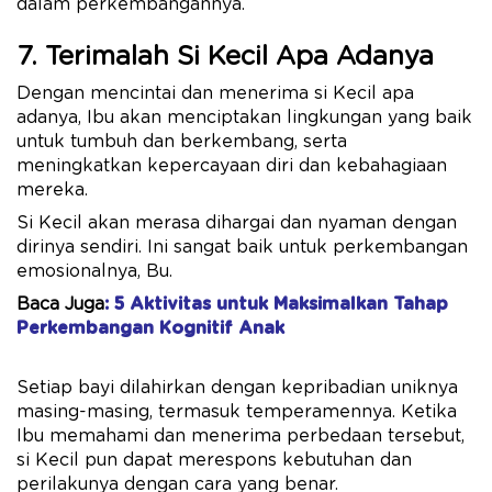
dalam perkembangannya.
7. Terimalah Si Kecil Apa Adanya
Dengan mencintai dan menerima si Kecil apa
adanya, Ibu akan menciptakan lingkungan yang baik
untuk tumbuh dan berkembang, serta
meningkatkan kepercayaan diri dan kebahagiaan
mereka.
Si Kecil akan merasa dihargai dan nyaman dengan
dirinya sendiri. Ini sangat baik untuk perkembangan
emosionalnya, Bu.
Baca Juga
: 5 Aktivitas untuk Maksimalkan Tahap
Perkembangan Kognitif Anak
Setiap bayi dilahirkan dengan kepribadian uniknya
masing-masing, termasuk temperamennya. Ketika
Ibu memahami dan menerima perbedaan tersebut,
si Kecil pun dapat merespons kebutuhan dan
perilakunya dengan cara yang benar.