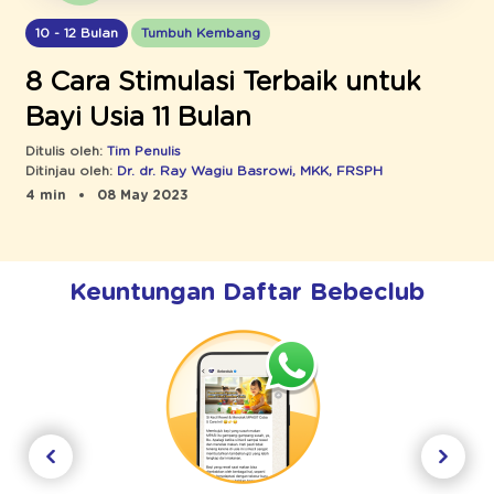
10 - 12 Bulan
Tumbuh Kembang
8 Cara Stimulasi Terbaik untuk
Bayi Usia 11 Bulan
Ditulis oleh:
Tim Penulis
Ditinjau oleh:
Dr. dr. Ray Wagiu Basrowi, MKK, FRSPH
4 min
08 May 2023
Keuntungan Daftar Bebeclub