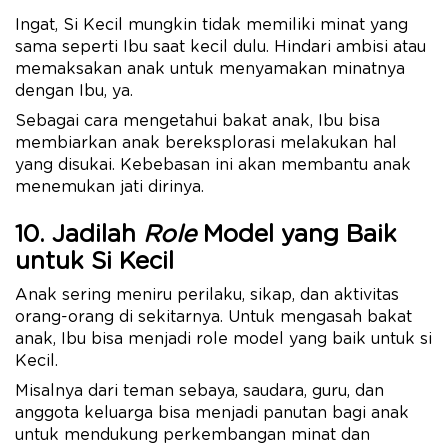
Ingat, Si Kecil mungkin tidak memiliki minat yang
sama seperti Ibu saat kecil dulu. Hindari ambisi atau
memaksakan anak untuk menyamakan minatnya
dengan Ibu, ya.
Sebagai cara mengetahui bakat anak, Ibu bisa
membiarkan anak bereksplorasi melakukan hal
yang disukai. Kebebasan ini akan membantu anak
menemukan jati dirinya.
10. Jadilah
Role
Model yang Baik
untuk Si Kecil
Anak sering meniru perilaku, sikap, dan aktivitas
orang-orang di sekitarnya. Untuk mengasah bakat
anak, Ibu bisa menjadi role model yang baik untuk si
Kecil.
Misalnya dari teman sebaya, saudara, guru, dan
anggota keluarga bisa menjadi panutan bagi anak
untuk mendukung perkembangan minat dan