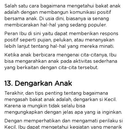
Salah satu cara bagaimana mengetahui bakat anak
adalah dengan membangun komunikasi positif
bersama anak. Di usia dini, biasanya ia senang
membicarakan hal-hal yang sedang populer.
Peran Ibu di sini yaitu dapat memberikan respons
positif seperti pujian, pelukan, atau menanyakan
lebih lanjut tentang hal-hal yang mereka minati.
Ketika anak berbicara mengenai cita-citanya, Ibu
bisa mengarahkan anak pada aktivitas sederhana
yang berkaitan dengan cita-cita tersebut.
13. Dengarkan Anak
Terakhir, dan tips penting tentang bagaimana
mengasah bakat anak adalah, dengarkan si Kecil.
Karena ia mungkin tidak selalu bisa
mengungkapkan dengan jelas apa yang ia inginkan.
Dengan memperhatikan dan mengamati perilaku si
Kecil, Ibu dapat mengetahui kegiatan yang menarik