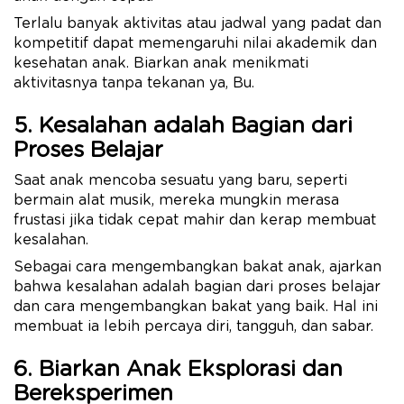
Terlalu banyak aktivitas atau jadwal yang padat dan
kompetitif dapat memengaruhi nilai akademik dan
kesehatan anak. Biarkan anak menikmati
aktivitasnya tanpa tekanan ya, Bu.
5. Kesalahan adalah Bagian dari
Proses Belajar
Saat anak mencoba sesuatu yang baru, seperti
bermain alat musik, mereka mungkin merasa
frustasi jika tidak cepat mahir dan kerap membuat
kesalahan.
Sebagai cara mengembangkan bakat anak, ajarkan
bahwa kesalahan adalah bagian dari proses belajar
dan cara mengembangkan bakat yang baik. Hal ini
membuat ia lebih percaya diri, tangguh, dan sabar.
6. Biarkan Anak Eksplorasi dan
Bereksperimen