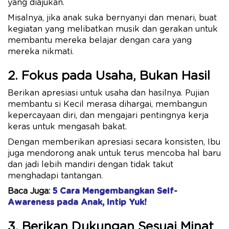
yang diajukan.
Misalnya, jika anak suka bernyanyi dan menari, buat
kegiatan yang melibatkan musik dan gerakan untuk
membantu mereka belajar dengan cara yang
mereka nikmati.
2. Fokus pada Usaha, Bukan Hasil
Berikan apresiasi untuk usaha dan hasilnya. Pujian
membantu si Kecil merasa dihargai, membangun
kepercayaan diri, dan mengajari pentingnya kerja
keras untuk mengasah bakat.
Dengan memberikan apresiasi secara konsisten, Ibu
juga mendorong anak untuk terus mencoba hal baru
dan jadi lebih mandiri dengan tidak takut
menghadapi tantangan.
Baca Juga:
5 Cara Mengembangkan Self-
Awareness pada Anak, Intip Yuk!
3. Berikan Dukungan Sesuai Minat