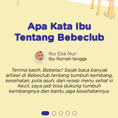
Apa Kata Ibu
Tentang
Bebeclub
Ibu Eka Nur
Ibu Rumah tangga
Terima kasih, Bebelac! Sejak baca banyak
artikel di Bebeclub tentang tumbuh kembang,
kesehatan, pola asuh, dan resep menu sehat si
Kecil, saya jadi bisa dukung tumbuh
kembangnya dan bantu jaga kesehatannya.