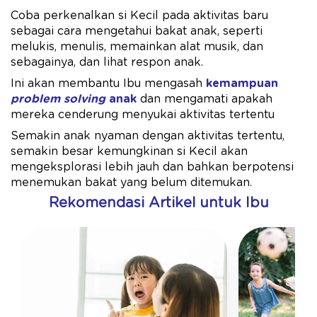
Coba perkenalkan si Kecil pada aktivitas baru
sebagai cara mengetahui bakat anak, seperti
melukis, menulis, memainkan alat musik, dan
sebagainya, dan lihat respon anak.
Ini akan membantu Ibu mengasah
kemampuan
problem solving
anak
dan mengamati apakah
mereka cenderung menyukai aktivitas tertentu
Semakin anak nyaman dengan aktivitas tertentu,
semakin besar kemungkinan si Kecil akan
mengeksplorasi lebih jauh dan bahkan berpotensi
menemukan bakat yang belum ditemukan.
Rekomendasi Artikel untuk Ibu