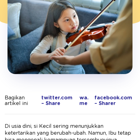
Bagikan
twitter.com
wa.
facebook.com
artikel ini
– Share
me
– Sharer
Di usia dini, si Kecil sering menunjukkan
ketertarikan yang berubah-ubah. Namun, Ibu tetap