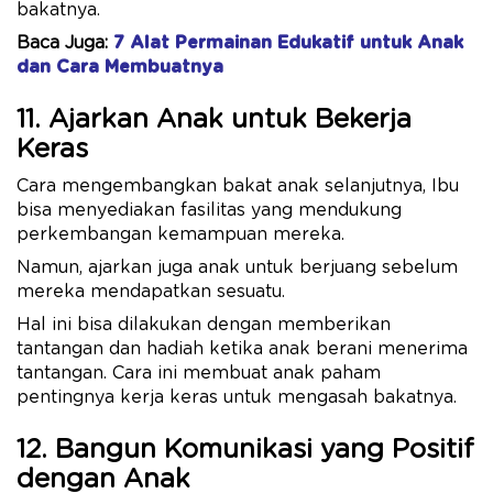
bakatnya.
Baca Juga:
7 Alat Permainan Edukatif untuk Anak
dan Cara Membuatnya
11. Ajarkan Anak untuk Bekerja
Keras
Cara mengembangkan bakat anak selanjutnya, Ibu
bisa menyediakan fasilitas yang mendukung
perkembangan kemampuan mereka.
Namun, ajarkan juga anak untuk berjuang sebelum
mereka mendapatkan sesuatu.
Hal ini bisa dilakukan dengan memberikan
tantangan dan hadiah ketika anak berani menerima
tantangan. Cara ini membuat anak paham
pentingnya kerja keras untuk mengasah bakatnya.
12. Bangun Komunikasi yang Positif
dengan Anak