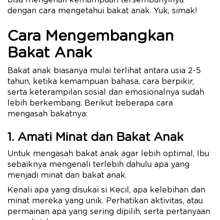
bisa mengenali kemampuan tersembunyinya
dengan cara mengetahui bakat anak. Yuk, simak!
Cara Mengembangkan
Bakat Anak
Bakat anak biasanya mulai terlihat antara usia 2-5
tahun, ketika kemampuan bahasa, cara berpikir,
serta keterampilan sosial dan emosionalnya sudah
lebih berkembang. Berikut beberapa cara
mengasah bakatnya:
1. Amati Minat dan Bakat Anak
Untuk mengasah bakat anak agar lebih optimal, Ibu
sebaiknya mengenali terlebih dahulu apa yang
menjadi minat dan bakat anak.
Kenali apa yang disukai si Kecil, apa kelebihan dan
minat mereka yang unik. Perhatikan aktivitas, atau
permainan apa yang sering dipilih, serta pertanyaan