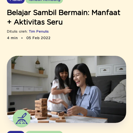
Belajar Sambil Bermain: Manfaat
+ Aktivitas Seru
Ditulis oleh:
Tim Penulis
4 min
05 Feb 2022