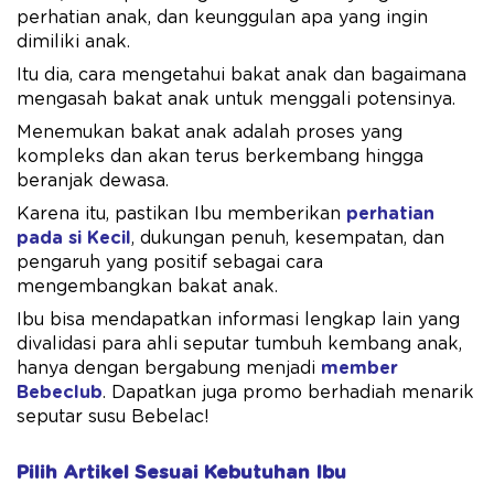
perhatian anak, dan keunggulan apa yang ingin
dimiliki anak.
Itu dia, cara mengetahui bakat anak dan bagaimana
mengasah bakat anak untuk menggali potensinya.
Menemukan bakat anak adalah proses yang
kompleks dan akan terus berkembang hingga
beranjak dewasa.
Karena itu, pastikan Ibu memberikan
perhatian
pada si Kecil
, dukungan penuh, kesempatan, dan
pengaruh yang positif sebagai cara
mengembangkan bakat anak.
Ibu bisa mendapatkan informasi lengkap lain yang
divalidasi para ahli seputar tumbuh kembang anak,
hanya dengan bergabung menjadi
member
Bebeclub
. Dapatkan juga promo berhadiah menarik
seputar susu Bebelac!
Pilih Artikel Sesuai Kebutuhan Ibu