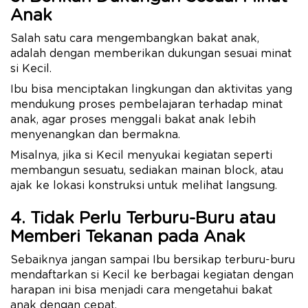
Anak
Salah satu cara mengembangkan bakat anak,
adalah dengan memberikan dukungan sesuai minat
si Kecil.
Ibu bisa menciptakan lingkungan dan aktivitas yang
mendukung proses pembelajaran terhadap minat
anak, agar proses menggali bakat anak lebih
menyenangkan dan bermakna.
Misalnya, jika si Kecil menyukai kegiatan seperti
membangun sesuatu, sediakan mainan block, atau
ajak ke lokasi konstruksi untuk melihat langsung.
4. Tidak Perlu Terburu-Buru atau
Memberi Tekanan pada Anak
Sebaiknya jangan sampai Ibu bersikap terburu-buru
mendaftarkan si Kecil ke berbagai kegiatan dengan
harapan ini bisa menjadi cara mengetahui bakat
anak dengan cepat.