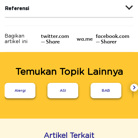
Referensi
twitter.com
facebook.com
Bagikan
wa.me
– Share
– Sharer
artikel ini
Temukan Topik Lainnya
Alergi
ASI
BAB
Artikel Terkait