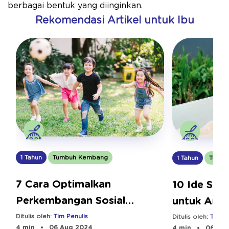
berbagai bentuk yang diinginkan.
Rekomendasi Artikel untuk Ibu
1 Tahun
Tumbuh Kembang
1 Tahun
Tumbu
7 Cara Optimalkan
10 Ide Sen
Perkembangan Sosial
untuk Anak
Emosional Anak Usia Dini
Ditulis oleh:
Tim Penulis
Ditulis oleh:
Tim Pe
4 min
06 Aug 2024
4 min
06 Aug