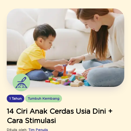
1 Tahun
Tumbuh Kembang
14 Ciri Anak Cerdas Usia Dini +
Cara Stimulasi
Ditulis oleh:
Tim Penulis