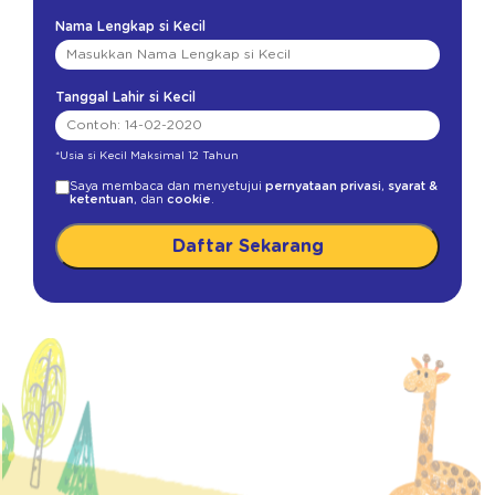
Nama Lengkap si Kecil
Tanggal Lahir si Kecil
*Usia si Kecil Maksimal 12 Tahun
Saya membaca dan menyetujui
pernyataan privasi
,
syarat &
ketentuan
, dan
cookie
.
Daftar Sekarang