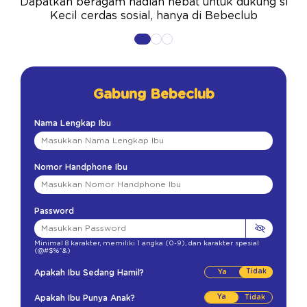
Dapatkan beragam hadiah hebat untuk dukung si
Kecil cerdas sosial, hanya di Bebeclub
Gabung Bebeclub
Nama Lengkap Ibu
Nomor Handphone Ibu
Password
Minimal 8 karakter
,
memiliki 1 angka (0-9)
,
dan karakter spesial
(@#$%^&)
Tidak
Apakah Ibu Sedang Hamil?
Ya
Apakah Ibu Punya Anak?