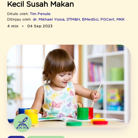
Kecil Susah Makan
Ditulis oleh:
Tim Penulis
Ditinjau oleh:
dr. Mikhael Yosia, DTM&H, BMedSci, PGCert, MKK
4 min
04 Sep 2023