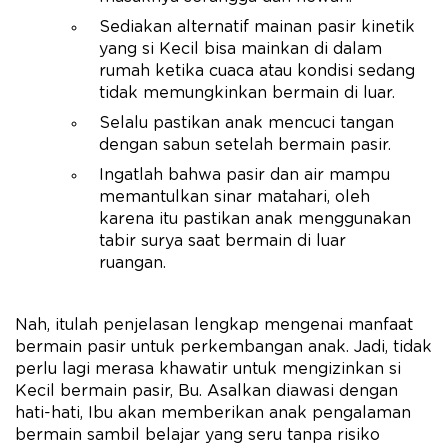
Sediakan alternatif mainan pasir kinetik
yang si Kecil bisa mainkan di dalam
rumah ketika cuaca atau kondisi sedang
tidak memungkinkan bermain di luar.
Selalu pastikan anak mencuci tangan
dengan sabun setelah bermain pasir.
Ingatlah bahwa pasir dan air mampu
memantulkan sinar matahari, oleh
karena itu pastikan anak menggunakan
tabir surya saat bermain di luar
ruangan.
Nah, itulah penjelasan lengkap mengenai manfaat
bermain pasir untuk perkembangan anak. Jadi, tidak
perlu lagi merasa khawatir untuk mengizinkan si
Kecil bermain pasir, Bu. Asalkan diawasi dengan
hati-hati, Ibu akan memberikan anak pengalaman
bermain sambil belajar yang seru tanpa risiko