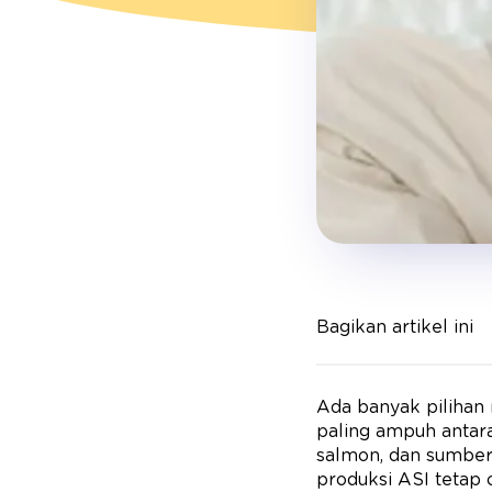
Bagikan artikel ini
Ada banyak pilihan
paling ampuh antara
salmon, dan sumber 
produksi ASI tetap 