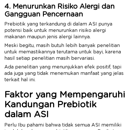
4. Menurunkan Risiko Alergi dan
Gangguan Pencernaan
Prebiotik yang terkandung di dalam ASI punya
potensi baik untuk menurunkan risiko alergi
makanan maupun jenis alergi lainnya.
Meski begitu, masih butuh lebih banyak penelitian
untuk memastikannya terutama untuk bayi, karena
hasil setiap penelitian masih bervariasi.
Ada penelitian yang menunjukkan efek positif, tapi
ada juga yang tidak menemukan manfaat yang jelas
terkait hal ini.
Faktor yang Mempengaruhi
Kandungan Prebiotik
dalam ASI
Perlu Ibu pahami bahwa tidak semua ASI memiliki