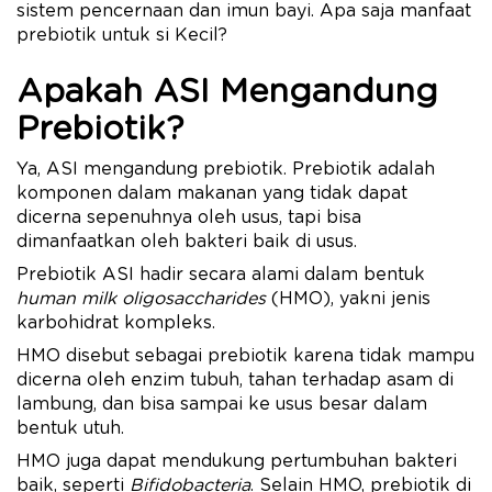
sistem pencernaan dan imun bayi. Apa saja manfaat
prebiotik untuk si Kecil?
Apakah ASI Mengandung
Prebiotik?
Ya, ASI mengandung prebiotik. Prebiotik adalah
komponen dalam makanan yang tidak dapat
dicerna sepenuhnya oleh usus, tapi bisa
dimanfaatkan oleh bakteri baik di usus.
Prebiotik ASI hadir secara alami dalam bentuk
human milk oligosaccharides
(HMO), yakni jenis
karbohidrat kompleks.
HMO disebut sebagai prebiotik karena tidak mampu
dicerna oleh enzim tubuh, tahan terhadap asam di
lambung, dan bisa sampai ke usus besar dalam
bentuk utuh.
HMO juga dapat mendukung pertumbuhan bakteri
baik, seperti
Bifidobacteria
. Selain HMO, prebiotik di