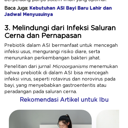
Baca Juga:
Kebutuhan ASI Bayi Baru Lahir dan
Jadwal Menyusuinya
3. Melindungi dari Infeksi Saluran
Cerna dan Pernapasan
Prebiotik dalam ASI bermanfaat untuk mencegah
infeksi usus, mengurangi risiko diare, serta
menurunkan perkembangan bakteri jahat.
Penelitian dari jurnal
Microorganisms
menemukan
bahwa prebiotik di dalam ASI bisa mencegah
infeksi virus, seperti rotavirus dan norovirus pada
bayi, yang menyebabkan gastroenteritis atau
peradangan pada saluran cerna.
Rekomendasi Artikel untuk Ibu