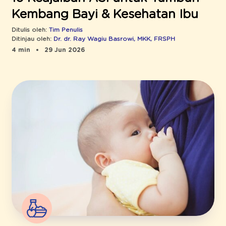
Kembang Bayi & Kesehatan Ibu
Ditulis oleh:
Tim Penulis
Ditinjau oleh:
Dr. dr. Ray Wagiu Basrowi, MKK, FRSPH
4 min
29 Jun 2026