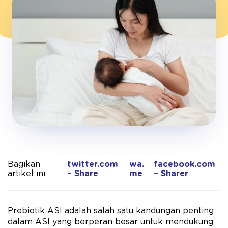
Bagikan
twitter.com
wa.
facebook.com
artikel ini
– Share
me
– Sharer
Prebiotik ASI adalah salah satu kandungan penting
dalam ASI yang berperan besar untuk mendukung