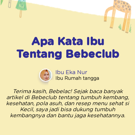
Apa Kata Ibu
Tentang
Bebeclub
Ibu Eka Nur
Ibu Rumah tangga
Terima kasih, Bebelac! Sejak baca banyak
artikel di Bebeclub tentang tumbuh kembang,
kesehatan, pola asuh, dan resep menu sehat si
Kecil, saya jadi bisa dukung tumbuh
kembangnya dan bantu jaga kesehatannya.