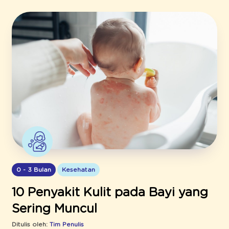
0 - 3 Bulan
Kesehatan
10 Penyakit Kulit pada Bayi yang
Sering Muncul
Ditulis oleh:
Tim Penulis