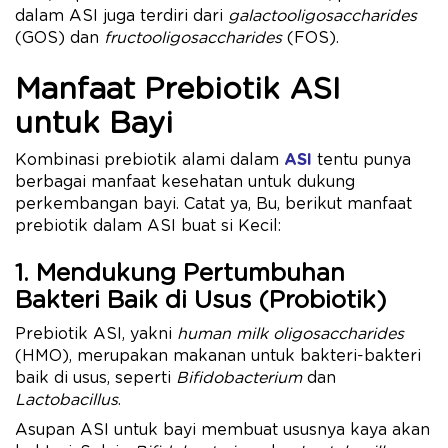
dalam ASI juga terdiri dari
galactooligosaccharides
(GOS) dan
fructooligosaccharides
(FOS).
Manfaat Prebiotik ASI
untuk Bayi
Kombinasi prebiotik alami dalam
ASI
tentu punya
berbagai manfaat kesehatan untuk dukung
perkembangan bayi. Catat ya, Bu, berikut manfaat
prebiotik dalam ASI buat si Kecil:
1. Mendukung Pertumbuhan
Bakteri Baik di Usus (Probiotik)
Prebiotik ASI, yakni
human milk oligosaccharides
(HMO), merupakan makanan untuk bakteri-bakteri
baik di usus, seperti
Bifidobacterium
dan
Lactobacillus
.
Asupan ASI untuk bayi membuat ususnya kaya akan