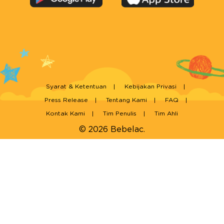
Syarat & Ketentuan
Kebijakan Privasi
Press Release
Tentang Kami
FAQ
Kontak Kami
Tim Penulis
Tim Ahli
© 2026 Bebelac.