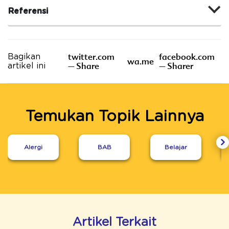
Referensi
twitter.com
facebook.com
Bagikan
wa.me
– Share
– Sharer
artikel ini
Temukan Topik Lainnya
Alergi
BAB
Belajar
Artikel Terkait