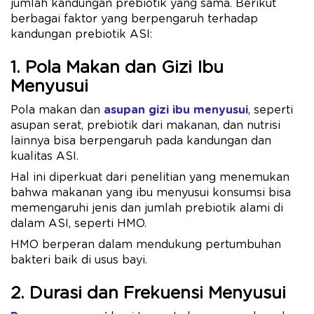
jumlah kandungan prebiotik yang sama. Berikut
berbagai faktor yang berpengaruh terhadap
kandungan prebiotik ASI:
1. Pola Makan dan Gizi Ibu
Menyusui
Pola makan dan
asupan gizi ibu menyusui
, seperti
asupan serat, prebiotik dari makanan, dan nutrisi
lainnya bisa berpengaruh pada kandungan dan
kualitas ASI.
Hal ini diperkuat dari penelitian yang menemukan
bahwa makanan yang ibu menyusui konsumsi bisa
memengaruhi jenis dan jumlah prebiotik alami di
dalam ASI, seperti HMO.
HMO berperan dalam mendukung pertumbuhan
bakteri baik di usus bayi.
2. Durasi dan Frekuensi Menyusui