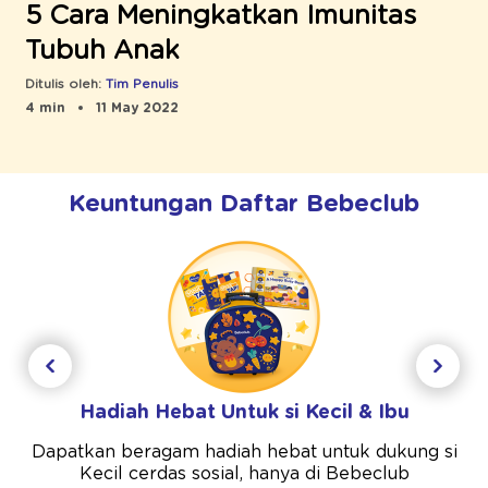
5 Cara Meningkatkan Imunitas
Tubuh Anak
Ditulis oleh:
Tim Penulis
4 min
11 May 2022
Keuntungan Daftar Bebeclub
Hadiah Hebat Untuk si Kecil & Ibu
Dapatkan beragam hadiah hebat untuk dukung si
Kecil cerdas sosial, hanya di Bebeclub