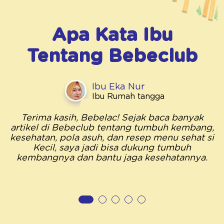
Apa Kata Ibu
Tentang
Bebeclub
Ibu Eka Nur
Ibu Rumah tangga
Terima kasih, Bebelac! Sejak baca banyak
artikel di Bebeclub tentang tumbuh kembang,
kesehatan, pola asuh, dan resep menu sehat si
Kecil, saya jadi bisa dukung tumbuh
kembangnya dan bantu jaga kesehatannya.