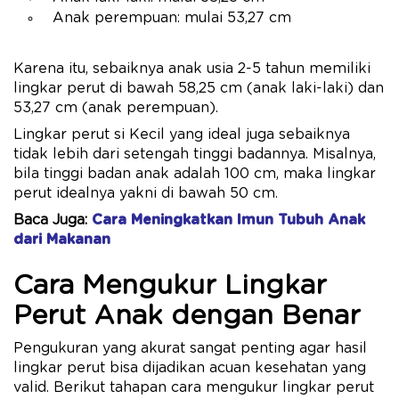
Anak perempuan: mulai 53,27 cm
Karena itu, sebaiknya anak usia 2-5 tahun memiliki
lingkar perut di bawah 58,25 cm (anak laki-laki) dan
53,27 cm (anak perempuan).
Lingkar perut si Kecil yang ideal juga sebaiknya
tidak lebih dari setengah tinggi badannya. Misalnya,
bila tinggi badan anak adalah 100 cm, maka lingkar
perut idealnya yakni di bawah 50 cm.
Baca Juga:
Cara Meningkatkan Imun Tubuh Anak
dari Makanan
Cara Mengukur Lingkar
Perut Anak dengan Benar
Pengukuran yang akurat sangat penting agar hasil
lingkar perut bisa dijadikan acuan kesehatan yang
valid. Berikut tahapan cara mengukur lingkar perut