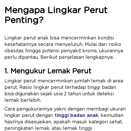
Mengapa Lingkar Perut
Penting?
Lingkar perut anak bisa mencerminkan kondisi
kesehatannya secara menyeluruh. Mulai dari risiko
obesitas hingga potensi penyakit kronis, ukurannya
perlu dipantau. Berikut penjelasan lengkapnya:
1. Mengukur Lemak Perut
Lingkar perut mencerminkan jumlah lemak di area
perut. Rasio lingkar perut terhadap tinggi badan
bisa digunakan sejak usia 2 tahun untuk deteksi
lemak berlebih.
Cara pengukurannya yakni dengan membagi ukuran
lingkar perut dengan
tinggi badan anak
, kemudian
hasilnya disesuaikan, apakah masuk kategori sehat,
peningkatan lemak, atau lemak tinggi.