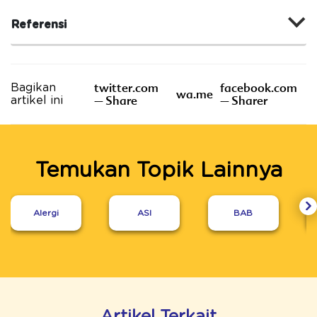
Referensi
twitter.com
facebook.com
Bagikan
wa.me
– Share
– Sharer
artikel ini
Temukan Topik Lainnya
Alergi
ASI
BAB