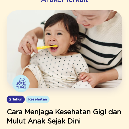
Artikel Terkait
2 Tahun
Kesehatan
Cara Menjaga Kesehatan Gigi dan
Mulut Anak Sejak Dini