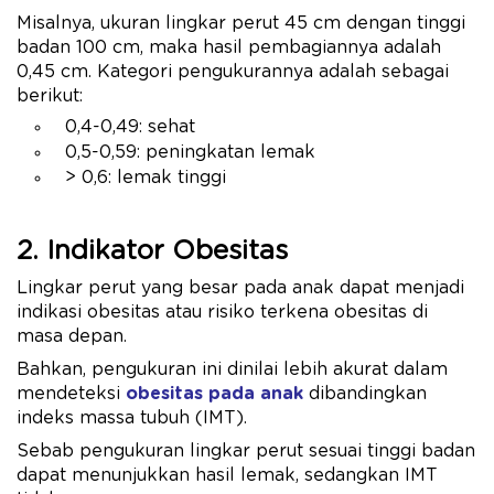
Misalnya, ukuran lingkar perut 45 cm dengan tinggi
badan 100 cm, maka hasil pembagiannya adalah
0,45 cm. Kategori pengukurannya adalah sebagai
berikut:
0,4-0,49: sehat
0,5-0,59: peningkatan lemak
> 0,6: lemak tinggi
2. Indikator Obesitas
Lingkar perut yang besar pada anak dapat menjadi
indikasi obesitas atau risiko terkena obesitas di
masa depan.
Bahkan, pengukuran ini dinilai lebih akurat dalam
mendeteksi
obesitas pada anak
dibandingkan
indeks massa tubuh (IMT).
Sebab pengukuran lingkar perut sesuai tinggi badan
dapat menunjukkan hasil lemak, sedangkan IMT