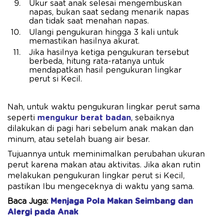
Ukur saat anak selesai mengembuskan
napas, bukan saat sedang menarik napas
dan tidak saat menahan napas.
Ulangi pengukuran hingga 3 kali untuk
memastikan hasilnya akurat.
Jika hasilnya ketiga pengukuran tersebut
berbeda, hitung rata-ratanya untuk
mendapatkan hasil pengukuran lingkar
perut si Kecil.
Nah, untuk waktu pengukuran lingkar perut sama
seperti
mengukur berat badan
, sebaiknya
dilakukan di pagi hari sebelum anak makan dan
minum, atau setelah buang air besar.
Tujuannya untuk meminimalkan perubahan ukuran
perut karena makan atau aktivitas. Jika akan rutin
melakukan pengukuran lingkar perut si Kecil,
pastikan Ibu mengeceknya di waktu yang sama.
Baca Juga:
Menjaga Pola Makan Seimbang dan
Alergi pada Anak