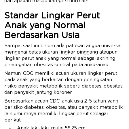
dan apakah masuk kategori normal?
Standar Lingkar Perut
Anak yang Normal
Berdasarkan Usia
Sampai saat ini belum ada patokan angka universal
mengenai batas ukuran lingkar pinggang ataupun
lingkar perut anak yang normal sebagai skrining
pencegahan obesitas sentral pada anak-anak.
Namun, CDC memiliki acuan ukuran lingkar perut
pada anak yang berkaitan dengan peningkatan
risiko penyakit metabolik seperti diabetes, obesitas,
dan penyakit jantung koroner.
Berdasarkan acuan CDC, anak usia 2-5 tahun yang
berisiko diabetes, obesitas, atau penyakit metabolik
lain umumnya memiliki lingkar perut sebagai
berikut:
Anak laki-laki: mulai 58,25 cm