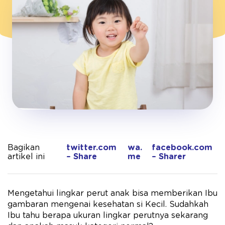
Bagikan
twitter.com
wa.
facebook.com
artikel ini
– Share
me
– Sharer
Mengetahui lingkar perut anak bisa memberikan Ibu
gambaran mengenai kesehatan si Kecil. Sudahkah
Ibu tahu berapa ukuran lingkar perutnya sekarang