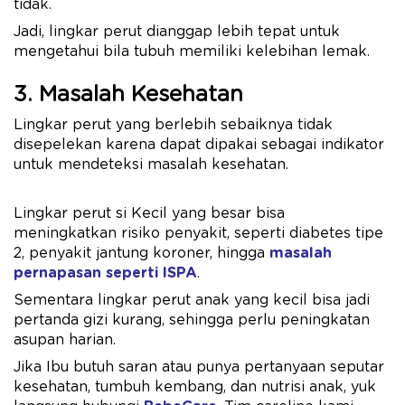
tidak.
Jadi, lingkar perut dianggap lebih tepat untuk
mengetahui bila tubuh memiliki kelebihan lemak.
3. Masalah Kesehatan
Lingkar perut yang berlebih sebaiknya tidak
disepelekan karena dapat dipakai sebagai indikator
untuk mendeteksi masalah kesehatan.
Lingkar perut si Kecil yang besar bisa
meningkatkan risiko penyakit, seperti diabetes tipe
2, penyakit jantung koroner, hingga
masalah
pernapasan seperti ISPA
.
Sementara lingkar perut anak yang kecil bisa jadi
pertanda gizi kurang, sehingga perlu peningkatan
asupan harian.
Jika Ibu butuh saran atau punya pertanyaan seputar
kesehatan, tumbuh kembang, dan nutrisi anak, yuk