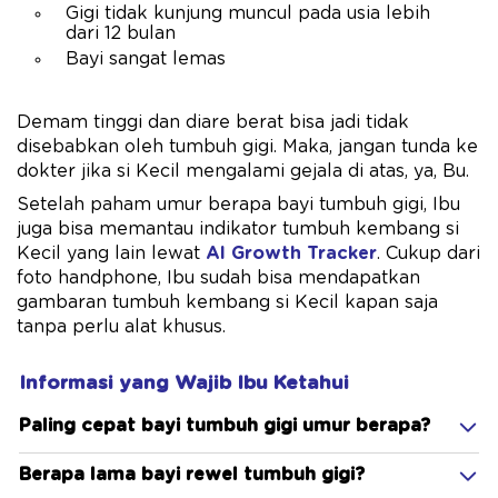
Gigi tidak kunjung muncul pada usia lebih
dari 12 bulan
Bayi sangat lemas
Demam tinggi dan diare berat bisa jadi tidak
disebabkan oleh tumbuh gigi. Maka, jangan tunda ke
dokter jika si Kecil mengalami gejala di atas, ya, Bu.
Setelah paham umur berapa bayi tumbuh gigi, Ibu
juga bisa memantau indikator tumbuh kembang si
Kecil yang lain lewat
AI Growth Tracker
. Cukup dari
foto handphone, Ibu sudah bisa mendapatkan
gambaran tumbuh kembang si Kecil kapan saja
tanpa perlu alat khusus.
Informasi yang Wajib Ibu Ketahui
Paling cepat bayi tumbuh gigi umur berapa?
Berapa lama bayi rewel tumbuh gigi?