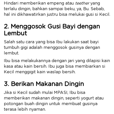
Hindari memberikan empeng atau
teether
yang
terlalu dingin, bahkan sampai beku, ya, Bu. Sebab,
hal ini dikhawatirkan justru bisa melukai gusi si Kecil.
2. Menggosok Gusi Bayi dengan
Lembut
Salah satu cara yang bisa Ibu lakukan saat bayi
tumbuh gigi adalah menggosok gusinya dengan
lembut.
Ibu bisa melakukannya dengan jari yang dilapisi kain
kasa atau kain bersih. Ibu juga bisa membiarkan si
Kecil menggigit kain waslap bersih.
3. Berikan Makanan Dingin
Jika si Kecil sudah mulai MPASI, Ibu bisa
memberikan makanan dingin, seperti yogurt atau
potongan buah dingin untuk membuat gusinya
terasa lebih nyaman.