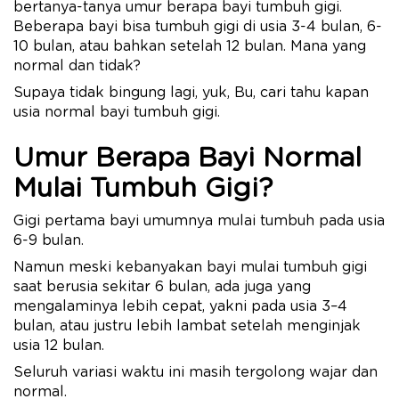
bertanya-tanya umur berapa bayi tumbuh gigi.
Beberapa bayi bisa tumbuh gigi di usia 3-4 bulan, 6-
10 bulan, atau bahkan setelah 12 bulan. Mana yang
normal dan tidak?
Supaya tidak bingung lagi, yuk, Bu, cari tahu kapan
usia normal bayi tumbuh gigi.
Umur Berapa Bayi Normal
Mulai Tumbuh Gigi?
Gigi pertama bayi umumnya mulai tumbuh pada usia
6-9 bulan.
Namun meski kebanyakan bayi mulai tumbuh gigi
saat berusia sekitar 6 bulan, ada juga yang
mengalaminya lebih cepat, yakni pada usia 3–4
bulan, atau justru lebih lambat setelah menginjak
usia 12 bulan.
Seluruh variasi waktu ini masih tergolong wajar dan
normal.