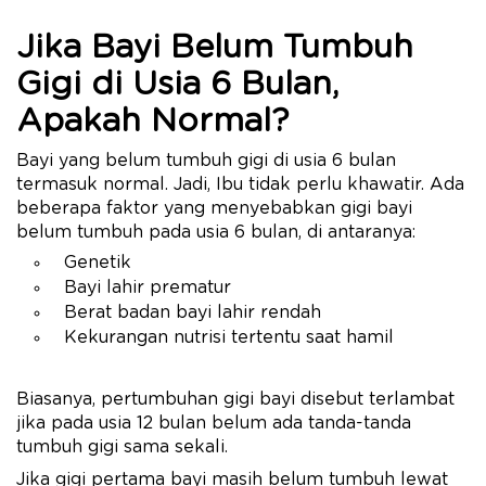
Jika Bayi Belum Tumbuh
Gigi di Usia 6 Bulan,
Apakah Normal?
Bayi yang belum tumbuh gigi di usia 6 bulan
termasuk normal. Jadi, Ibu tidak perlu khawatir. Ada
beberapa faktor yang menyebabkan gigi bayi
belum tumbuh pada usia 6 bulan, di antaranya:
Genetik
Bayi lahir prematur
Berat badan bayi lahir rendah
Kekurangan nutrisi tertentu saat hamil
Biasanya, pertumbuhan gigi bayi disebut terlambat
jika pada usia 12 bulan belum ada tanda-tanda
tumbuh gigi sama sekali.
Jika gigi pertama bayi masih belum tumbuh lewat