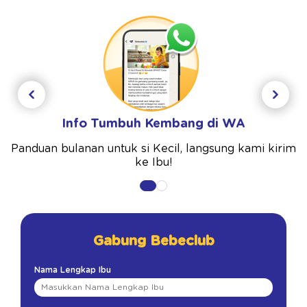
Info Tumbuh Kembang di WA
Panduan bulanan untuk si Kecil, langsung kami kirim
ke Ibu!
Gabung Bebeclub
Nama Lengkap Ibu