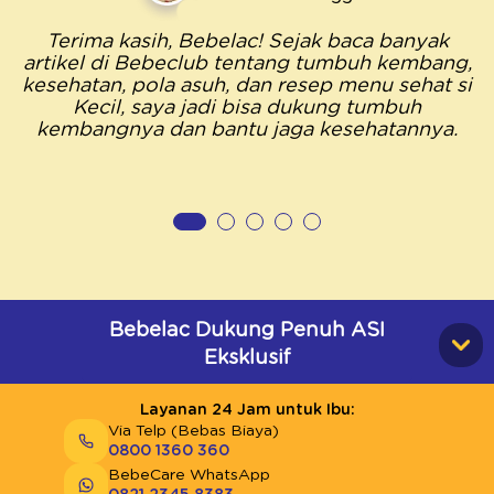
Terima kasih, Bebelac! Sejak baca banyak
artikel di Bebeclub tentang tumbuh kembang,
kesehatan, pola asuh, dan resep menu sehat si
Kecil, saya jadi bisa dukung tumbuh
kembangnya dan bantu jaga kesehatannya.
Bebelac Dukung Penuh ASI
Eksklusif
Layanan 24 Jam untuk Ibu:
Via Telp (Bebas Biaya)
0800 1360 360
BebeCare WhatsApp