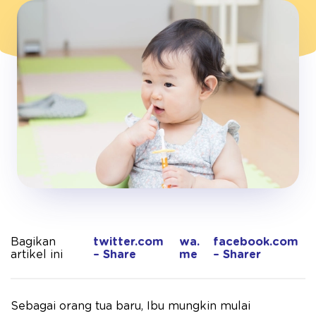
Bagikan
twitter.com
wa.
facebook.com
artikel ini
– Share
me
– Sharer
Sebagai orang tua baru, Ibu mungkin mulai