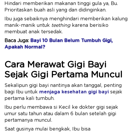
Hindari memberikan makanan tinggi gula ya, Bu.
Prioritaskan buah asli yang dan didinginkan.
Ibu juga sebaiknya menghindari memberikan kalung
manik-manik untuk
teething
karena berisiko
membuat anak tersedak.
Baca Juga:
Bayi 10 Bulan Belum Tumbuh Gigi,
Apakah Normal?
Cara Merawat Gigi Bayi
Sejak Gigi Pertama Muncul
Sekalipun gigi bayi nantinya akan tanggal, penting
bagi Ibu untuk
menjaga kesehatan gigi bayi
sejak
pertama kali tumbuh.
Ibu perlu membawa si Kecil ke dokter gigi sejak
umur satu tahun atau dalam 6 bulan setelah gigi
pertamanya muncul.
Saat gusinya mulai bengkak, Ibu bisa