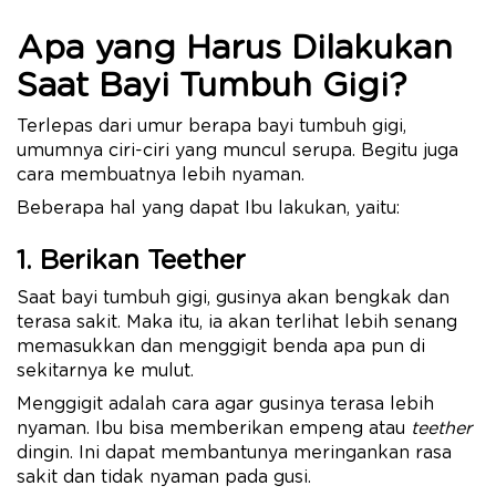
Apa yang Harus Dilakukan
Saat Bayi Tumbuh Gigi?
Terlepas dari umur berapa bayi tumbuh gigi,
umumnya ciri-ciri yang muncul serupa. Begitu juga
cara membuatnya lebih nyaman.
Beberapa hal yang dapat Ibu lakukan, yaitu:
1. Berikan Teether
Saat bayi tumbuh gigi, gusinya akan bengkak dan
terasa sakit. Maka itu, ia akan terlihat lebih senang
memasukkan dan menggigit benda apa pun di
sekitarnya ke mulut.
Menggigit adalah cara agar gusinya terasa lebih
nyaman. Ibu bisa memberikan empeng atau
teether
dingin. Ini dapat membantunya meringankan rasa
sakit dan tidak nyaman pada gusi.