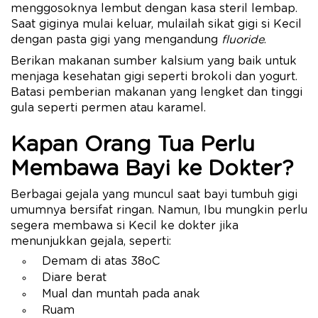
menggosoknya lembut dengan kasa steril lembap.
Saat giginya mulai keluar, mulailah sikat gigi si Kecil
dengan pasta gigi yang mengandung
fluoride
.
Berikan makanan sumber kalsium yang baik untuk
menjaga kesehatan gigi seperti brokoli dan yogurt.
Batasi pemberian makanan yang lengket dan tinggi
gula seperti permen atau karamel.
Kapan Orang Tua Perlu
Membawa Bayi ke Dokter?
Berbagai gejala yang muncul saat bayi tumbuh gigi
umumnya bersifat ringan. Namun, Ibu mungkin perlu
segera membawa si Kecil ke dokter jika
menunjukkan gejala, seperti:
Demam di atas 38oC
Diare berat
Mual dan muntah pada anak
Ruam