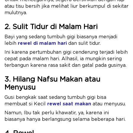
atau tisu bersih jika melihat liur berkumpul di sekitar
mulutnya.
2. Sulit Tidur di Malam Hari
Bayi yang sedang tumbuh gigi biasanya menjadi
lebih
rewel di malam hari
dan sulit tidur.
Ini karena pertumbuhan gigi cenderung terjadi lebih
cepat pada malam hari. Alhasil, ia mungkin sering
terbangun karena rasa sakit dan gatal pada gusinya.
3. Hilang Nafsu Makan atau
Menyusu
Gusi bengkak saat sedang tumbuh gigi bisa
membuat si Kecil
rewel saat makan
atau menyusu.
Namun, Ibu tak perlu khawatir, ya, karena ini
biasanya hanya berlangsung selama beberapa hari.