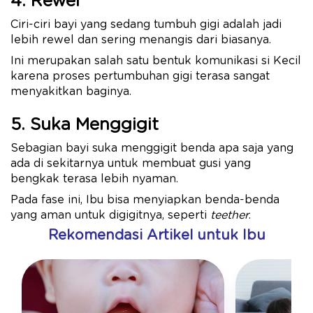
4. Rewel
Ciri-ciri bayi yang sedang tumbuh gigi adalah jadi
lebih rewel dan sering menangis dari biasanya.
Ini merupakan salah satu bentuk komunikasi si Kecil
karena proses pertumbuhan gigi terasa sangat
menyakitkan baginya.
5. Suka Menggigit
Sebagian bayi suka menggigit benda apa saja yang
ada di sekitarnya untuk membuat gusi yang
bengkak terasa lebih nyaman.
Pada fase ini, Ibu bisa menyiapkan benda-benda
yang aman untuk digigitnya, seperti
teether
.
Rekomendasi Artikel untuk Ibu