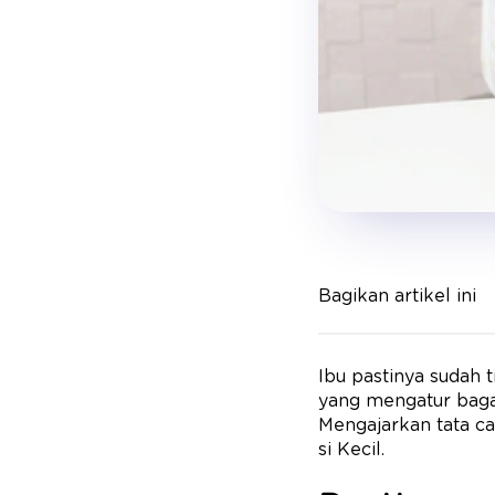
Bagikan artikel ini
Ibu pastinya sudah t
yang mengatur baga
Mengajarkan tata ca
si Kecil.