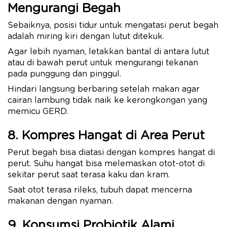
Mengurangi Begah
Sebaiknya, posisi tidur untuk mengatasi perut begah
adalah miring kiri dengan lutut ditekuk.
Agar lebih nyaman, letakkan bantal di antara lutut
atau di bawah perut untuk mengurangi tekanan
pada punggung dan pinggul.
Hindari langsung berbaring setelah makan agar
cairan lambung tidak naik ke kerongkongan yang
memicu GERD.
8. Kompres Hangat di Area Perut
Perut begah bisa diatasi dengan kompres hangat di
perut. Suhu hangat bisa melemaskan otot-otot di
sekitar perut saat terasa kaku dan kram.
Saat otot terasa rileks, tubuh dapat mencerna
makanan dengan nyaman.
9. Konsumsi Probiotik Alami