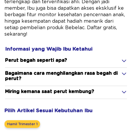
terlengkap dan terverifikasi ahli. Dengan jadi
member, Ibu juga bisa dapatkan akses eksklusif ke
berbagai fitur monitor kesehatan pencernaan anak,
hingga kesempatan dapat hadiah menarik dari
setiap pembelian produk Bebelac. Daftar gratis,
sekarang!
Informasi yang Wajib Ibu Ketahui
Perut begah seperti apa?
Bagaimana cara menghilangkan rasa begah di
perut?
Miring kemana saat perut kembung?
Pilih Artikel Sesuai Kebutuhan Ibu
Hamil Trimester 1