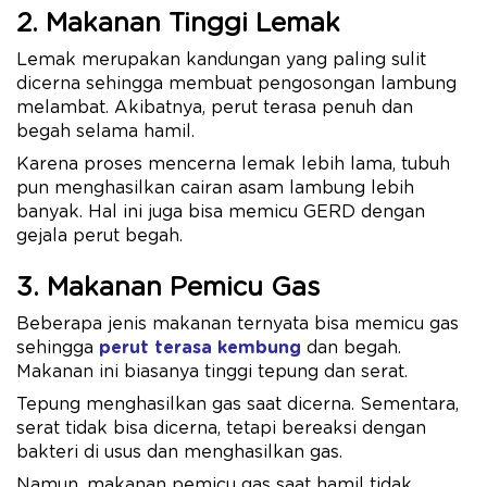
2. Makanan Tinggi Lemak
Lemak merupakan kandungan yang paling sulit
dicerna sehingga membuat pengosongan lambung
melambat. Akibatnya, perut terasa penuh dan
begah selama hamil.
Karena proses mencerna lemak lebih lama, tubuh
pun menghasilkan cairan asam lambung lebih
banyak. Hal ini juga bisa memicu GERD dengan
gejala perut begah.
3. Makanan Pemicu Gas
Beberapa jenis makanan ternyata bisa memicu gas
sehingga
perut terasa kembung
dan begah.
Makanan ini biasanya tinggi tepung dan serat.
Tepung menghasilkan gas saat dicerna. Sementara,
serat tidak bisa dicerna, tetapi bereaksi dengan
bakteri di usus dan menghasilkan gas.
Namun, makanan pemicu gas saat hamil tidak