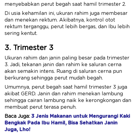
menyebabkan perut begah saat hamil trimester 2.
Di usia kehamilan ini, ukuran rahim juga membesar
dan menekan rektum. Akibatnya, kontrol otot
rektum terganggu, perut lebih bergas, dan Ibu lebih
sering kentut.
3. Trimester 3
Ukuran rahim dan janin paling besar pada trimester
3. Jadi, tekanan janin dan rahim ke saluran cerna
akan semakin intens. Ruang di saluran cerna pun
berkurang sehingga perut mudah begah.
Umumnya, perut begah saat hamil trimester 3 juga
akibat GERD. Janin dan rahim menekan lambung
sehingga cairan lambung naik ke kerongkongan dan
membuat perut terasa penuh.
Baca Juga:
3 Jenis Makanan untuk Mengurangi Kaki
Bengkak Pada Ibu Hamil, Bisa Sehatkan Janin
Juga, Lho!