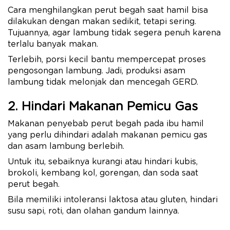
Cara menghilangkan perut begah saat hamil bisa
dilakukan dengan makan sedikit, tetapi sering.
Tujuannya, agar lambung tidak segera penuh karena
terlalu banyak makan.
Terlebih, porsi kecil bantu mempercepat proses
pengosongan lambung. Jadi, produksi asam
lambung tidak melonjak dan mencegah GERD.
2. Hindari Makanan Pemicu Gas
Makanan penyebab perut begah pada ibu hamil
yang perlu dihindari adalah makanan pemicu gas
dan asam lambung berlebih.
Untuk itu, sebaiknya kurangi atau hindari kubis,
brokoli, kembang kol, gorengan, dan soda saat
perut begah.
Bila memiliki intoleransi laktosa atau gluten, hindari
susu sapi, roti, dan olahan gandum lainnya.