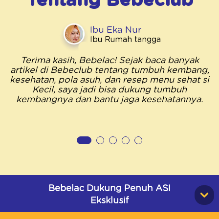
Tentang
Bebeclub
Ibu Eka Nur
Ibu Rumah tangga
Terima kasih, Bebelac! Sejak baca banyak
artikel di Bebeclub tentang tumbuh kembang,
kesehatan, pola asuh, dan resep menu sehat si
Kecil, saya jadi bisa dukung tumbuh
kembangnya dan bantu jaga kesehatannya.
Bebelac Dukung Penuh ASI
Eksklusif