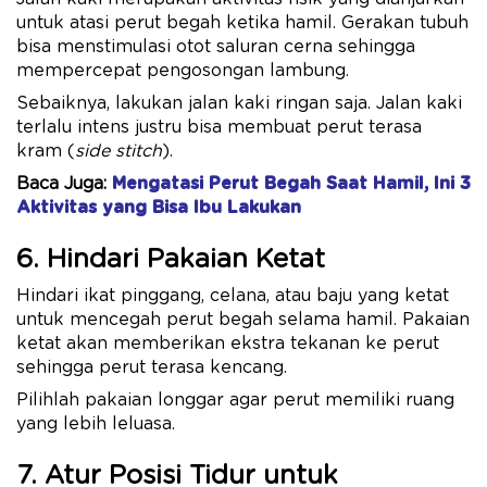
untuk atasi perut begah ketika hamil. Gerakan tubuh
bisa menstimulasi otot saluran cerna sehingga
mempercepat pengosongan lambung.
Sebaiknya, lakukan jalan kaki ringan saja. Jalan kaki
terlalu intens justru bisa membuat perut terasa
kram (
side stitch
).
Baca Juga:
Mengatasi Perut Begah Saat Hamil, Ini 3
Aktivitas yang Bisa Ibu Lakukan
6. Hindari Pakaian Ketat
Hindari ikat pinggang, celana, atau baju yang ketat
untuk mencegah perut begah selama hamil. Pakaian
ketat akan memberikan ekstra tekanan ke perut
sehingga perut terasa kencang.
Pilihlah pakaian longgar agar perut memiliki ruang
yang lebih leluasa.
7. Atur Posisi Tidur untuk