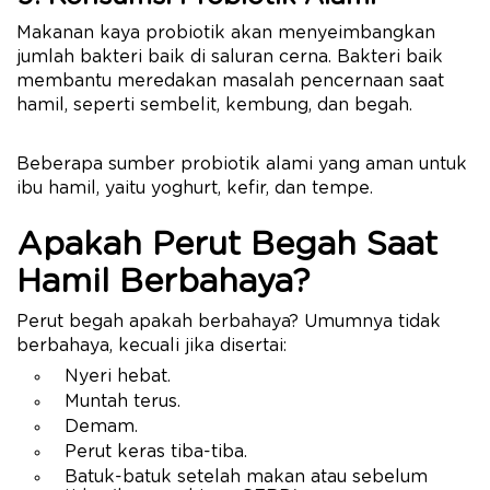
Makanan kaya probiotik akan menyeimbangkan
jumlah bakteri baik di saluran cerna. Bakteri baik
membantu meredakan masalah pencernaan saat
hamil, seperti sembelit, kembung, dan begah.
Beberapa sumber probiotik alami yang aman untuk
ibu hamil, yaitu yoghurt, kefir, dan tempe.
Apakah Perut Begah Saat
Hamil Berbahaya?
Perut begah apakah berbahaya? Umumnya tidak
berbahaya, kecuali jika disertai:
Nyeri hebat.
Muntah terus.
Demam.
Perut keras tiba-tiba.
Batuk-batuk setelah makan atau sebelum