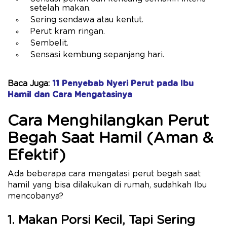
setelah makan.
Sering sendawa atau kentut.
Perut kram ringan.
Sembelit.
Sensasi kembung sepanjang hari.
Baca Juga:
11 Penyebab Nyeri Perut pada Ibu
Hamil dan Cara Mengatasinya
Cara Menghilangkan Perut
Begah Saat Hamil (Aman &
Efektif)
Ada beberapa cara mengatasi perut begah saat
hamil yang bisa dilakukan di rumah, sudahkah Ibu
mencobanya?
1. Makan Porsi Kecil, Tapi Sering