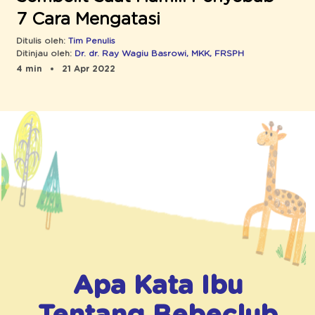
7 Cara Mengatasi
Ditulis oleh:
Tim Penulis
Ditinjau oleh:
Dr. dr. Ray Wagiu Basrowi, MKK, FRSPH
4 min
21 Apr 2022
Apa Kata Ibu