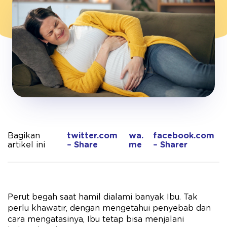
Bagikan
twitter.com
wa.
facebook.com
artikel ini
– Share
me
– Sharer
Perut begah saat hamil dialami banyak Ibu. Tak
perlu khawatir, dengan mengetahui penyebab dan
cara mengatasinya, Ibu tetap bisa menjalani