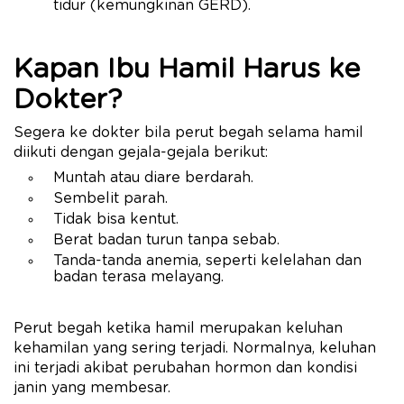
tidur (kemungkinan GERD).
Kapan Ibu Hamil Harus ke
Dokter?
Segera ke dokter bila perut begah selama hamil
diikuti dengan gejala-gejala berikut:
Muntah atau diare berdarah.
Sembelit parah.
Tidak bisa kentut.
Berat badan turun tanpa sebab.
Tanda-tanda anemia, seperti kelelahan dan
badan terasa melayang.
Perut begah ketika hamil merupakan keluhan
kehamilan yang sering terjadi. Normalnya, keluhan
ini terjadi akibat perubahan hormon dan kondisi
janin yang membesar.