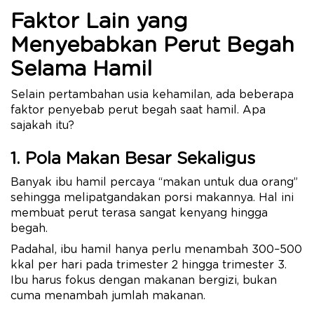
Faktor Lain yang
Menyebabkan Perut Begah
Selama Hamil
Selain pertambahan usia kehamilan, ada beberapa
faktor penyebab perut begah saat hamil. Apa
sajakah itu?
1. Pola Makan Besar Sekaligus
Banyak ibu hamil percaya “makan untuk dua orang”
sehingga melipatgandakan porsi makannya. Hal ini
membuat perut terasa sangat kenyang hingga
begah.
Padahal, ibu hamil hanya perlu menambah 300–500
kkal per hari pada trimester 2 hingga trimester 3.
Ibu harus fokus dengan makanan bergizi, bukan
cuma menambah jumlah makanan.