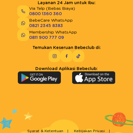
Layanan 24 Jam untuk Ibu:
Via Telp (Bebas Biaya)
0800 1360 360
BebeCare WhatsApp
0821 2345 8383
Membership WhatsApp
0811 900 777 09
Temukan Keseruan Bebeclub di:
Download Aplikasi Bebeclub:
Syarat & Ketentuan
Kebijakan Privasi