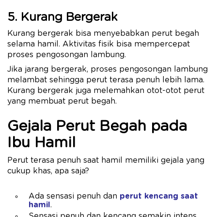
5. Kurang Bergerak
Kurang bergerak bisa menyebabkan perut begah
selama hamil. Aktivitas fisik bisa mempercepat
proses pengosongan lambung.
Jika jarang bergerak, proses pengosongan lambung
melambat sehingga perut terasa penuh lebih lama.
Kurang bergerak juga melemahkan otot-otot perut
yang membuat perut begah.
Gejala Perut Begah pada
Ibu Hamil
Perut terasa penuh saat hamil memiliki gejala yang
cukup khas, apa saja?
Ada sensasi penuh dan
perut kencang saat
hamil
.
Sensasi penuh dan kencang semakin intens