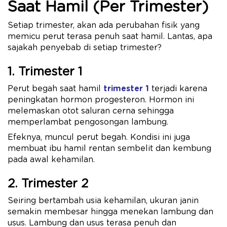
Saat Hamil (Per Trimester)
Setiap trimester, akan ada perubahan fisik yang
memicu perut terasa penuh saat hamil. Lantas, apa
sajakah penyebab di setiap trimester?
1. Trimester 1
Perut begah saat hamil
trimester 1
terjadi karena
peningkatan hormon progesteron. Hormon ini
melemaskan otot saluran cerna sehingga
memperlambat pengosongan lambung.
Efeknya, muncul perut begah. Kondisi ini juga
membuat ibu hamil rentan sembelit dan kembung
pada awal kehamilan.
2. Trimester 2
Seiring bertambah usia kehamilan, ukuran janin
semakin membesar hingga menekan lambung dan
usus. Lambung dan usus terasa penuh dan