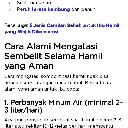
Sulit mengejan
Perut terasa kembung
dan penuh
Baca Juga:
5 Jenis Camilan Sehat untuk Ibu Hamil
yang Wajib Dikonsumsi
Cara Alami Mengatasi
Sembelit Selama Hamil
yang Aman
Cara mengatasi sembelit saat hamil tidak bisa
dengan sembarangan minum obat. Berikut cara
alami yang aman untuk Ibu coba:
1. Perbanyak Minum Air (minimal 2–
3 liter/hari)
Apa pun penyebab sembelit saat hamil, minum 2-3
liter atau sekitar 10-12 gelas per hari membantu