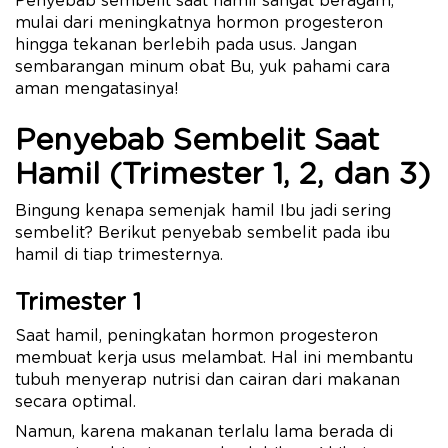
Penyebab sembelit saat hamil sangat beragam,
mulai dari meningkatnya hormon progesteron
hingga tekanan berlebih pada usus. Jangan
sembarangan minum obat Bu, yuk pahami cara
aman mengatasinya!
Penyebab Sembelit Saat
Hamil (Trimester 1, 2, dan 3)
Bingung kenapa semenjak hamil Ibu jadi sering
sembelit? Berikut penyebab sembelit pada ibu
hamil di tiap trimesternya.
Trimester 1
Saat hamil, peningkatan hormon progesteron
membuat kerja usus melambat. Hal ini membantu
tubuh menyerap nutrisi dan cairan dari makanan
secara optimal.
Namun, karena makanan terlalu lama berada di