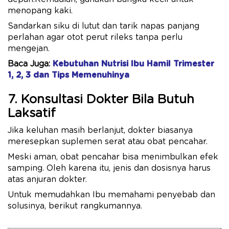
menopang kaki.
Sandarkan siku di lutut dan tarik napas panjang
perlahan agar otot perut rileks tanpa perlu
mengejan.
Baca Juga:
Kebutuhan Nutrisi Ibu Hamil Trimester
1, 2, 3 dan Tips Memenuhinya
7. Konsultasi Dokter Bila Butuh
Laksatif
Jika keluhan masih berlanjut, dokter biasanya
meresepkan suplemen serat atau obat pencahar.
Meski aman, obat pencahar bisa menimbulkan efek
samping. Oleh karena itu, jenis dan dosisnya harus
atas anjuran dokter.
Untuk memudahkan Ibu memahami penyebab dan
solusinya, berikut rangkumannya.