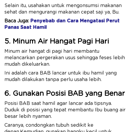
Selain itu, usahakan untuk mengonsumsi makanan
sehat dan mengurangi makanan cepat saji ya, Bu.
Baca Juga:
Penyebab dan Cara Mengatasi Perut
Panas Saat Hamil
5. Minum Air Hangat Pagi Hari
Minum air hangat di pagi hari membantu
melancarkan pergerakan usus sehingga feses lebih
mudah dikeluarkan.
Ini adalah cara BAB lancar untuk ibu hamil yang
mudah dilakukan tanpa perlu usaha lebih.
6. Gunakan Posisi BAB yang Benar
Posisi BAB saat hamil agar lancar ada tipsnya.
Duduk di posisi yang tepat membantu Ibu buang air
besar lebih nyaman.
Caranya, condongkan tubuh sedikit ke
depan.Kemudian, gunakan bangku kecil untuk