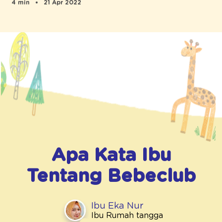
4 min
21 Apr 2022
Apa Kata Ibu
Tentang
Bebeclub
Ibu Eka Nur
Ibu Rumah tangga