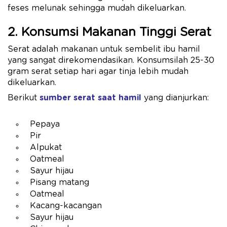
feses melunak sehingga mudah dikeluarkan.
2. Konsumsi Makanan Tinggi Serat
Serat adalah makanan untuk sembelit ibu hamil
yang sangat direkomendasikan. Konsumsilah 25-30
gram serat setiap hari agar tinja lebih mudah
dikeluarkan.
Berikut
sumber serat saat hamil
yang dianjurkan:
Pepaya
Pir
Alpukat
Oatmeal
Sayur hijau
Pisang matang
Oatmeal
Kacang-kacangan
Sayur hijau