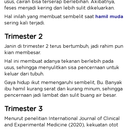
usus, cairan bisa terserap berlebihan. Akibatnya,
feses menjadi kering dan lebih sulit dikeluarkan.
Hal inilah yang membuat sembelit saat
hamil muda
sering kali terjadi.
Trimester 2
Janin di trimester 2 terus bertumbuh, jadi rahim pun
kian membesar.
Hal ini membuat adanya tekanan berlebih pada
usus, sehingga menyulitkan sisa pencernaan untuk
keluar dari tubuh.
Gaya hidup ikut memengaruhi sembelit, Bu. Banyak
ibu hamil kurang serat dan kurang minum, sehingga
pencernaan jadi lambat dan sulit buang air besar.
Trimester 3
Menurut penelitian International Journal of Clinical
and Experimental Medicine (2020), kekuatan otot