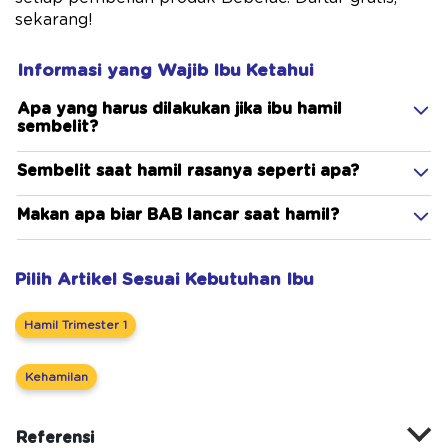
sekarang!
Informasi yang Wajib Ibu Ketahui
Apa yang harus dilakukan jika ibu hamil
sembelit?
Sembelit saat hamil rasanya seperti apa?
Makan apa biar BAB lancar saat hamil?
Pilih Artikel Sesuai Kebutuhan Ibu
Hamil Trimester 1
Kehamilan
Referensi