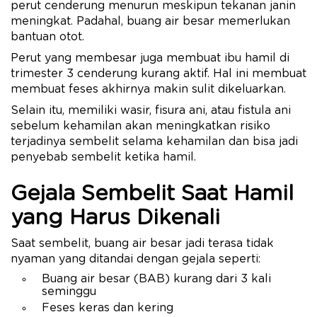
perut cenderung menurun meskipun tekanan janin
meningkat. Padahal, buang air besar memerlukan
bantuan otot.
Perut yang membesar juga membuat ibu hamil di
trimester 3 cenderung kurang aktif. Hal ini membuat
membuat feses akhirnya makin sulit dikeluarkan.
Selain itu, memiliki wasir, fisura ani, atau fistula ani
sebelum kehamilan akan meningkatkan risiko
terjadinya sembelit selama kehamilan dan bisa jadi
penyebab sembelit ketika hamil.
Gejala Sembelit Saat Hamil
yang Harus Dikenali
Saat sembelit, buang air besar jadi terasa tidak
nyaman yang ditandai dengan gejala seperti:
Buang air besar (BAB) kurang dari 3 kali
seminggu
Feses keras dan kering