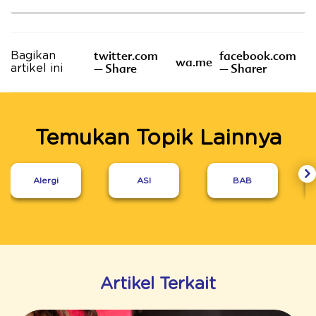
twitter.com
facebook.com
Bagikan
wa.me
– Share
– Sharer
artikel ini
Temukan Topik Lainnya
Alergi
ASI
BAB
Artikel Terkait