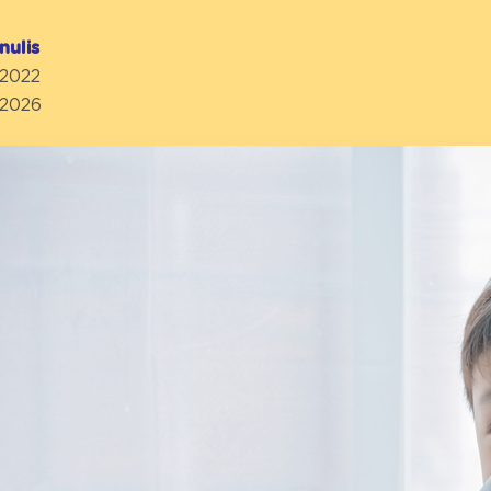
nulis
 2022
 2026