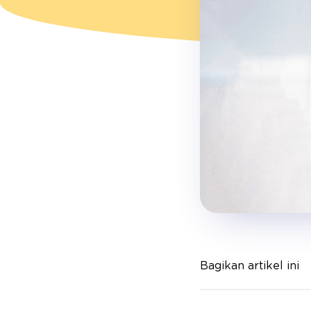
Bagikan artikel ini