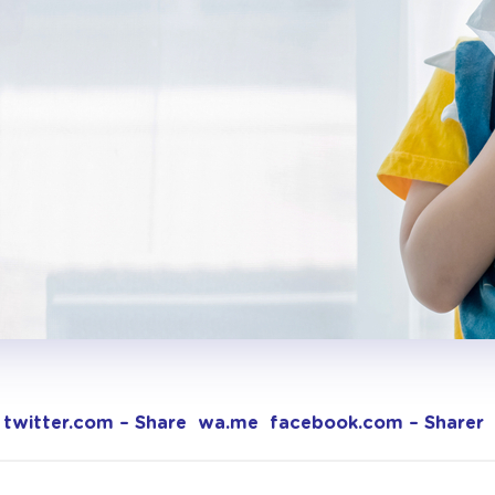
twitter.com – Share
wa.me
facebook.com – Sharer