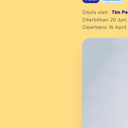
Ditulis oleh :
Tim Pe
Diterbitkan: 20 Juni
Diperbarui: 16 April