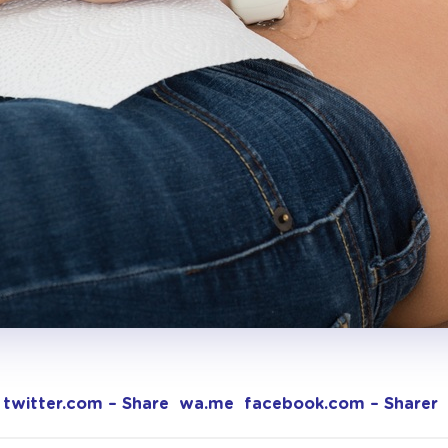
twitter.com – Share
wa.me
facebook.com – Sharer