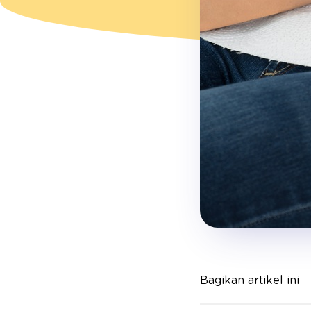
Bagikan artikel ini