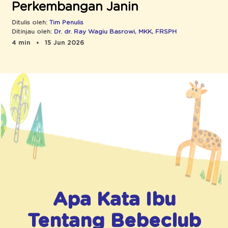
Perkembangan Janin
Ditulis oleh:
Tim Penulis
Ditinjau oleh:
Dr. dr. Ray Wagiu Basrowi, MKK, FRSPH
4 min
15 Jun 2026
Apa Kata Ibu
Tentang
Bebeclub