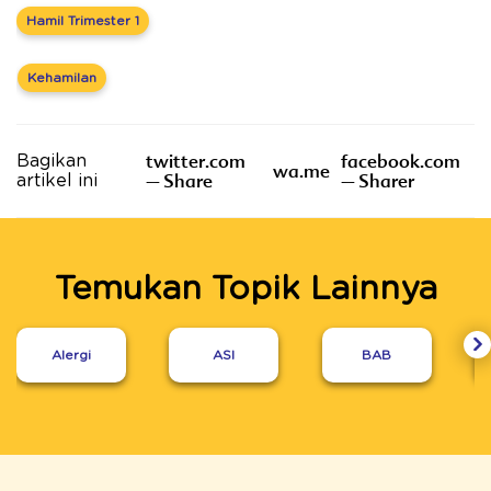
Hamil Trimester 1
Kehamilan
twitter.com
facebook.com
Bagikan
wa.me
– Share
– Sharer
artikel ini
Temukan Topik Lainnya
Alergi
ASI
BAB