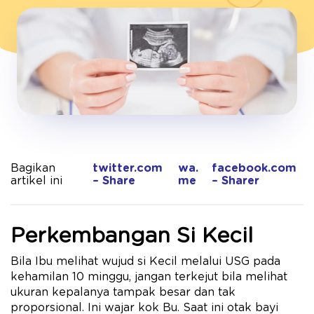
Bagikan
twitter.com
wa.
facebook.com
artikel ini
– Share
me
– Sharer
Perkembangan Si Kecil
Bila Ibu melihat wujud si Kecil melalui USG pada
kehamilan 10 minggu, jangan terkejut bila melihat
ukuran kepalanya tampak besar dan tak
proporsional. Ini wajar kok Bu. Saat ini otak bayi