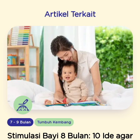
Artikel Terkait
7 - 9 Bulan
Tumbuh Kembang
Stimulasi Bayi 8 Bulan: 10 Ide agar