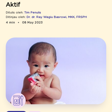
Aktif
Ditulis oleh:
Tim Penulis
Ditinjau oleh:
Dr. dr. Ray Wagiu Basrowi, MKK, FRSPH
4 min
08 May 2023