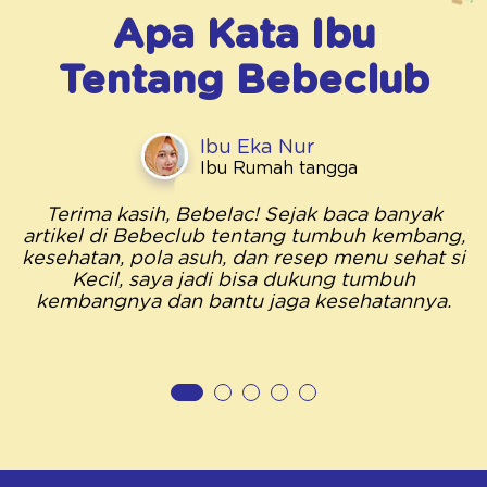
Apa Kata Ibu
Tentang
Bebeclub
Ibu Eka Nur
Ibu Rumah tangga
Terima kasih, Bebelac! Sejak baca banyak
artikel di Bebeclub tentang tumbuh kembang,
kesehatan, pola asuh, dan resep menu sehat si
Kecil, saya jadi bisa dukung tumbuh
kembangnya dan bantu jaga kesehatannya.