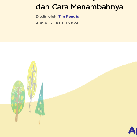
dan Cara Menambahnya
Ditulis oleh:
Tim Penulis
4 min
10 Jul 2024
A