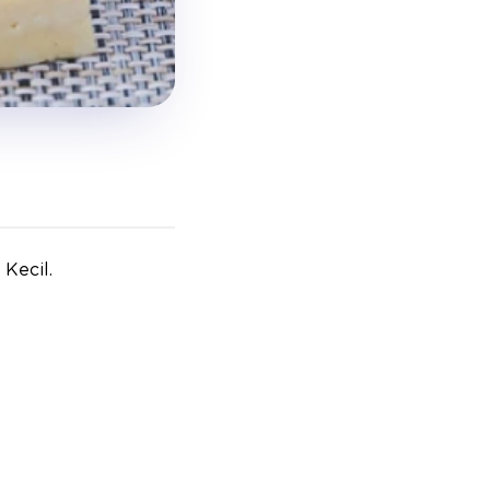
Kecil.