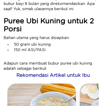
bubur bayi 8 bulan yang direkomendasikan. Apa
saja? Yuk, simak ulasannya berikut ini:
Puree Ubi Kuning untuk 2
Porsi
Bahan utama yang harus disiapkan:
50 gram ubi kuning
150 ml ASI/PASI
Adapun cara membuat bubur puree ubi kuning
adalah sebagai berikut:
Rekomendasi Artikel untuk Ibu