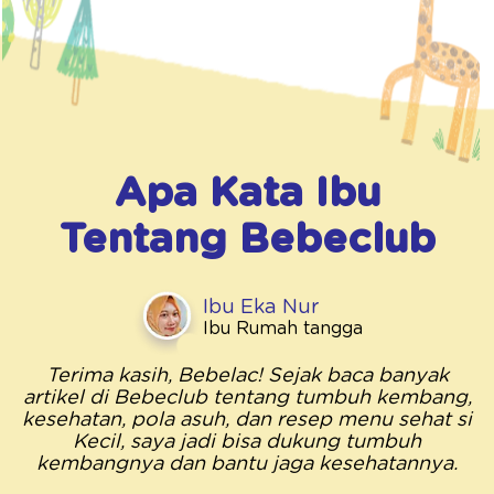
Apa Kata Ibu
Tentang
Bebeclub
Ibu Eka Nur
Ibu Rumah tangga
Terima kasih, Bebelac! Sejak baca banyak
artikel di Bebeclub tentang tumbuh kembang,
kesehatan, pola asuh, dan resep menu sehat si
Kecil, saya jadi bisa dukung tumbuh
kembangnya dan bantu jaga kesehatannya.