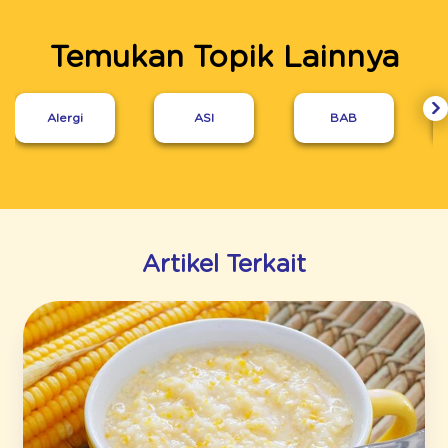
Temukan Topik Lainnya
Alergi
ASI
BAB
Artikel Terkait