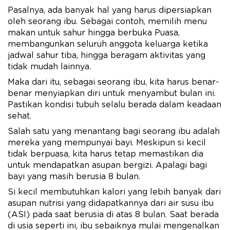
Pasalnya, ada banyak hal yang harus dipersiapkan
oleh seorang ibu. Sebagai contoh, memilih menu
makan untuk sahur hingga berbuka Puasa,
membangunkan seluruh anggota keluarga ketika
jadwal sahur tiba, hingga beragam aktivitas yang
tidak mudah lainnya.
Maka dari itu, sebagai seorang ibu, kita harus benar-
benar menyiapkan diri untuk menyambut bulan ini.
Pastikan kondisi tubuh selalu berada dalam keadaan
sehat.
Salah satu yang menantang bagi seorang ibu adalah
mereka yang mempunyai bayi. Meskipun si kecil
tidak berpuasa, kita harus tetap memastikan dia
untuk mendapatkan asupan bergizi. Apalagi bagi
bayi yang masih berusia 8 bulan.
Si kecil membutuhkan kalori yang lebih banyak dari
asupan nutrisi yang didapatkannya dari air susu ibu
(ASI) pada saat berusia di atas 8 bulan. Saat berada
di usia seperti ini, ibu sebaiknya mulai mengenalkan