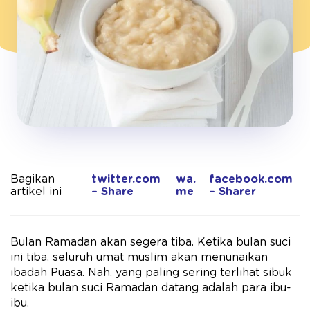
Bagikan
twitter.com
wa.
facebook.com
artikel ini
– Share
me
– Sharer
Bulan Ramadan akan segera tiba. Ketika bulan suci
ini tiba, seluruh umat muslim akan menunaikan
ibadah Puasa. Nah, yang paling sering terlihat sibuk
ketika bulan suci Ramadan datang adalah para ibu-
ibu.