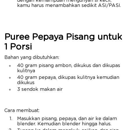
dengan kemampuan mengunyah si kecil,
kamu harus menambahkan sedikit ASI/PASI.
Puree Pepaya Pisang untuk
1 Porsi
Bahan yang dibutuhkan:
40 gram pisang ambon, dikukus dan dikupas
kulitnya
40 gram pepaya, dikupas kulitnya kemudian
dikukus
3 sendok makan air
Cara membuat:
Masukkan pisang, pepaya, dan air ke dalam
blender. Kemudian blender hingga halus.