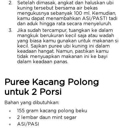
Setelah dimasak, angkat dan haluskan ubi
kuning tersebut bersama air bekas
mengukusnya sebanyak 100 ml. Kemudian,
kamu dapat menambahkan ASI/PASTI tadi
dan aduk hingga rata secara menyeluruh.
Jika sudah tercampur, tuangkan ke dalam
mangkuk berukuran kecil saja atau wadah
yang biasa kamu gunakan untuk makanan si
kecil. Sajikan puree ubi kuning ini dalam
keadaan hangat. Namun, pastikan kamu
tidak menyuapkan makanan ini ke bayi
dalam keadaan panas.
Puree Kacang Polong
untuk 2 Porsi
Bahan yang dibutuhkan:
155 gram kacang polong beku
2 lembar daun mint segar
ASI/PASI