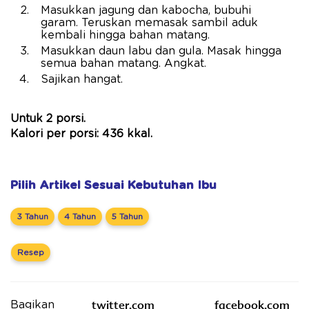
Masukkan jagung dan kabocha, bubuhi
garam. Teruskan memasak sambil aduk
kembali hingga bahan matang.
Masukkan daun labu dan gula. Masak hingga
semua bahan matang. Angkat.
Sajikan hangat.
Untuk 2 porsi.
Kalori per porsi: 436 kkal.
Pilih Artikel Sesuai Kebutuhan Ibu
3 Tahun
4 Tahun
5 Tahun
Resep
twitter.com
facebook.com
Bagikan