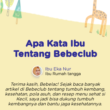
Apa Kata Ibu
Tentang
Bebeclub
Ibu Eka Nur
Ibu Rumah tangga
Terima kasih, Bebelac! Sejak baca banyak
artikel di Bebeclub tentang tumbuh kembang,
kesehatan, pola asuh, dan resep menu sehat si
Kecil, saya jadi bisa dukung tumbuh
kembangnya dan bantu jaga kesehatannya.