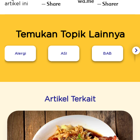
wa.me
– Share
– Sharer
artikel ini
Temukan Topik Lainnya
Alergi
ASI
BAB
Artikel Terkait