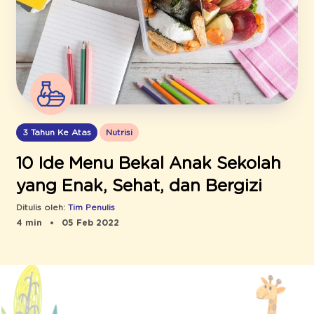
3 Tahun Ke Atas
Nutrisi
10 Ide Menu Bekal Anak Sekolah
yang Enak, Sehat, dan Bergizi
Ditulis oleh:
Tim Penulis
4 min
05 Feb 2022