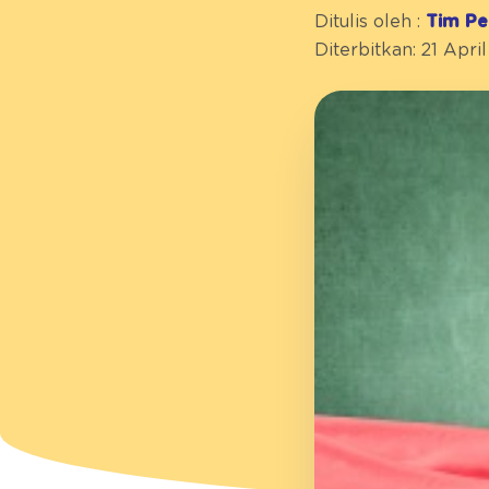
Ditulis oleh :
Tim Pe
Diterbitkan: 21 Apri