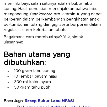
memiliki bayi, salah satunya adalah bubur labu
kuning. Hasil penelitian menunjukkan bahwa labu
mengandung
Betakaroten
pro vitamin A yang dapat
berperan dalam perkembangan penglihatan anak,
pertumbuhan tulang dan gigi serta berperan dalam
regulasi sistem kekebalan tubuh.
Bagaimana cara membuatnya? Yuk, simak
ulasannya:
Bahan utama yang
dibutuhkan:
100 gram labu kuning
10 lembar bayam hijau
300 ml kaldu ayam
50 gram tahu putih
Baca Juga:
Resep Bubur Labu MPASI