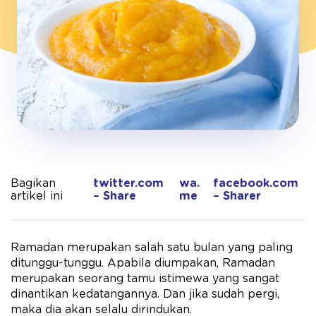
Bagikan
twitter.com
wa.
facebook.com
artikel ini
– Share
me
– Sharer
Ramadan merupakan salah satu bulan yang paling
ditunggu-tunggu. Apabila diumpakan, Ramadan
merupakan seorang tamu istimewa yang sangat
dinantikan kedatangannya. Dan jika sudah pergi,
maka dia akan selalu dirindukan.