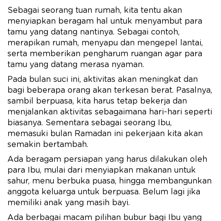
Sebagai seorang tuan rumah, kita tentu akan
menyiapkan beragam hal untuk menyambut para
tamu yang datang nantinya. Sebagai contoh,
merapikan rumah, menyapu dan mengepel lantai,
serta memberikan pengharum ruangan agar para
tamu yang datang merasa nyaman.
Pada bulan suci ini, aktivitas akan meningkat dan
bagi beberapa orang akan terkesan berat. Pasalnya,
sambil berpuasa, kita harus tetap bekerja dan
menjalankan aktivitas sebagaimana hari-hari seperti
biasanya. Sementara sebagai seorang Ibu,
memasuki bulan Ramadan ini pekerjaan kita akan
semakin bertambah.
Ada beragam persiapan yang harus dilakukan oleh
para Ibu, mulai dari menyiapkan makanan untuk
sahur, menu berbuka puasa, hingga membangunkan
anggota keluarga untuk berpuasa. Belum lagi jika
memiliki anak yang masih bayi.
Ada berbagai macam pilihan bubur bagi Ibu yang