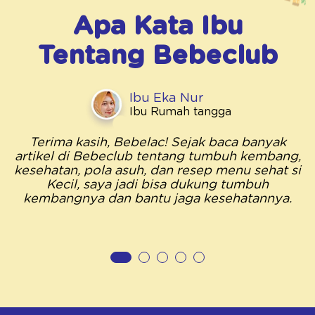
Apa Kata Ibu
Tentang
Bebeclub
Ibu Eka Nur
Ibu Rumah tangga
Terima kasih, Bebelac! Sejak baca banyak
artikel di Bebeclub tentang tumbuh kembang,
kesehatan, pola asuh, dan resep menu sehat si
Kecil, saya jadi bisa dukung tumbuh
kembangnya dan bantu jaga kesehatannya.