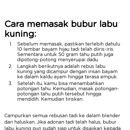
Cara memasak bubur labu
kuning:
Sebelum memasak, pastikan terlebih dahulu
10 lembar bayam hijau tadi telah diiris-iris.
Sementara untuk 50 gram tahu putih juga
dipotong-potong menyerupai dadu.
Langkah berikutnya adalah rebus labu
kuning yang dicampur dengan irisan bayam
ke dalam kaldu ayam hingga terasa empuk.
Setelah itu, kamu bisa menambahkan
potongan tahu. Kemudian, masak potongan-
potongan tahu putih tersebut hingga
mendidih. Kemudian tiriskan.
Campurkan semua rebusan tadi ke dalam blender
dan haluskan. Jika adonan tadi telah halus, bubur
labu kuning pun sudah siap untuk disajikan kepada