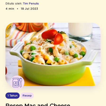
Ditulis oleh:
Tim Penulis
4 min
18 Jul 2023
1 Tahun
Resep