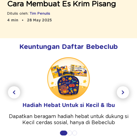
Cara Membuat Es Krim Pisang
Ditulis oleh:
Tim Penulis
4 min
28 May 2025
Keuntungan Daftar Bebeclub
Hadiah Hebat Untuk si Kecil & Ibu
Dapatkan beragam hadiah hebat untuk dukung si
Kecil cerdas sosial, hanya di Bebeclub