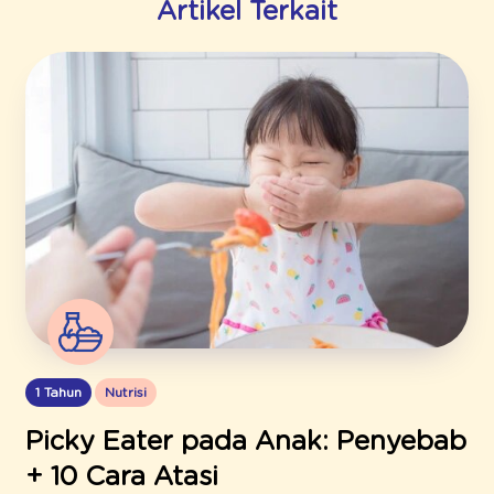
Artikel Terkait
1 Tahun
Nutrisi
Picky Eater pada Anak: Penyebab
+ 10 Cara Atasi