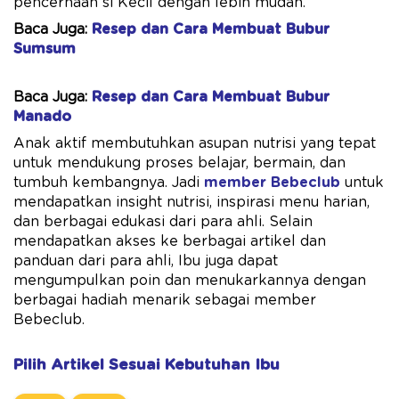
pencernaan si Kecil dengan lebih mudah.
Baca Juga:
Resep dan Cara Membuat Bubur
Sumsum
Baca Juga:
Resep dan Cara Membuat Bubur
Manado
Anak aktif membutuhkan asupan nutrisi yang tepat
untuk mendukung proses belajar, bermain, dan
tumbuh kembangnya. Jadi
member Bebeclub
untuk
mendapatkan insight nutrisi, inspirasi menu harian,
dan berbagai edukasi dari para ahli. Selain
mendapatkan akses ke berbagai artikel dan
panduan dari para ahli, Ibu juga dapat
mengumpulkan poin dan menukarkannya dengan
berbagai hadiah menarik sebagai member
Bebeclub.
Pilih Artikel Sesuai Kebutuhan Ibu