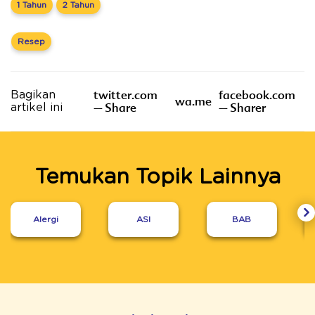
1 Tahun
2 Tahun
Resep
twitter.com
facebook.com
Bagikan
wa.me
– Share
– Sharer
artikel ini
Temukan Topik Lainnya
Alergi
ASI
BAB