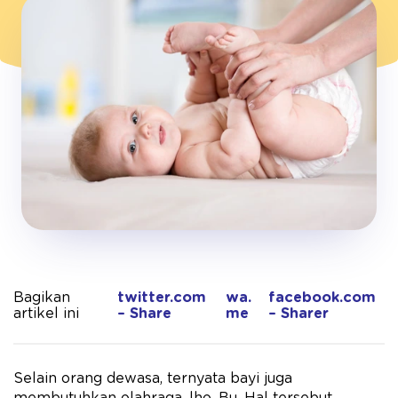
Bagikan
twitter.com
wa.
facebook.com
artikel ini
– Share
me
– Sharer
Selain orang dewasa, ternyata bayi juga