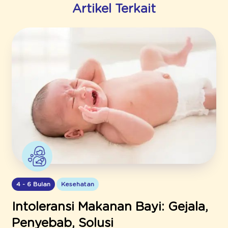
Artikel Terkait
4 - 6 Bulan
Kesehatan
Intoleransi Makanan Bayi: Gejala,
Penyebab, Solusi