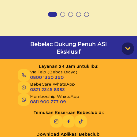
Bebelac Dukung Penuh ASI
Eksklusif
Layanan 24 Jam untuk Ibu:
Via Telp (Bebas Biaya)
0800 1360 360
BebeCare WhatsApp
0821 2345 8383
Membership WhatsApp
0811 900 777 09
Temukan Keseruan Bebeclub di:
Download Aplikasi Bebeclub: