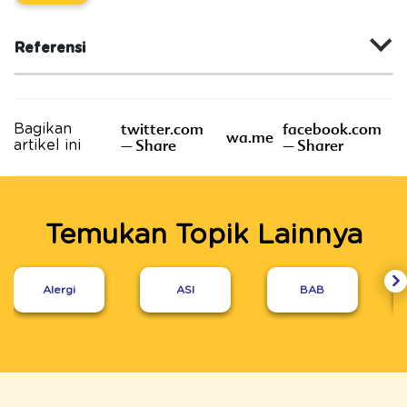
Referensi
twitter.com
facebook.com
Bagikan
wa.me
– Share
– Sharer
artikel ini
Temukan Topik Lainnya
Alergi
ASI
BAB