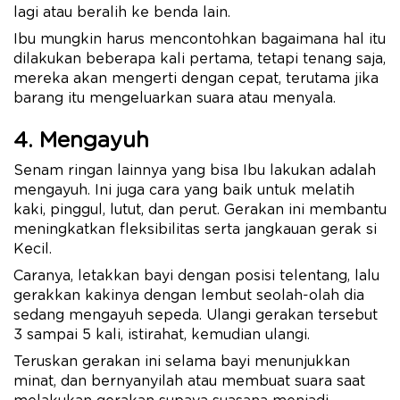
lagi atau beralih ke benda lain.
Ibu mungkin harus mencontohkan bagaimana hal itu
dilakukan beberapa kali pertama, tetapi tenang saja,
mereka akan mengerti dengan cepat, terutama jika
barang itu mengeluarkan suara atau menyala.
4. Mengayuh
Senam ringan lainnya yang bisa Ibu lakukan adalah
mengayuh. Ini juga cara yang baik untuk melatih
kaki, pinggul, lutut, dan perut. Gerakan ini membantu
meningkatkan fleksibilitas serta jangkauan gerak si
Kecil.
Caranya, letakkan bayi dengan posisi telentang, lalu
gerakkan kakinya dengan lembut seolah-olah dia
sedang mengayuh sepeda. Ulangi gerakan tersebut
3 sampai 5 kali, istirahat, kemudian ulangi.
Teruskan gerakan ini selama bayi menunjukkan
minat, dan bernyanyilah atau membuat suara saat