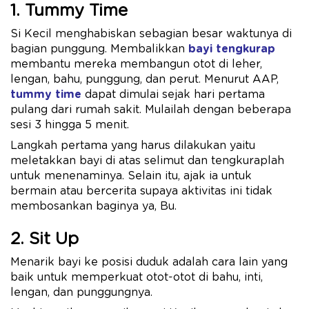
1. Tummy Time
Si Kecil menghabiskan sebagian besar waktunya di
bagian punggung. Membalikkan
bayi tengkurap
membantu mereka membangun otot di leher,
lengan, bahu, punggung, dan perut. Menurut AAP,
tummy time
dapat dimulai sejak hari pertama
pulang dari rumah sakit. Mulailah dengan beberapa
sesi 3 hingga 5 menit.
Langkah pertama yang harus dilakukan yaitu
meletakkan bayi di atas selimut dan tengkuraplah
untuk menenaminya. Selain itu, ajak ia untuk
bermain atau bercerita supaya aktivitas ini tidak
membosankan baginya ya, Bu.
2. Sit Up
Menarik bayi ke posisi duduk adalah cara lain yang
baik untuk memperkuat otot-otot di bahu, inti,
lengan, dan punggungnya.