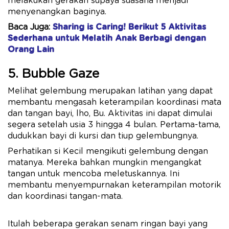
melakukan gerakan supaya suasana menjadi
menyenangkan baginya.
Baca Juga:
Sharing is Caring! Berikut 5 Aktivitas
Sederhana untuk Melatih Anak Berbagi dengan
Orang Lain
5. Bubble Gaze
Melihat gelembung merupakan latihan yang dapat
membantu mengasah keterampilan koordinasi mata
dan tangan bayi, lho, Bu. Aktivitas ini dapat dimulai
segera setelah usia 3 hingga 4 bulan. Pertama-tama,
dudukkan bayi di kursi dan tiup gelembungnya.
Perhatikan si Kecil mengikuti gelembung dengan
matanya. Mereka bahkan mungkin mengangkat
tangan untuk mencoba meletuskannya. Ini
membantu menyempurnakan keterampilan motorik
dan koordinasi tangan-mata.
Itulah beberapa gerakan senam ringan bayi yang