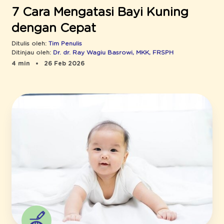
7 Cara Mengatasi Bayi Kuning
dengan Cepat
Ditulis oleh:
Tim Penulis
Ditinjau oleh:
Dr. dr. Ray Wagiu Basrowi, MKK, FRSPH
4 min
26 Feb 2026