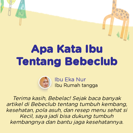
Apa Kata Ibu
Tentang
Bebeclub
Ibu Eka Nur
Ibu Rumah tangga
Terima kasih, Bebelac! Sejak baca banyak
artikel di Bebeclub tentang tumbuh kembang,
kesehatan, pola asuh, dan resep menu sehat si
Kecil, saya jadi bisa dukung tumbuh
kembangnya dan bantu jaga kesehatannya.