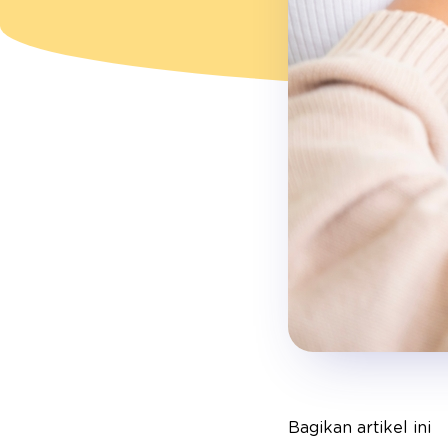
Bagikan artikel ini