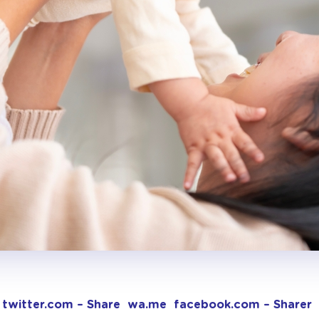
twitter.com – Share
wa.me
facebook.com – Sharer