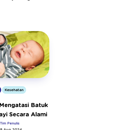
Kesehatan
 Mengatasi Batuk
ayi Secara Alami
:
Tim Penulis
8 Aug 2024