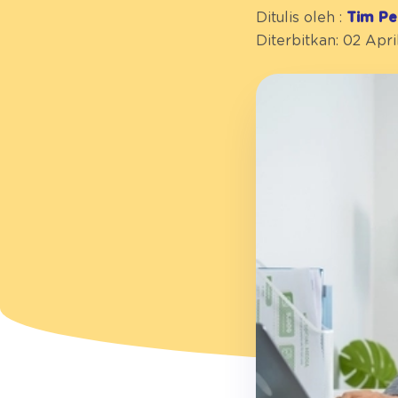
Ditulis oleh :
Tim Pe
Diterbitkan: 02 Apri