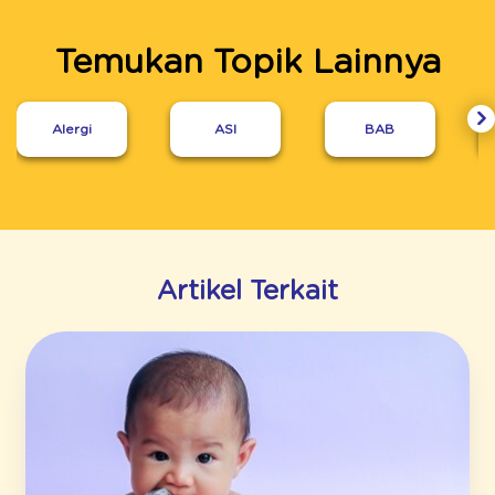
Temukan Topik Lainnya
Alergi
ASI
BAB
Artikel Terkait