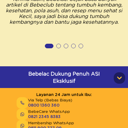
artikel di Bebeclub tentang tumbuh kembang,
kesehatan, pola asuh, dan resep menu sehat si
Kecil, saya jadi bisa dukung tumbuh
kembangnya dan bantu jaga kesehatannya.
Bebelac Dukung Penuh ASI
Eksklusif
Layanan 24 Jam untuk Ibu:
Via Telp (Bebas Biaya)
0800 1360 360
BebeCare WhatsApp
0821 2345 8383
Membership WhatsApp