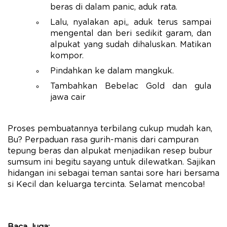
beras di dalam panic, aduk rata.
Lalu, nyalakan api,, aduk terus sampai
mengental dan beri sedikit garam, dan
alpukat yang sudah dihaluskan. Matikan
kompor.
Pindahkan ke dalam mangkuk.
Tambahkan Bebelac Gold dan gula
jawa cair
Proses pembuatannya terbilang cukup mudah kan,
Bu? Perpaduan rasa gurih-manis dari campuran
tepung beras dan alpukat menjadikan resep bubur
sumsum ini begitu sayang untuk dilewatkan. Sajikan
hidangan ini sebagai teman santai sore hari bersama
si Kecil dan keluarga tercinta. Selamat mencoba!
Baca Juga: