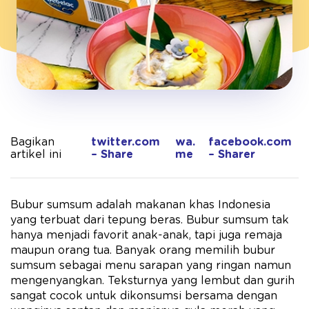
Bagikan
twitter.com
wa.
facebook.com
artikel ini
– Share
me
– Sharer
Bubur sumsum adalah makanan khas Indonesia
yang terbuat dari tepung beras. Bubur sumsum tak
hanya menjadi favorit anak-anak, tapi juga remaja
maupun orang tua. Banyak orang memilih bubur
sumsum sebagai menu sarapan yang ringan namun
mengenyangkan. Teksturnya yang lembut dan gurih
sangat cocok untuk dikonsumsi bersama dengan